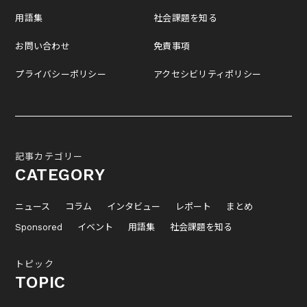
用語集
社会課題を知る
お問い合わせ
免責事項
プライバシーポリシー
アクセシビリティポリシー
記事カテゴリー
CATEGORY
ニュース
コラム
インタビュー
レポート
まとめ
Sponsored
イベント
用語集
社会課題を知る
トピック
TOPIC