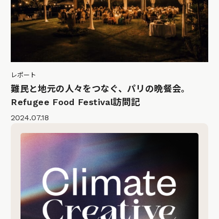
レポート
難民と地元の人々をつなぐ、パリの晩餐会。
Refugee Food Festival訪問記
2024.07.18