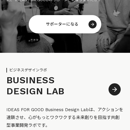
サポーターになる
ビジネスデザインラボ
BUSINESS
DESIGN LAB
IDEAS FOR GOOD Business Design Labは、アクションを
連鎖させ、心がもっとワクワクする未来創りを目指す共創
型事業開発ラボです。