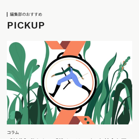
編集部のおすすめ
PICKUP
コラム