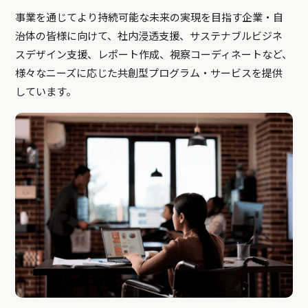
事業を通じてより持続可能な未来の実現を目指す企業・自
治体の皆様に向けて、社内浸透支援、サステナブルビジネ
スデザイン支援、レポート作成、視察コーディネートなど、
様々なニーズに応じた共創型プログラム・サービスを提供
しています。