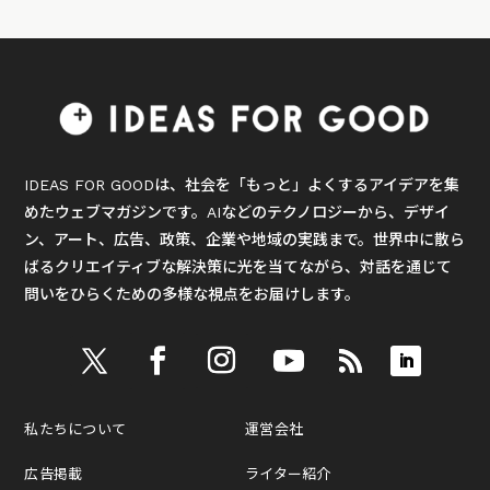
IDEAS FOR GOODは、社会を「もっと」よくするアイデアを集
めたウェブマガジンです。AIなどのテクノロジーから、デザイ
ン、アート、広告、政策、企業や地域の実践まで。世界中に散ら
ばるクリエイティブな解決策に光を当てながら、対話を通じて
問いをひらくための多様な視点をお届けします。
私たちについて
運営会社
広告掲載
ライター紹介