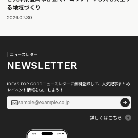
る地域づくり
2026.07.30
ニュースレター
NEWSLETTER
IDEAS FOR GOODニュースレターに無料登録して、人気記事まとめ
やイベント情報をGETしよう！

詳しくはこちら