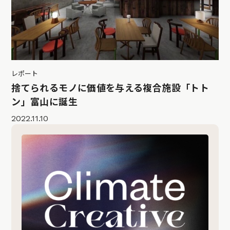
レポート
捨てられるモノに価値を与える複合施設「トト
ン」富山に誕生
2022.11.10