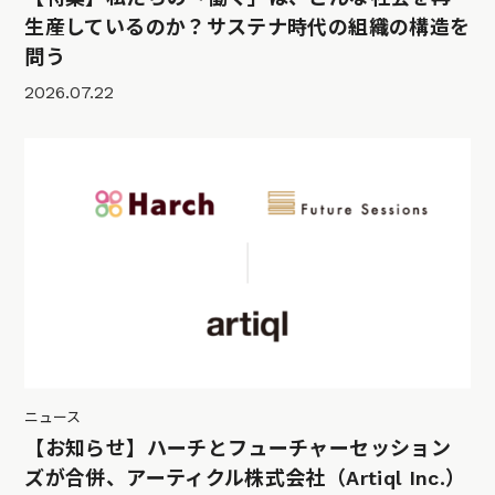
生産しているのか？サステナ時代の組織の構造を
問う
2026.07.22
ニュース
【お知らせ】ハーチとフューチャーセッション
ズが合併、アーティクル株式会社（Artiql Inc.）