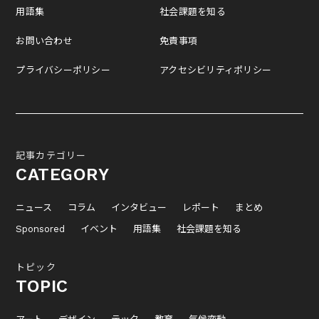
用語集
社会課題を知る
お問い合わせ
免責事項
プライバシーポリシー
アクセシビリティポリシー
記事カテゴリー
CATEGORY
ニュース
コラム
インタビュー
レポート
まとめ
Sponsored
イベント
用語集
社会課題を知る
トピック
TOPIC