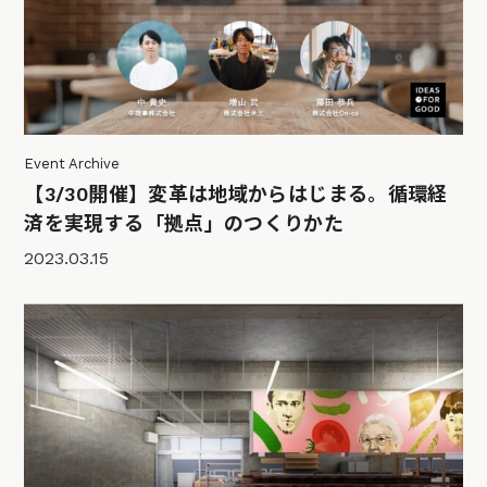
Event Archive
【3/30開催】変革は地域からはじまる。循環経
済を実現する「拠点」のつくりかた
2023.03.15