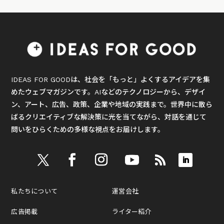
IDEAS FOR GOODは、社会を「もっと」よくするアイデアを集
めたウェブマガジンです。AIなどのテクノロジーから、デザイ
ン、アート、広告、政策、企業や地域の実践まで。世界中に散ら
ばるクリエイティブな解決策に光を当てながら、対話を通じて
問いをひらくための多様な視点をお届けします。
私たちについて
運営会社
広告掲載
ライター紹介