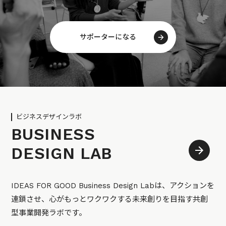
サポーターになる
ビジネスデザインラボ
BUSINESS
DESIGN LAB
IDEAS FOR GOOD Business Design Labは、アクションを
連鎖させ、心がもっとワクワクする未来創りを目指す共創
型事業開発ラボです。