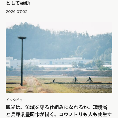
として始動
2026.07.02
インタビュー
観光は、流域を守る仕組みになれるか。環境省
と兵庫県豊岡市が描く、コウノトリも人も共生す