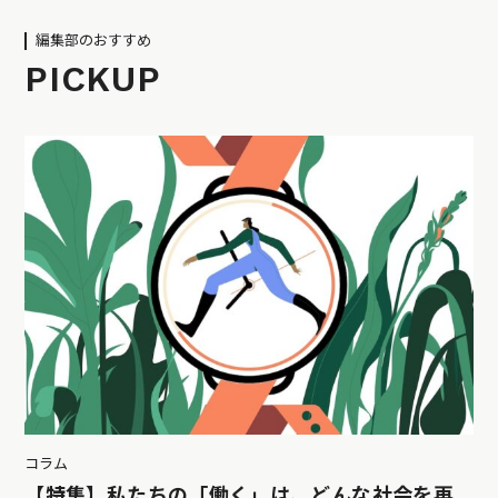
編集部のおすすめ
PICKUP
コラム
【特集】私たちの「働く」は、どんな社会を再