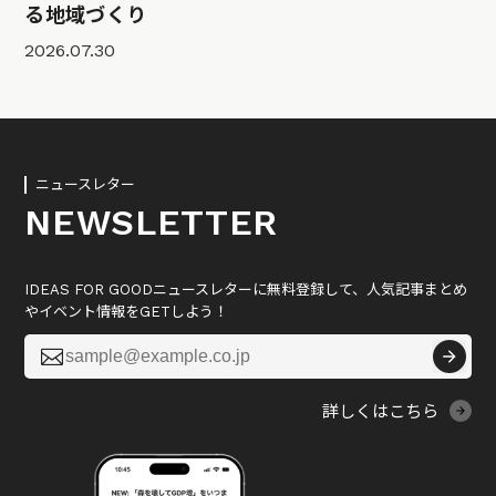
る地域づくり
2026.07.30
ニュースレター
NEWSLETTER
IDEAS FOR GOODニュースレターに無料登録して、人気記事まとめ
やイベント情報をGETしよう！

詳しくはこちら