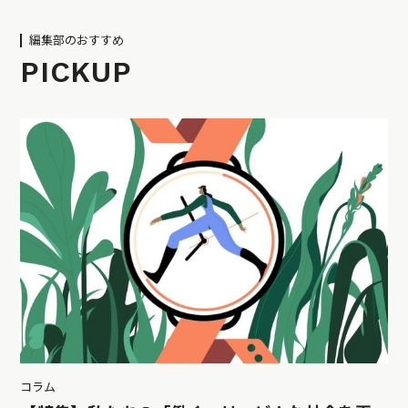
編集部のおすすめ
PICKUP
コラム