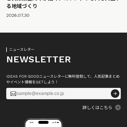
る地域づくり
2026.07.30
ニュースレター
NEWSLETTER
IDEAS FOR GOODニュースレターに無料登録して、人気記事まとめ
やイベント情報をGETしよう！

詳しくはこちら