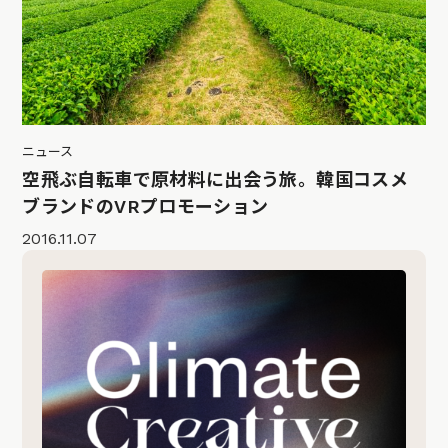
ニュース
空飛ぶ自転車で原材料に出会う旅。韓国コスメ
ブランドのVRプロモーション
2016.11.07