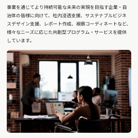
事業を通じてより持続可能な未来の実現を目指す企業・自
治体の皆様に向けて、社内浸透支援、サステナブルビジネ
スデザイン支援、レポート作成、視察コーディネートなど、
様々なニーズに応じた共創型プログラム・サービスを提供
しています。