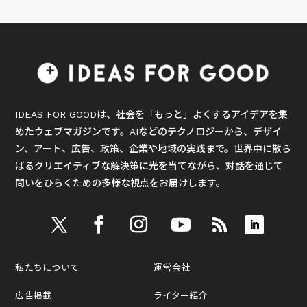
IDEAS FOR GOODは、社会を「もっと」よくするアイデアを集
めたウェブマガジンです。AIなどのテクノロジーから、デザイ
ン、アート、広告、政策、企業や地域の実践まで。世界中に散ら
ばるクリエイティブな解決策に光を当てながら、対話を通じて
問いをひらくための多様な視点をお届けします。
私たちについて
運営会社
広告掲載
ライター紹介