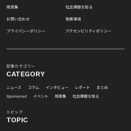
用語集
社会課題を知る
お問い合わせ
免責事項
プライバシーポリシー
アクセシビリティポリシー
記事カテゴリー
CATEGORY
ニュース
コラム
インタビュー
レポート
まとめ
Sponsored
イベント
用語集
社会課題を知る
トピック
TOPIC