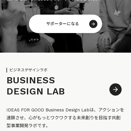
サポーターになる
ビジネスデザインラボ
BUSINESS
DESIGN LAB
IDEAS FOR GOOD Business Design Labは、アクションを
連鎖させ、心がもっとワクワクする未来創りを目指す共創
型事業開発ラボです。