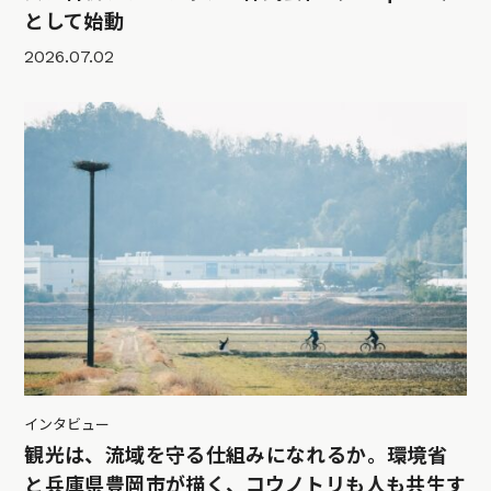
として始動
2026.07.02
インタビュー
観光は、流域を守る仕組みになれるか。環境省
と兵庫県豊岡市が描く、コウノトリも人も共生す