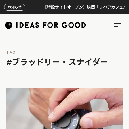
【特設サイトオープン】映画『リペアカフェ』、上映3
お知らせ
TAG
#ブラッドリー・スナイダー