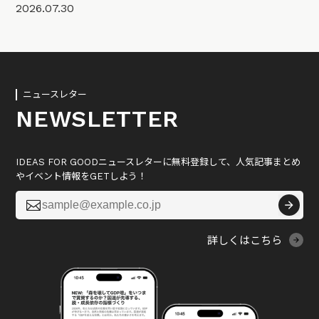
2026.07.30
ニュースレター
NEWSLETTER
IDEAS FOR GOODニュースレターに無料登録して、人気記事まとめ
やイベント情報をGETしよう！

詳しくはこちら