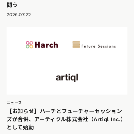
問う
2026.07.22
ニュース
【お知らせ】ハーチとフューチャーセッション
ズが合併、アーティクル株式会社（Artiql Inc.）
として始動