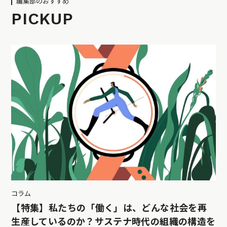
編集部のおすすめ
PICKUP
コラム
【特集】私たちの「働く」は、どんな社会を再
生産しているのか？サステナ時代の組織の構造を