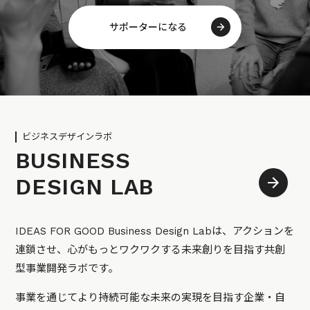
サポーターになる
ビジネスデザインラボ
BUSINESS
DESIGN LAB
IDEAS FOR GOOD Business Design Labは、アクションを
連鎖させ、心がもっとワクワクする未来創りを目指す共創
型事業開発ラボです。
事業を通じてより持続可能な未来の実現を目指す企業・自