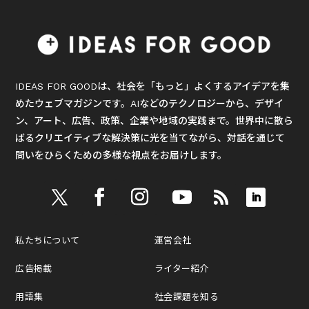
IDEAS FOR GOODは、社会を「もっと」よくするアイデアを集
めたウェブマガジンです。AIなどのテクノロジーから、デザイ
ン、アート、広告、政策、企業や地域の実践まで。世界中に散ら
ばるクリエイティブな解決策に光を当てながら、対話を通じて
問いをひらくための多様な視点をお届けします。
私たちについて
運営会社
広告掲載
ライター紹介
用語集
社会課題を知る