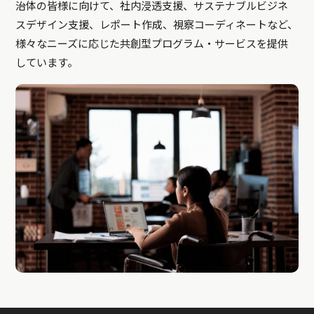
治体の皆様に向けて、社内浸透支援、サステナブルビジネ
スデザイン支援、レポート作成、視察コーディネートなど、
様々なニーズに応じた共創型プログラム・サービスを提供
しています。