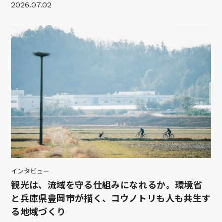
2026.07.02
インタビュー
観光は、流域を守る仕組みになれるか。環境省
と兵庫県豊岡市が描く、コウノトリも人も共生す
る地域づくり