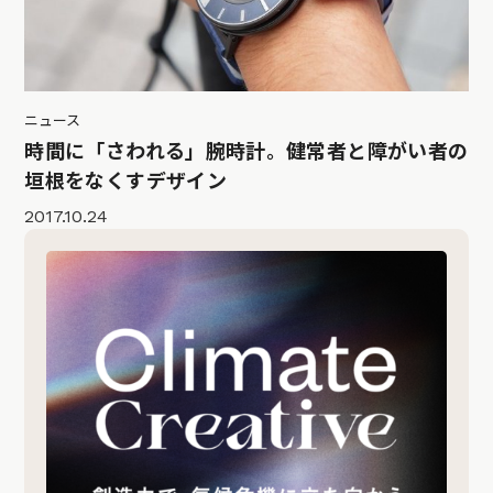
ニュース
時間に「さわれる」腕時計。健常者と障がい者の
垣根をなくすデザイン
2017.10.24