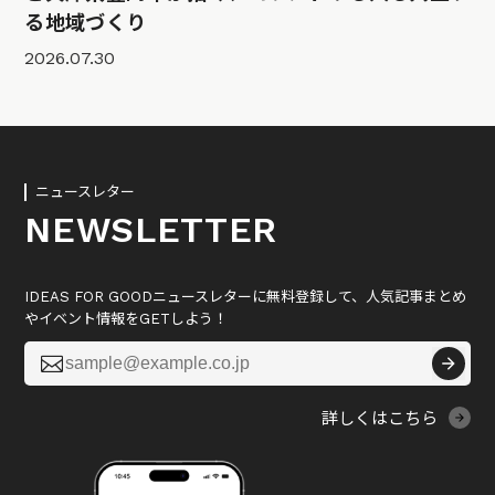
る地域づくり
2026.07.30
ニュースレター
NEWSLETTER
IDEAS FOR GOODニュースレターに無料登録して、人気記事まとめ
やイベント情報をGETしよう！

詳しくはこちら