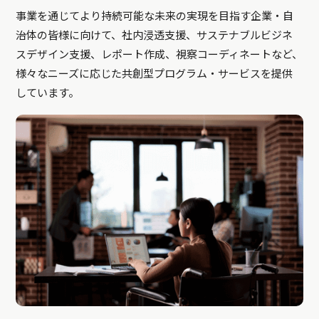
事業を通じてより持続可能な未来の実現を目指す企業・自
治体の皆様に向けて、社内浸透支援、サステナブルビジネ
スデザイン支援、レポート作成、視察コーディネートなど、
様々なニーズに応じた共創型プログラム・サービスを提供
しています。