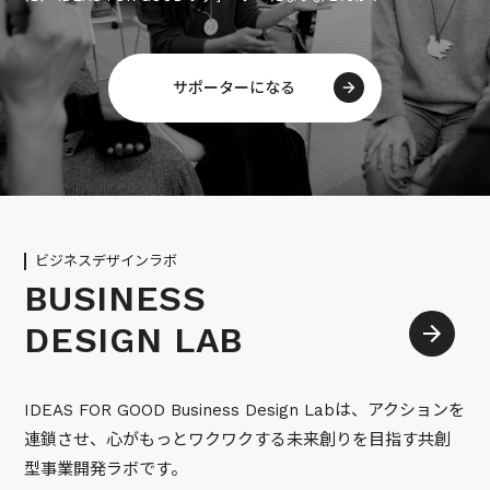
サポーターになる
ビジネスデザインラボ
BUSINESS
DESIGN LAB
IDEAS FOR GOOD Business Design Labは、アクションを
連鎖させ、心がもっとワクワクする未来創りを目指す共創
型事業開発ラボです。