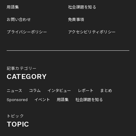
用語集
社会課題を知る
お問い合わせ
免責事項
プライバシーポリシー
アクセシビリティポリシー
記事カテゴリー
CATEGORY
ニュース
コラム
インタビュー
レポート
まとめ
Sponsored
イベント
用語集
社会課題を知る
トピック
TOPIC