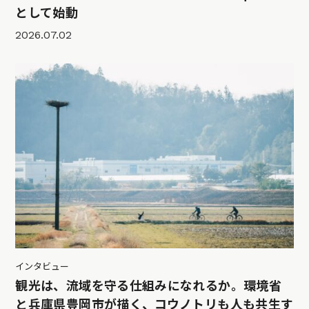
として始動
2026.07.02
インタビュー
観光は、流域を守る仕組みになれるか。環境省
と兵庫県豊岡市が描く、コウノトリも人も共生す