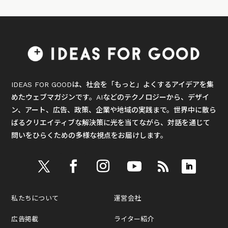
IDEAS FOR GOODは、社会を「もっと」よくするアイデアを集
めたウェブマガジンです。AIなどのテクノロジーから、デザイ
ン、アート、広告、政策、企業や地域の実践まで。世界中に散ら
ばるクリエイティブな解決策に光を当てながら、対話を通じて
問いをひらくための多様な視点をお届けします。
私たちについて
運営会社
広告掲載
ライター紹介