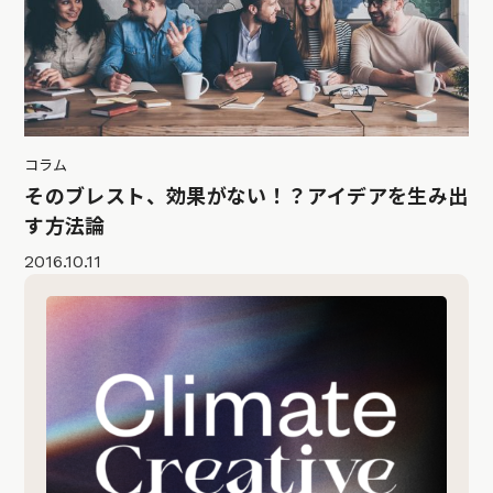
コラム
そのブレスト、効果がない！？アイデアを生み出
す方法論
2016.10.11