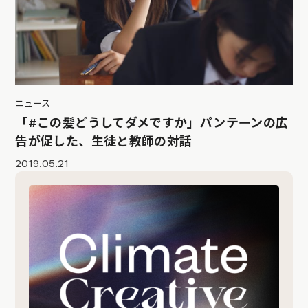
ニュース
「#この髪どうしてダメですか」パンテーンの広
告が促した、生徒と教師の対話
2019.05.21