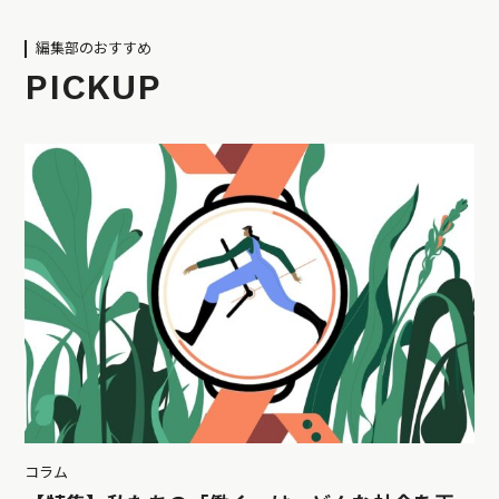
編集部のおすすめ
PICKUP
コラム