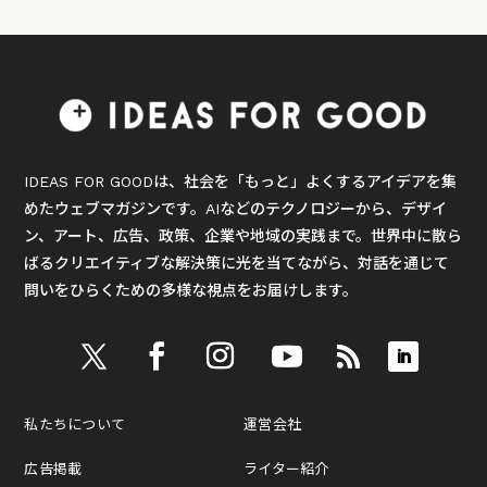
IDEAS FOR GOODは、社会を「もっと」よくするアイデアを集
めたウェブマガジンです。AIなどのテクノロジーから、デザイ
ン、アート、広告、政策、企業や地域の実践まで。世界中に散ら
ばるクリエイティブな解決策に光を当てながら、対話を通じて
問いをひらくための多様な視点をお届けします。
私たちについて
運営会社
広告掲載
ライター紹介