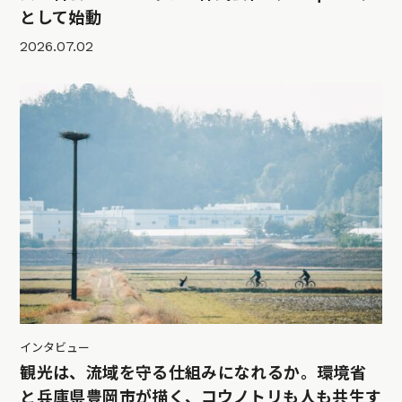
として始動
2026.07.02
インタビュー
観光は、流域を守る仕組みになれるか。環境省
と兵庫県豊岡市が描く、コウノトリも人も共生す