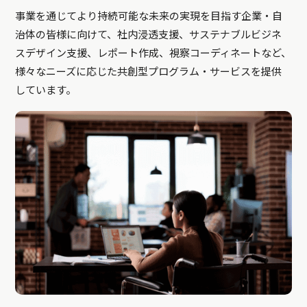
事業を通じてより持続可能な未来の実現を目指す企業・自
治体の皆様に向けて、社内浸透支援、サステナブルビジネ
スデザイン支援、レポート作成、視察コーディネートなど、
様々なニーズに応じた共創型プログラム・サービスを提供
しています。