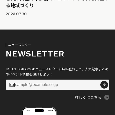
る地域づくり
2026.07.30
ニュースレター
NEWSLETTER
IDEAS FOR GOODニュースレターに無料登録して、人気記事まとめ
やイベント情報をGETしよう！

詳しくはこちら