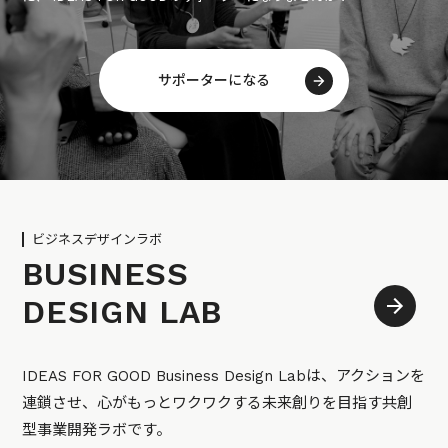
サポーターになる
ビジネスデザインラボ
BUSINESS
DESIGN LAB
IDEAS FOR GOOD Business Design Labは、アクションを
連鎖させ、心がもっとワクワクする未来創りを目指す共創
型事業開発ラボです。