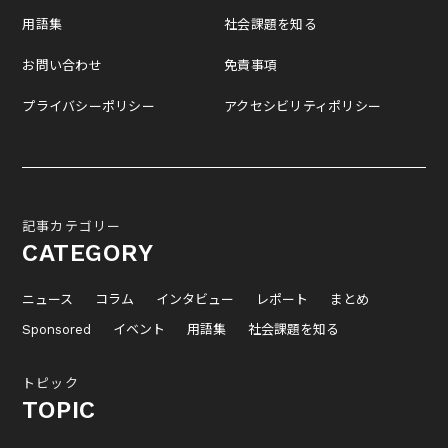
用語集
社会課題を知る
お問い合わせ
免責事項
プライバシーポリシー
アクセシビリティポリシー
記事カテゴリー
CATEGORY
ニュース
コラム
インタビュー
レポート
まとめ
Sponsored
イベント
用語集
社会課題を知る
トピック
TOPIC