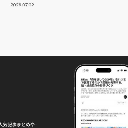
2026.07.02
て、人気記事まとめや