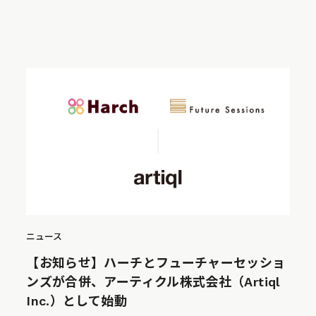
ニュース
【お知らせ】ハーチとフューチャーセッショ
ンズが合併、アーティクル株式会社（Artiql
Inc.）として始動