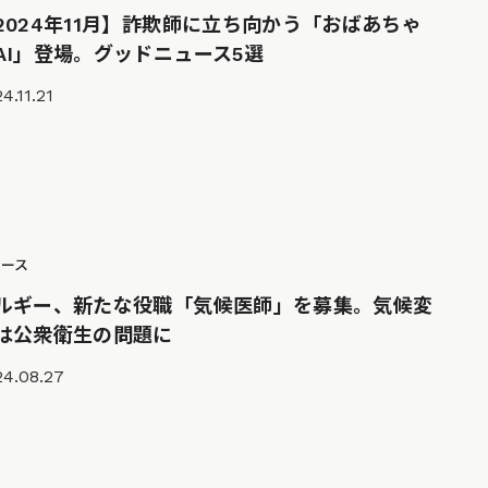
2024年11月】詐欺師に立ち向かう「おばあちゃ
AI」登場。グッドニュース5選
4.11.21
ュース
ルギー、新たな役職「気候医師」を募集。気候変
は公衆衛生の問題に
24.08.27