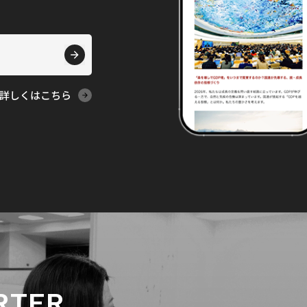
詳しくはこちら
RTER