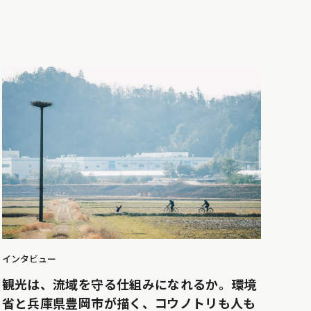
インタビュー
観光は、流域を守る仕組みになれるか。環境
省と兵庫県豊岡市が描く、コウノトリも人も