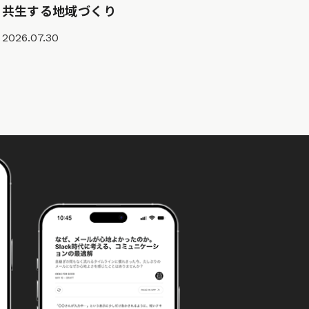
共生する地域づくり
2026.07.30