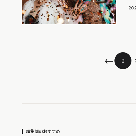
20
←
2
編集部のおすすめ