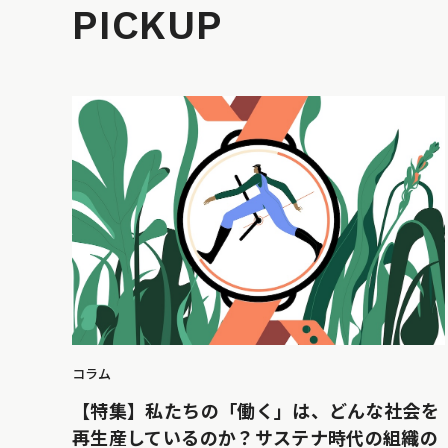
PICKUP
コラム
【特集】私たちの「働く」は、どんな社会を
再生産しているのか？サステナ時代の組織の