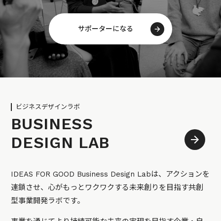
サポーターになる
ビジネスデザインラボ
BUSINESS
DESIGN LAB
IDEAS FOR GOOD Business Design Labは、アクションを
連鎖させ、心がもっとワクワクする未来創りを目指す共創
型事業開発ラボです。