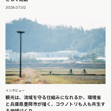
2026.07.02
インタビュー
観光は、流域を守る仕組みになれるか。環境省
と兵庫県豊岡市が描く、コウノトリも人も共生す
る地域づくり