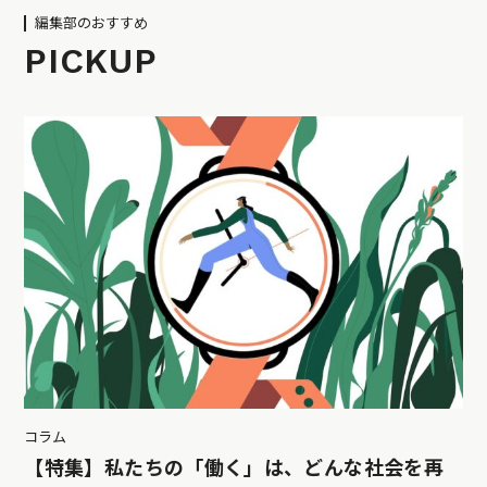
編集部のおすすめ
PICKUP
コラム
【特集】私たちの「働く」は、どんな社会を再