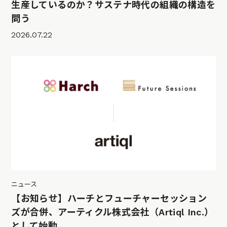
生産しているのか？サステナ時代の組織の構造を
問う
2026.07.22
ニュース
【お知らせ】ハーチとフューチャーセッション
ズが合併、アーティクル株式会社（Artiql Inc.）
として始動