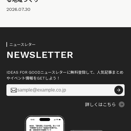
2026.07.30
ニュースレター
NEWSLETTER
IDEAS FOR GOODニュースレターに無料登録して、人気記事まとめ
やイベント情報をGETしよう！

詳しくはこちら