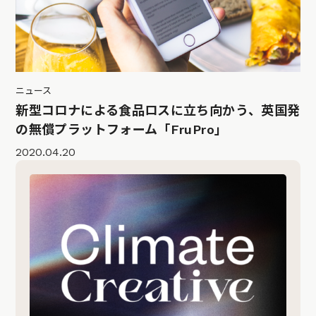
ニュース
新型コロナによる食品ロスに立ち向かう、英国発
の無償プラットフォーム「FruPro」
2020.04.20