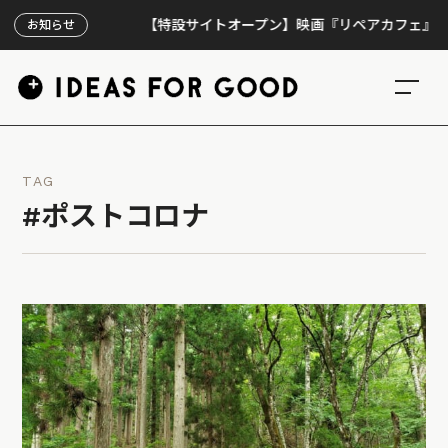
【特設サイトオープン】映画『リペアカフェ』、上映3
お知らせ
TAG
#ポストコロナ