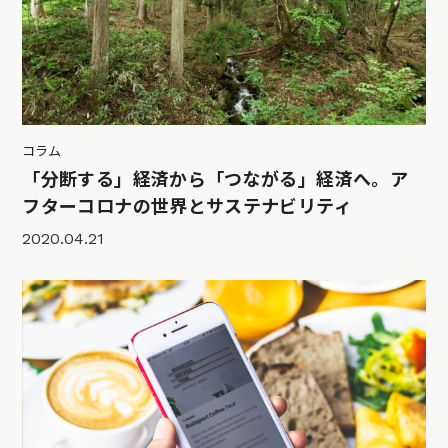
コラム
「分断する」経済から「つながる」経済へ。ア
フターコロナの世界とサステナビリティ
2020.04.21