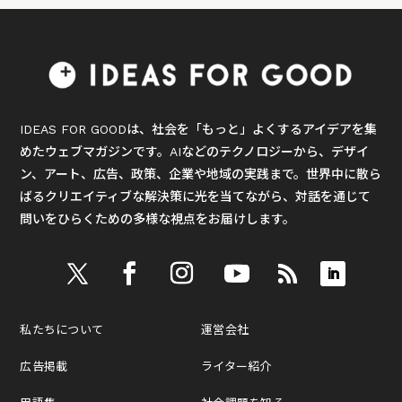
IDEAS FOR GOODは、社会を「もっと」よくするアイデアを集
めたウェブマガジンです。AIなどのテクノロジーから、デザイ
ン、アート、広告、政策、企業や地域の実践まで。世界中に散ら
ばるクリエイティブな解決策に光を当てながら、対話を通じて
問いをひらくための多様な視点をお届けします。
私たちについて
運営会社
広告掲載
ライター紹介