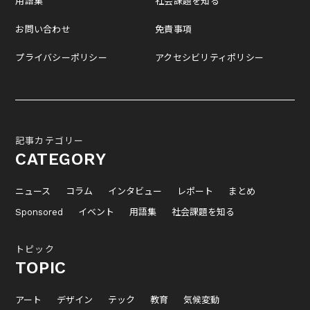
用語集
社会課題を知る
お問い合わせ
免責事項
プライバシーポリシー
アクセシビリティポリシー
記事カテゴリー
CATEGORY
ニュース
コラム
インタビュー
レポート
まとめ
Sponsored
イベント
用語集
社会課題を知る
トピック
TOPIC
アート
デザイン
テック
教育
気候変動