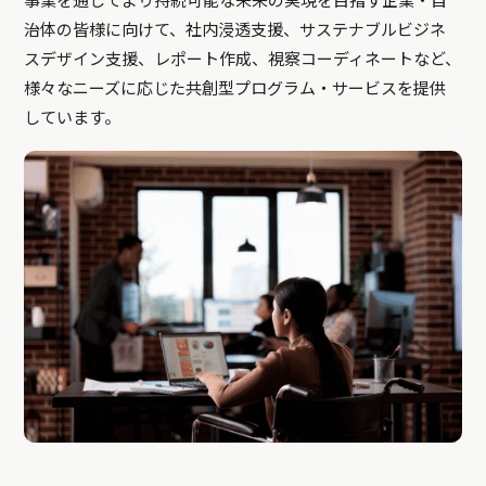
事業を通じてより持続可能な未来の実現を目指す企業・自
治体の皆様に向けて、社内浸透支援、サステナブルビジネ
スデザイン支援、レポート作成、視察コーディネートなど、
様々なニーズに応じた共創型プログラム・サービスを提供
しています。