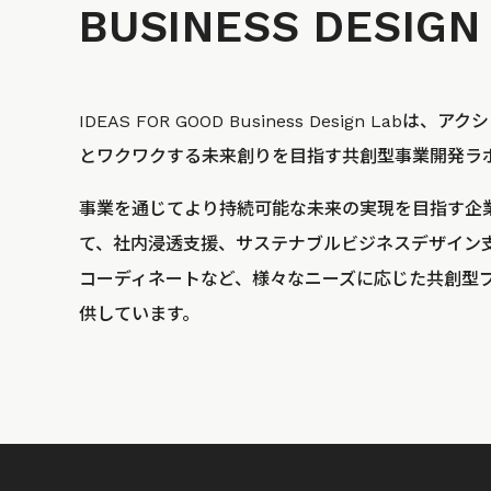
BUSINESS
DESIGN
IDEAS FOR GOOD Business Design La
とワクワクする未来創りを目指す共創型事業開発ラ
事業を通じてより持続可能な未来の実現を目指す企
て、社内浸透支援、サステナブルビジネスデザイン
コーディネートなど、様々なニーズに応じた共創型
供しています。