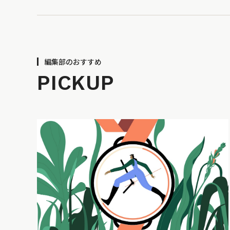
編集部のおすすめ
PICKUP