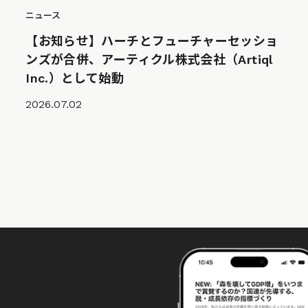
ニュース
【お知らせ】ハーチとフューチャーセッショ
ンズが合併、アーティクル株式会社（Artiql
Inc.）として始動
2026.07.02