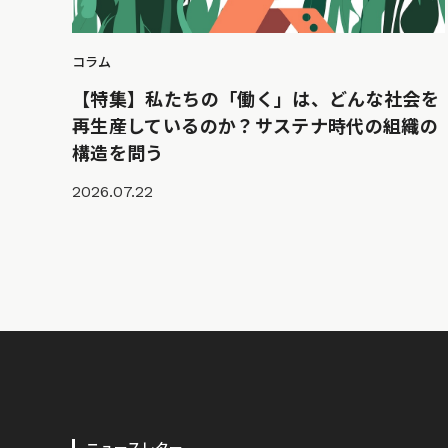
コラム
【特集】私たちの「働く」は、どんな社会を
再生産しているのか？サステナ時代の組織の
構造を問う
2026.07.22