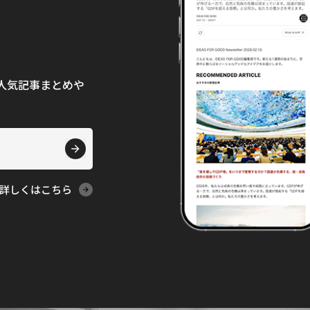
て、人気記事まとめや
詳しくはこちら