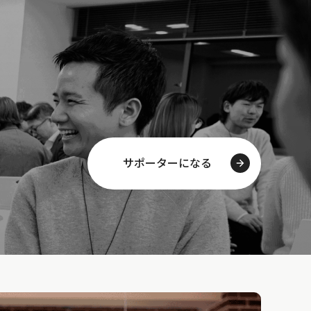
サポーターになる