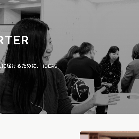
RTER
届けるために、 IDEAS