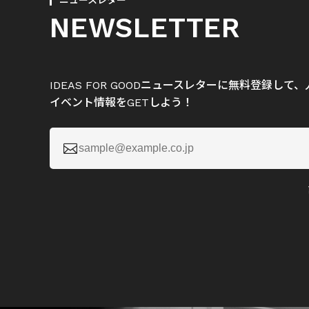
ニュースレター
NEWSLETTER
IDEAS FOR GOODニュースレターに無料登録し
イベント情報をGETしよう！
