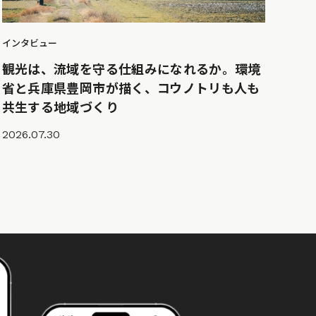
インタビュー
観光は、流域を守る仕組みになれるか。環境
省と兵庫県豊岡市が描く、コウノトリも人も
共生する地域づくり
2026.07.30