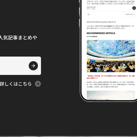
て、人気記事まとめや
詳しくはこちら