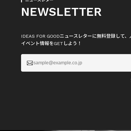
ニュースレター
NEWSLETTER
IDEAS FOR GOODニュースレターに無料登録し
イベント情報をGETしよう！
