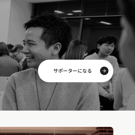
サポーターになる