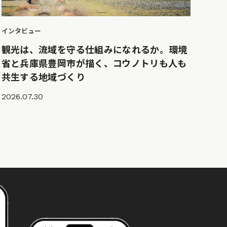
インタビュー
観光は、流域を守る仕組みになれるか。環境
省と兵庫県豊岡市が描く、コウノトリも人も
共生する地域づくり
2026.07.30