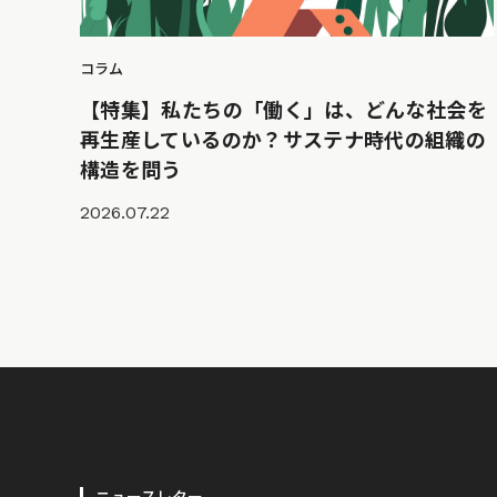
コラム
【特集】私たちの「働く」は、どんな社会を
再生産しているのか？サステナ時代の組織の
構造を問う
2026.07.22