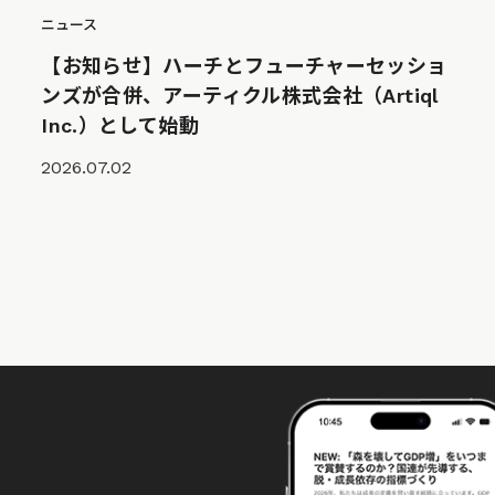
ニュース
【お知らせ】ハーチとフューチャーセッショ
ンズが合併、アーティクル株式会社（Artiql
Inc.）として始動
2026.07.02