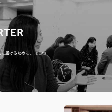
RTER
届けるために、 IDEAS