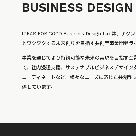
BUSINESS
DESIGN
IDEAS FOR GOOD Business Design La
とワクワクする未来創りを目指す共創型事業開発ラ
事業を通じてより持続可能な未来の実現を目指す企
て、社内浸透支援、サステナブルビジネスデザイン
コーディネートなど、様々なニーズに応じた共創型
供しています。