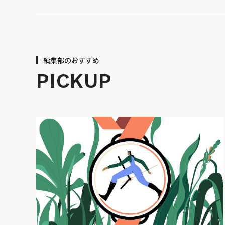
編集部のおすすめ
PICKUP