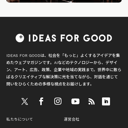
IDEAS FOR GOODは、社会を「もっと」よくするアイデアを集
めたウェブマガジンです。AIなどのテクノロジーから、デザイ
ン、アート、広告、政策、企業や地域の実践まで。世界中に散ら
ばるクリエイティブな解決策に光を当てながら、対話を通じて
問いをひらくための多様な視点をお届けします。
私たちについて
運営会社