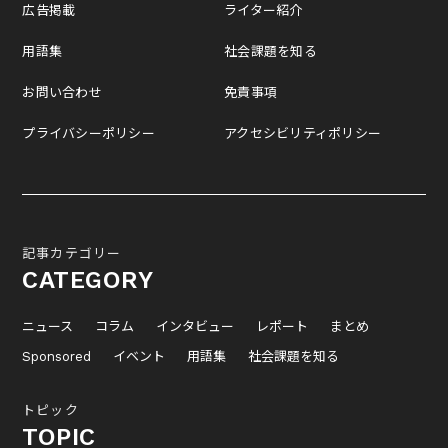
広告掲載
ライター紹介
用語集
社会課題を知る
お問い合わせ
免責事項
プライバシーポリシー
アクセシビリティポリシー
記事カテゴリー
CATEGORY
ニュース
コラム
インタビュー
レポート
まとめ
Sponsored
イベント
用語集
社会課題を知る
トピック
TOPIC