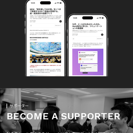
サポーター
BECOME A SUPPORTER