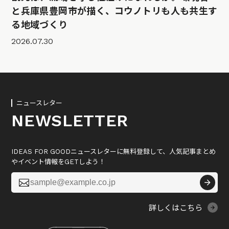
と兵庫県豊岡市が描く、コウノトリも人も共生す
る地域づくり
2026.07.30
ニュースレター
NEWSLETTER
IDEAS FOR GOODニュースレターに無料登録して、人気記事まとめ
やイベント情報をGETしよう！

詳しくはこちら