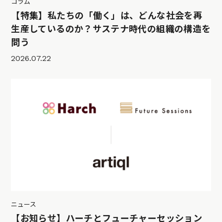
コラム
【特集】私たちの「働く」は、どんな社会を再
生産しているのか？サステナ時代の組織の構造を
問う
2026.07.22
ニュース
【お知らせ】ハーチとフューチャーセッション