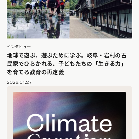
インタビュー
地球で遊ぶ、遊ぶために学ぶ。岐阜・岩村の古
民家でひらかれる、子どもたちの「生きる力」
を育てる教育の再定義
2026.01.27