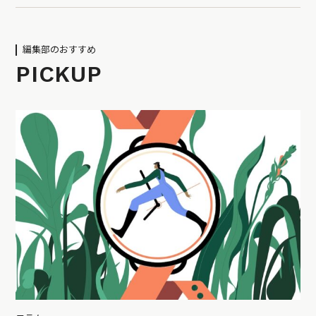
編集部のおすすめ
PICKUP