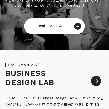
社会をもっと良くするジャーナリズムを、すべての人に届けるため
に、 IDEAS FOR GOODのサポーターになりませんか？
サポーターになる
ビジネスデザインラボ
BUSINESS
DESIGN LAB
IDEAS FOR GOOD Business Design Labは、アクションを
連鎖させ、心がもっとワクワクする未来創りを目指す共創