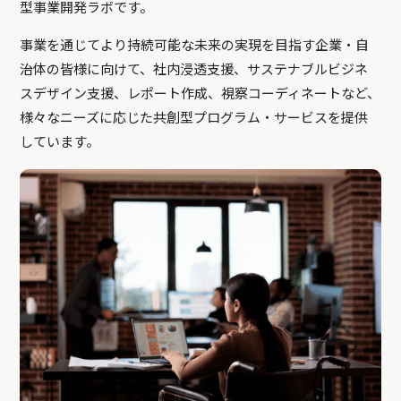
型事業開発ラボです。
事業を通じてより持続可能な未来の実現を目指す企業・自
治体の皆様に向けて、社内浸透支援、サステナブルビジネ
スデザイン支援、レポート作成、視察コーディネートなど、
様々なニーズに応じた共創型プログラム・サービスを提供
しています。