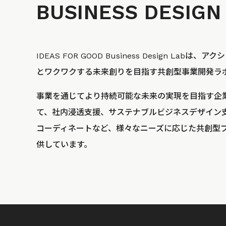
BUSINESS
DESIGN
IDEAS FOR GOOD Business Design La
とワクワクする未来創りを目指す共創型事業開発ラ
事業を通じてより持続可能な未来の実現を目指す企
て、社内浸透支援、サステナブルビジネスデザイン
コーディネートなど、様々なニーズに応じた共創型
供しています。