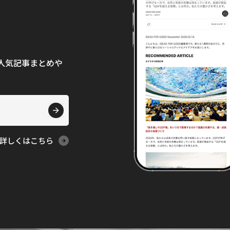
て、人気記事まとめや
詳しくはこちら