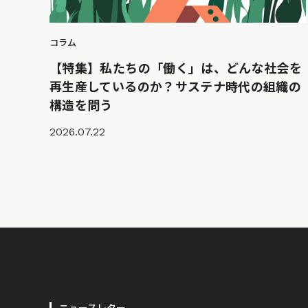
コラム
【特集】私たちの「働く」は、どんな社会を
再生産しているのか？サステナ時代の組織の
構造を問う
2026.07.22