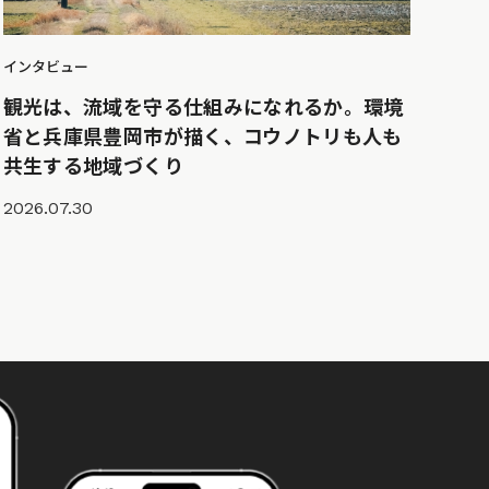
インタビュー
観光は、流域を守る仕組みになれるか。環境
省と兵庫県豊岡市が描く、コウノトリも人も
共生する地域づくり
2026.07.30