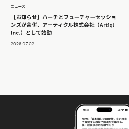
ニュース
【お知らせ】ハーチとフューチャーセッショ
ンズが合併、アーティクル株式会社（Artiql
Inc.）として始動
2026.07.02