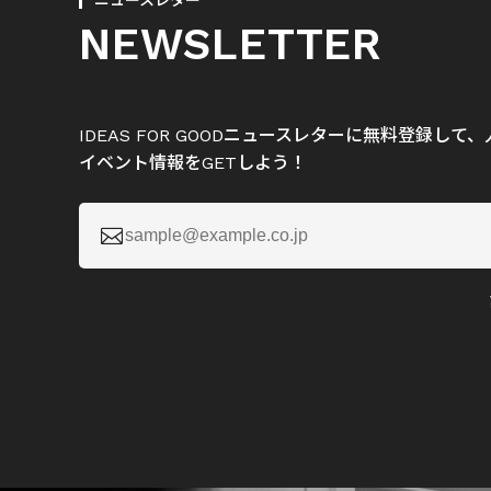
ニュースレター
NEWSLETTER
IDEAS FOR GOODニュースレターに無料登録し
イベント情報をGETしよう！
