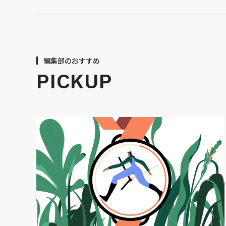
編集部のおすすめ
PICKUP