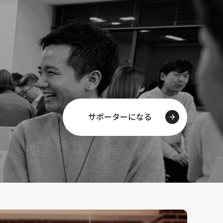
サポーターになる