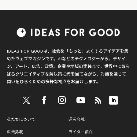
IDEAS FOR GOODは、社会を「もっと」よくするアイデアを集
めたウェブマガジンです。AIなどのテクノロジーから、デザイ
ン、アート、広告、政策、企業や地域の実践まで。世界中に散ら
ばるクリエイティブな解決策に光を当てながら、対話を通じて
問いをひらくための多様な視点をお届けします。
私たちについて
運営会社
広告掲載
ライター紹介