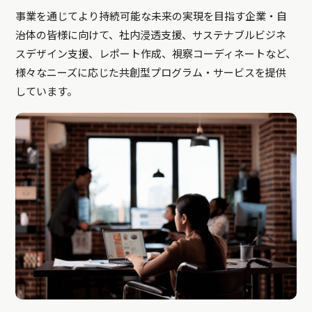
事業を通じてより持続可能な未来の実現を目指す企業・自
治体の皆様に向けて、社内浸透支援、サステナブルビジネ
スデザイン支援、レポート作成、視察コーディネートなど、
様々なニーズに応じた共創型プログラム・サービスを提供
しています。