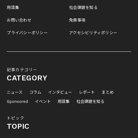
用語集
社会課題を知る
お問い合わせ
免責事項
プライバシーポリシー
アクセシビリティポリシー
記事カテゴリー
CATEGORY
ニュース
コラム
インタビュー
レポート
まとめ
Sponsored
イベント
用語集
社会課題を知る
トピック
TOPIC