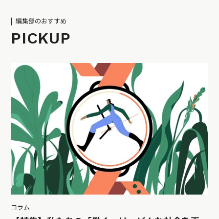
編集部のおすすめ
PICKUP
コラム