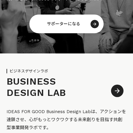
サポーターになる
ビジネスデザインラボ
BUSINESS
DESIGN LAB
IDEAS FOR GOOD Business Design Labは、アクションを
連鎖させ、心がもっとワクワクする未来創りを目指す共創
型事業開発ラボです。