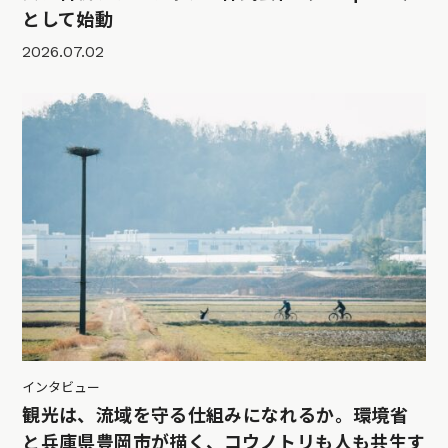
として始動
2026.07.02
インタビュー
観光は、流域を守る仕組みになれるか。環境省
と兵庫県豊岡市が描く、コウノトリも人も共生す