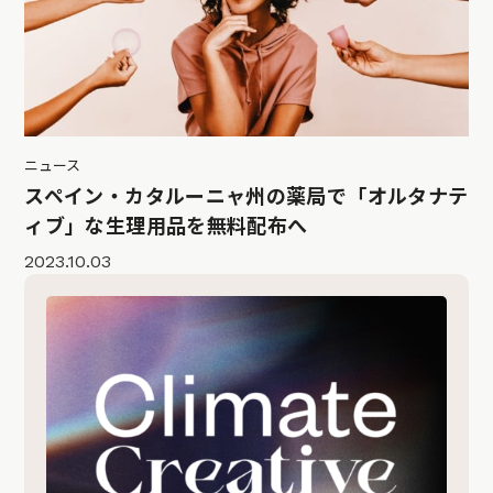
ニュース
スペイン・カタルーニャ州の薬局で「オルタナテ
ィブ」な生理用品を無料配布へ
2023.10.03