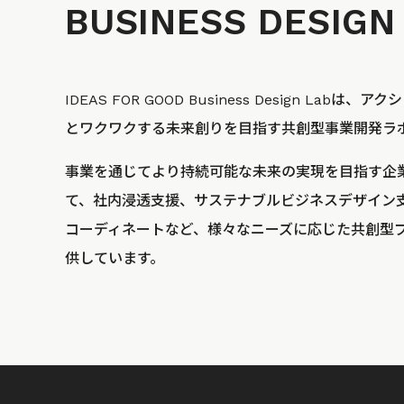
BUSINESS
DESIGN
IDEAS FOR GOOD Business Design La
とワクワクする未来創りを目指す共創型事業開発ラ
事業を通じてより持続可能な未来の実現を目指す企
て、社内浸透支援、サステナブルビジネスデザイン
コーディネートなど、様々なニーズに応じた共創型
供しています。