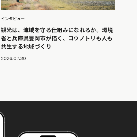
インタビュー
観光は、流域を守る仕組みになれるか。環境
省と兵庫県豊岡市が描く、コウノトリも人も
共生する地域づくり
2026.07.30