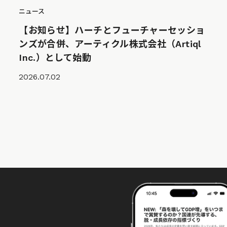
ニュース
【お知らせ】ハーチとフューチャーセッショ
ンズが合併、アーティクル株式会社（Artiql
Inc.）として始動
2026.07.02