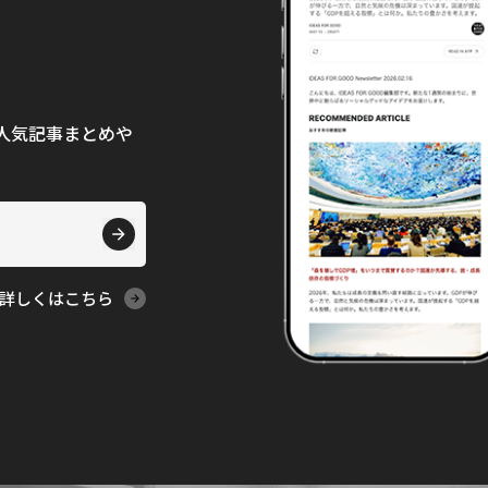
て、人気記事まとめや
詳しくはこちら