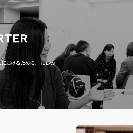
RTER
届けるために、 IDEAS