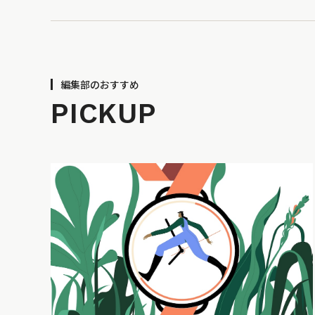
編集部のおすすめ
PICKUP