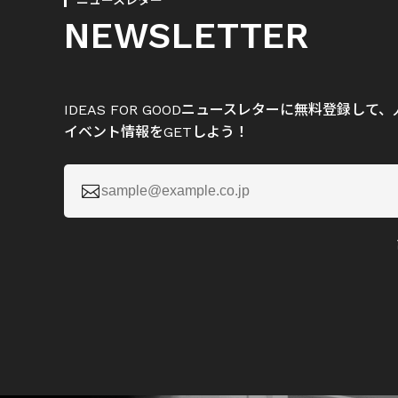
ニュースレター
NEWSLETTER
IDEAS FOR GOODニュースレターに無料登録し
イベント情報をGETしよう！
