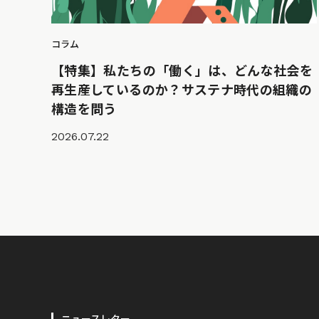
コラム
【特集】私たちの「働く」は、どんな社会を
再生産しているのか？サステナ時代の組織の
構造を問う
2026.07.22