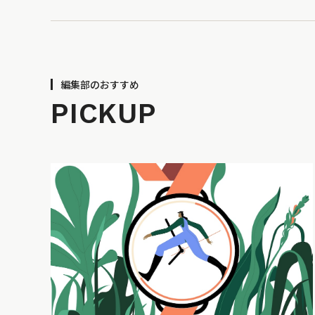
編集部のおすすめ
PICKUP