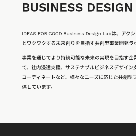
BUSINESS
DESIGN
IDEAS FOR GOOD Business Design La
とワクワクする未来創りを目指す共創型事業開発ラ
事業を通じてより持続可能な未来の実現を目指す企
て、社内浸透支援、サステナブルビジネスデザイン
コーディネートなど、様々なニーズに応じた共創型
供しています。