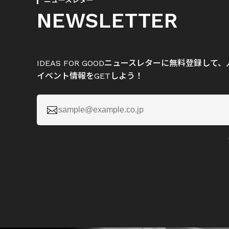
ニュースレター
NEWSLETTER
IDEAS FOR GOODニュースレターに無料登録し
イベント情報をGETしよう！
