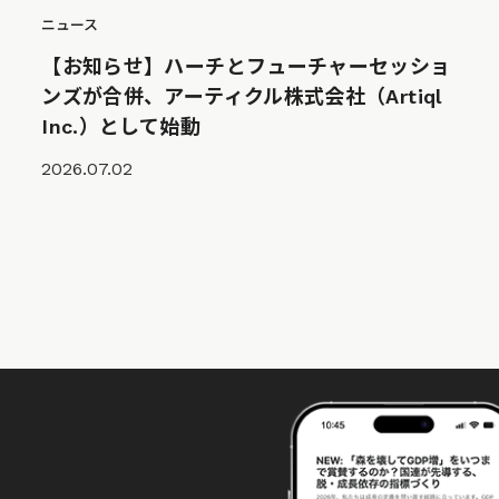
ニュース
【お知らせ】ハーチとフューチャーセッショ
ンズが合併、アーティクル株式会社（Artiql
Inc.）として始動
2026.07.02