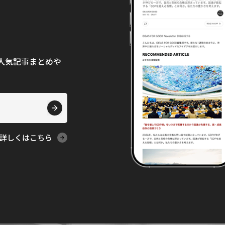
て、人気記事まとめや
詳しくはこちら