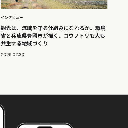
インタビュー
観光は、流域を守る仕組みになれるか。環境
省と兵庫県豊岡市が描く、コウノトリも人も
共生する地域づくり
2026.07.30