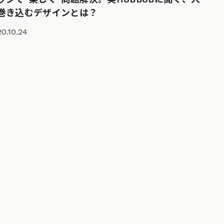
巻き込むデザインとは？
0.10.24