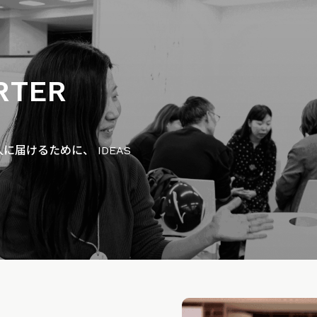
RTER
届けるために、 IDEAS