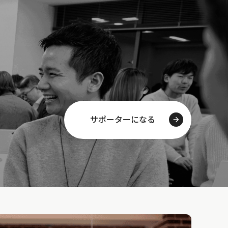
サポーターになる