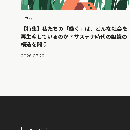
コラム
【特集】私たちの「働く」は、どんな社会を
再生産しているのか？サステナ時代の組織の
構造を問う
2026.07.22