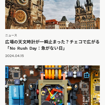
ニュース
広場の天文時計が一瞬止まった？チェコで広がる
「No Rush Day：急がない日」
2024.04.15