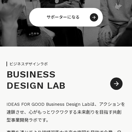
サポーターになる
ビジネスデザインラボ
BUSINESS
DESIGN LAB
IDEAS FOR GOOD Business Design Labは、アクションを
連鎖させ、心がもっとワクワクする未来創りを目指す共創
型事業開発ラボです。