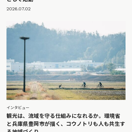
2026.07.02
インタビュー
観光は、流域を守る仕組みになれるか。環境省
と兵庫県豊岡市が描く、コウノトリも人も共生す
る地域づくり