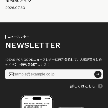
2026.07.30
ニュースレター
NEWSLETTER
IDEAS FOR GOODニュースレターに無料登録して、人気記事まとめ
やイベント情報をGETしよう！

詳しくはこちら