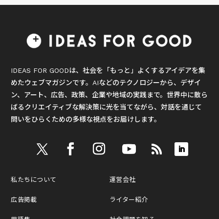
IDEAS FOR GOODは、社会を「もっと」よくするアイデアを集
めたウェブマガジンです。AIなどのテクノロジーから、デザイ
ン、アート、広告、政策、企業や地域の実践まで。世界中に散ら
ばるクリエイティブな解決策に光を当てながら、対話を通じて
問いをひらくための多様な視点をお届けします。
私たちについて
運営会社
広告掲載
ライター紹介