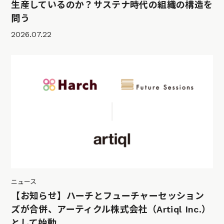
生産しているのか？サステナ時代の組織の構造を
問う
2026.07.22
ニュース
【お知らせ】ハーチとフューチャーセッション
ズが合併、アーティクル株式会社（Artiql Inc.）
として始動