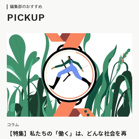
編集部のおすすめ
PICKUP
コラム
【特集】私たちの「働く」は、どんな社会を再