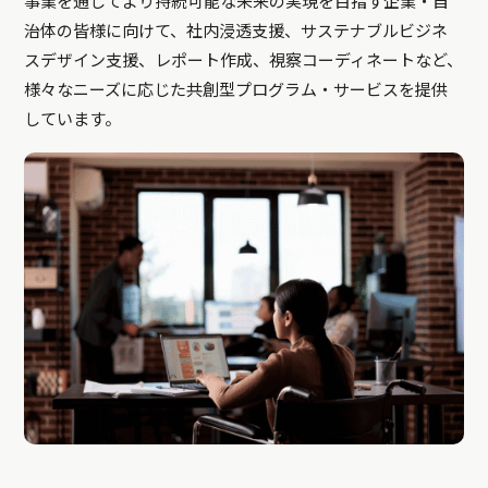
事業を通じてより持続可能な未来の実現を目指す企業・自
治体の皆様に向けて、社内浸透支援、サステナブルビジネ
スデザイン支援、レポート作成、視察コーディネートなど、
様々なニーズに応じた共創型プログラム・サービスを提供
しています。