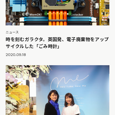
ニュース
時を刻むガラクタ。英国発、電子廃棄物をアップ
サイクルした「ごみ時計」
2020.09.18