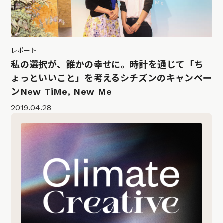
レポート
私の選択が、誰かの幸せに。時計を通じて「ち
ょっといいこと」を考えるシチズンのキャンペー
ンNew TiMe, New Me
2019.04.28