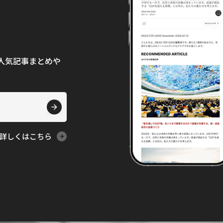
て、人気記事まとめや
詳しくはこちら