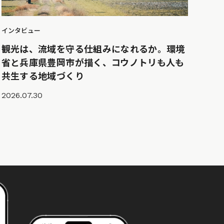
インタビュー
観光は、流域を守る仕組みになれるか。環境
省と兵庫県豊岡市が描く、コウノトリも人も
共生する地域づくり
2026.07.30