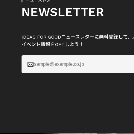
ニュースレター
NEWSLETTER
IDEAS FOR GOODニュースレターに無料登録し
イベント情報をGETしよう！
