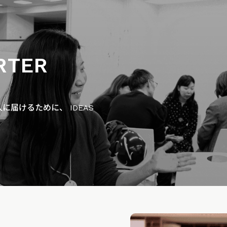
RTER
届けるために、 IDEAS