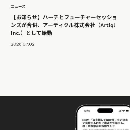
ニュース
【お知らせ】ハーチとフューチャーセッショ
ンズが合併、アーティクル株式会社（Artiql
Inc.）として始動
2026.07.02