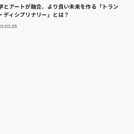
学とアートが融合。より良い未来を作る「トラン
・ディシプリナリー」とは？
2.03.25