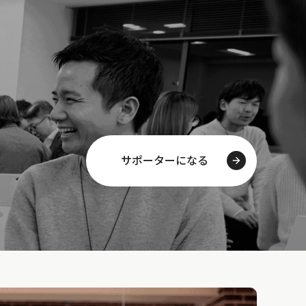
サポーターになる