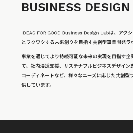
BUSINESS
DESIGN
IDEAS FOR GOOD Business Design La
とワクワクする未来創りを目指す共創型事業開発ラ
事業を通じてより持続可能な未来の実現を目指す企
て、社内浸透支援、サステナブルビジネスデザイン
コーディネートなど、様々なニーズに応じた共創型
供しています。