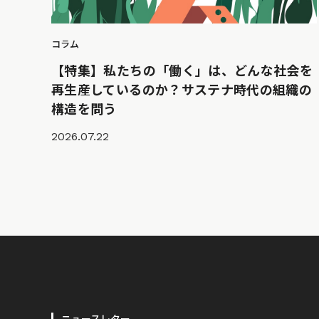
コラム
【特集】私たちの「働く」は、どんな社会を
再生産しているのか？サステナ時代の組織の
構造を問う
2026.07.22