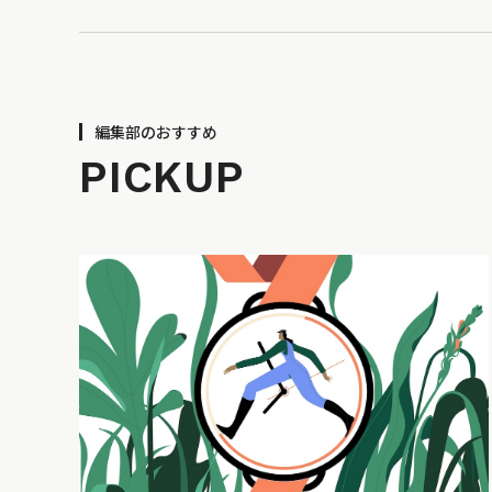
編集部のおすすめ
PICKUP