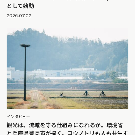
として始動
2026.07.02
インタビュー
観光は、流域を守る仕組みになれるか。環境省
と兵庫県豊岡市が描く、コウノトリも人も共生す