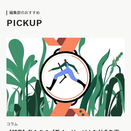
編集部のおすすめ
PICKUP
コラム