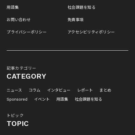
用語集
社会課題を知る
お問い合わせ
免責事項
プライバシーポリシー
アクセシビリティポリシー
記事カテゴリー
CATEGORY
ニュース
コラム
インタビュー
レポート
まとめ
Sponsored
イベント
用語集
社会課題を知る
トピック
TOPIC