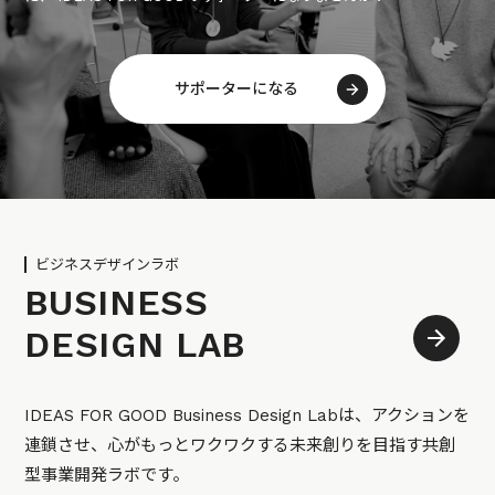
サポーターになる
ビジネスデザインラボ
BUSINESS
DESIGN LAB
IDEAS FOR GOOD Business Design Labは、アクションを
連鎖させ、心がもっとワクワクする未来創りを目指す共創
型事業開発ラボです。