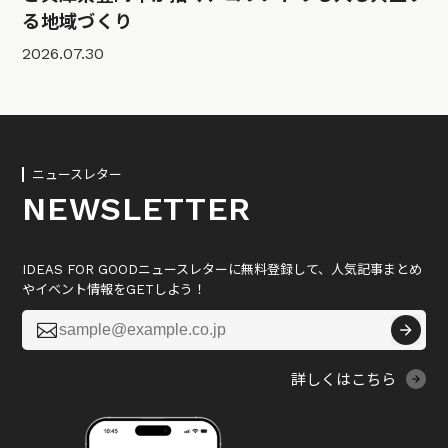
る地域づくり
2026.07.30
ニュースレター
NEWSLETTER
IDEAS FOR GOODニュースレターに無料登録して、人気記事まとめ
やイベント情報をGETしよう！

詳しくはこちら