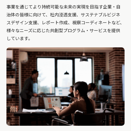
事業を通じてより持続可能な未来の実現を目指す企業・自
治体の皆様に向けて、社内浸透支援、サステナブルビジネ
スデザイン支援、レポート作成、視察コーディネートなど、
様々なニーズに応じた共創型プログラム・サービスを提供
しています。