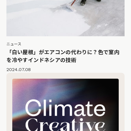
ニュース
「白い屋根」がエアコンの代わりに？色で室内
を冷やすインドネシアの技術
2024.07.08