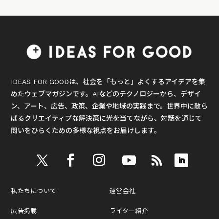
IDEAS FOR GOODは、社会を「もっと」よくするアイデアを集
めたウェブマガジンです。AIなどのテクノロジーから、デザイ
ン、アート、広告、政策、企業や地域の実践まで。世界中に散ら
ばるクリエイティブな解決策に光を当てながら、対話を通じて
問いをひらくための多様な視点をお届けします。
私たちについて
運営会社
広告掲載
ライター紹介