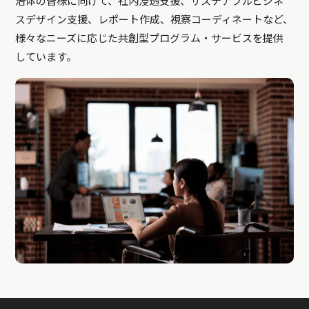
治体の皆様に向けて、社内浸透支援、サステナブルビジネ
スデザイン支援、レポート作成、視察コーディネートなど、
様々なニーズに応じた共創型プログラム・サービスを提供
しています。