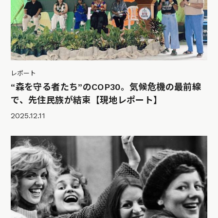
レポート
“森を守る者たち”のCOP30。気候危機の最前線
で、先住民族が結束【現地レポート】
2025.12.11