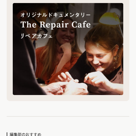
編集部のおすすめ