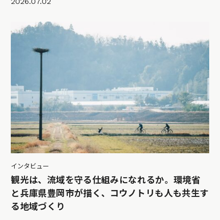
2026.07.02
インタビュー
観光は、流域を守る仕組みになれるか。環境省
と兵庫県豊岡市が描く、コウノトリも人も共生す
る地域づくり