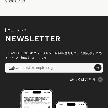
2026.07.30
ニュースレター
NEWSLETTER
IDEAS FOR GOODニュースレターに無料登録して、人気記事まとめ
やイベント情報をGETしよう！

詳しくはこちら