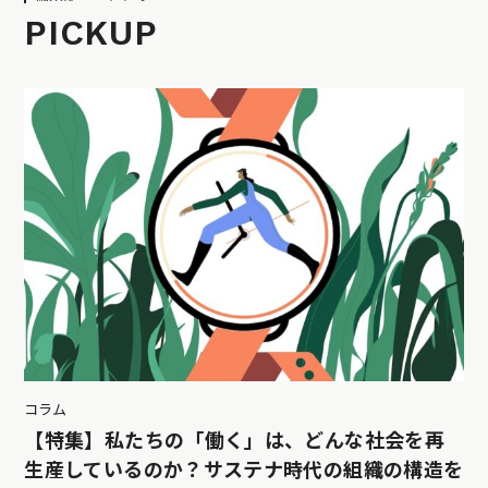
PICKUP
コラム
【特集】私たちの「働く」は、どんな社会を再
生産しているのか？サステナ時代の組織の構造を