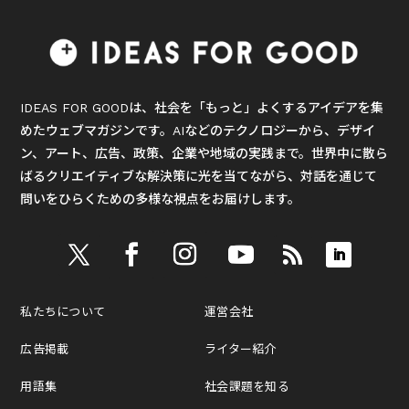
IDEAS FOR GOODは、社会を「もっと」よくするアイデアを集
めたウェブマガジンです。AIなどのテクノロジーから、デザイ
ン、アート、広告、政策、企業や地域の実践まで。世界中に散ら
ばるクリエイティブな解決策に光を当てながら、対話を通じて
問いをひらくための多様な視点をお届けします。
私たちについて
運営会社
広告掲載
ライター紹介
用語集
社会課題を知る