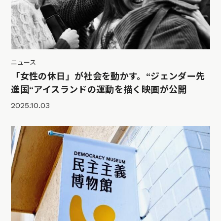
ニュース
「女性の休日」が社会を動かす。“ジェンダー先
進国“アイスランドの運動を描く映画が公開
2025.10.03