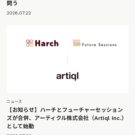
問う
2026.07.22
ニュース
【お知らせ】ハーチとフューチャーセッション
ズが合併、アーティクル株式会社（Artiql Inc.）
として始動