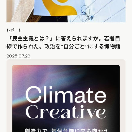
レポート
「民主主義とは？」に答えられますか。若者目
線で作られた、政治を“自分ごと”にする博物館
2025.07.29