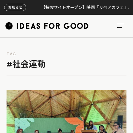
【特設サイトオープン】映画『リペアカフェ』、上映30
お知らせ
TAG
#社会運動