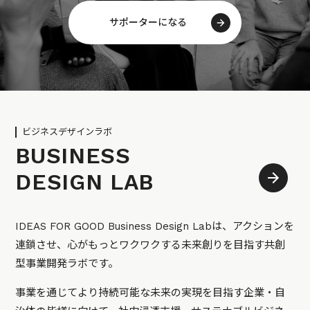
サポーターになる
ビジネスデザインラボ
BUSINESS
DESIGN LAB
IDEAS FOR GOOD Business Design Labは、アクションを
連鎖させ、心がもっとワクワクする未来創りを目指す共創
型事業開発ラボです。
事業を通じてより持続可能な未来の実現を目指す企業・自