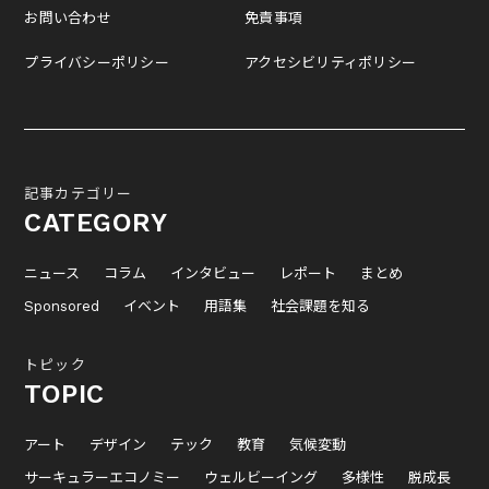
お問い合わせ
免責事項
プライバシーポリシー
アクセシビリティポリシー
記事カテゴリー
CATEGORY
ニュース
コラム
インタビュー
レポート
まとめ
Sponsored
イベント
用語集
社会課題を知る
トピック
TOPIC
アート
デザイン
テック
教育
気候変動
サーキュラーエコノミー
ウェルビーイング
多様性
脱成長