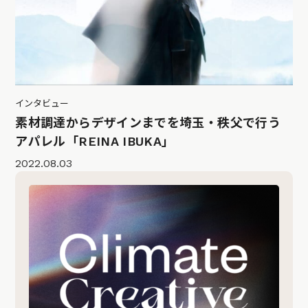
インタビュー
素材調達からデザインまでを埼玉・秩父で行う
アパレル「REINA IBUKA」
2022.08.03