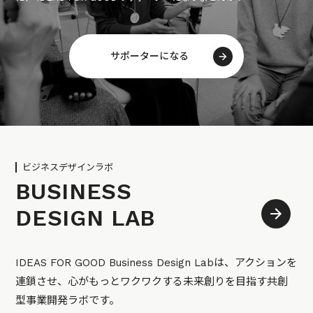
サポーターになる
ビジネスデザインラボ
BUSINESS
DESIGN LAB
IDEAS FOR GOOD Business Design Labは、アクションを
連鎖させ、心がもっとワクワクする未来創りを目指す共創
型事業開発ラボです。