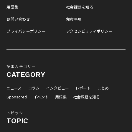
用語集
社会課題を知る
お問い合わせ
免責事項
プライバシーポリシー
アクセシビリティポリシー
記事カテゴリー
CATEGORY
ニュース
コラム
インタビュー
レポート
まとめ
Sponsored
イベント
用語集
社会課題を知る
トピック
TOPIC