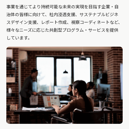
事業を通じてより持続可能な未来の実現を目指す企業・自
治体の皆様に向けて、社内浸透支援、サステナブルビジネ
スデザイン支援、レポート作成、視察コーディネートなど、
様々なニーズに応じた共創型プログラム・サービスを提供
しています。