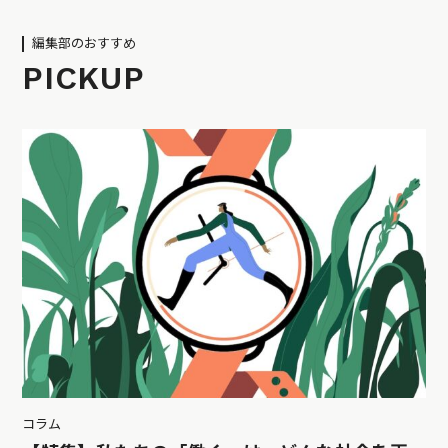
編集部のおすすめ
PICKUP
コラム