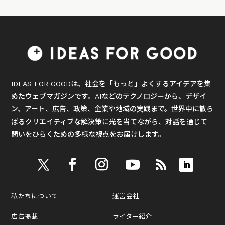
IDEAS FOR GOODは、社会を「もっと」よくするアイデアを集
めたウェブマガジンです。AIなどのテクノロジーから、デザイ
ン、アート、広告、政策、企業や地域の実践まで。世界中に散ら
ばるクリエイティブな解決策に光を当てながら、対話を通じて
問いをひらくための多様な視点をお届けします。
私たちについて
運営会社
広告掲載
ライター紹介