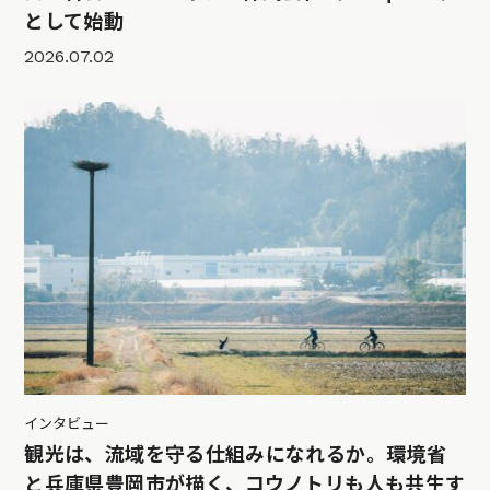
として始動
2026.07.02
インタビュー
観光は、流域を守る仕組みになれるか。環境省
と兵庫県豊岡市が描く、コウノトリも人も共生す