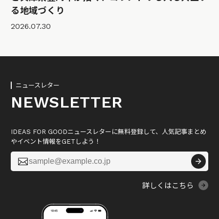
る地域づくり
2026.07.30
ニュースレター
NEWSLETTER
IDEAS FOR GOODニュースレターに無料登録して、人気記事まとめ
やイベント情報をGETしよう！

詳しくはこちら