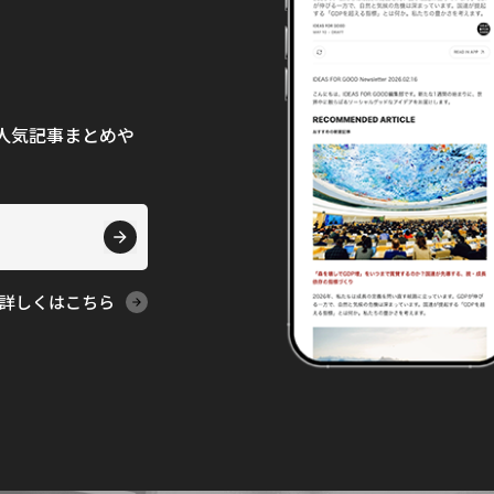
て、人気記事まとめや
詳しくはこちら