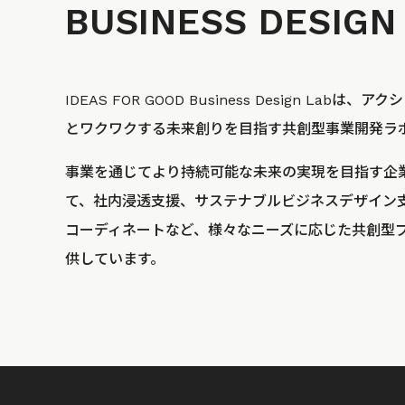
BUSINESS
DESIGN
IDEAS FOR GOOD Business Design La
とワクワクする未来創りを目指す共創型事業開発ラ
事業を通じてより持続可能な未来の実現を目指す企
て、社内浸透支援、サステナブルビジネスデザイン
コーディネートなど、様々なニーズに応じた共創型
供しています。