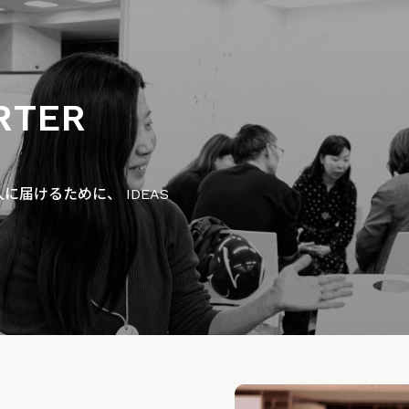
RTER
届けるために、 IDEAS