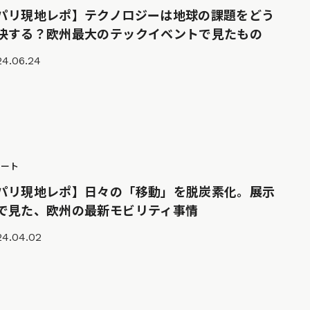
パリ現地レポ】テクノロジーは地球の課題をどう
決する？欧州最大のテックイベントで見たもの
24.06.24
ポート
パリ現地レポ】日々の「移動」を脱炭素化。展示
で見た、欧州の最新モビリティ事情
24.04.02