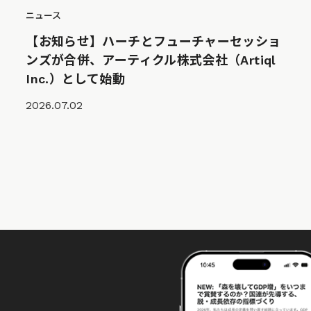
ニュース
【お知らせ】ハーチとフューチャーセッショ
ンズが合併、アーティクル株式会社（Artiql
Inc.）として始動
2026.07.02