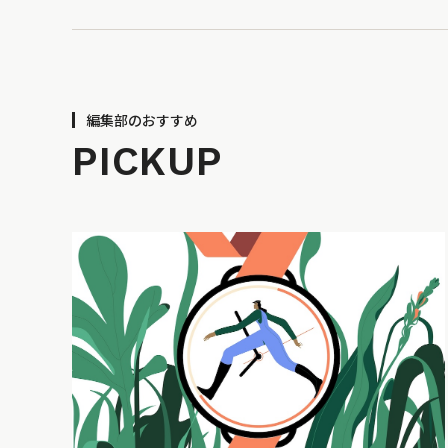
編集部のおすすめ
PICKUP