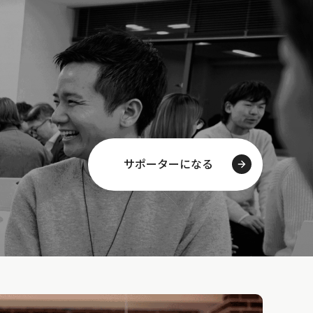
サポーターになる