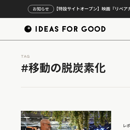
【特設サイトオープン】映画『リペアカ
お知らせ
TAG
#移動の脱炭素化
レ