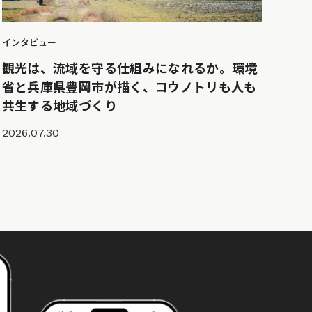
インタビュー
観光は、流域を守る仕組みになれるか。環境
省と兵庫県豊岡市が描く、コウノトリも人も
共生する地域づくり
2026.07.30