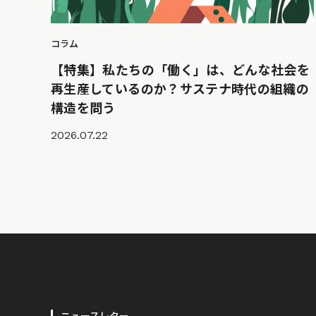
コラム
【特集】私たちの「働く」は、どんな社会を
再生産しているのか？サステナ時代の組織の
構造を問う
2026.07.22