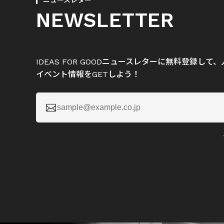
ニュースレター
NEWSLETTER
IDEAS FOR GOODニュースレターに無料登録し
イベント情報をGETしよう！
