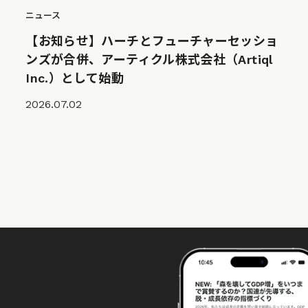
ニュース
【お知らせ】ハーチとフューチャーセッショ
ンズが合併、アーティクル株式会社（Artiql
Inc.）として始動
2026.07.02