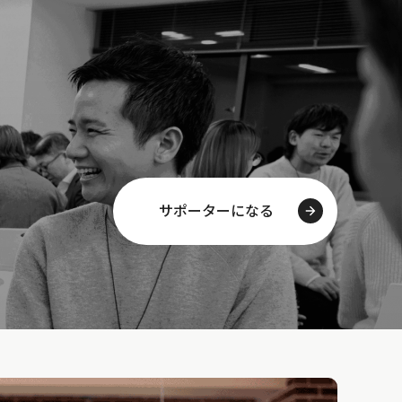
サポーターになる