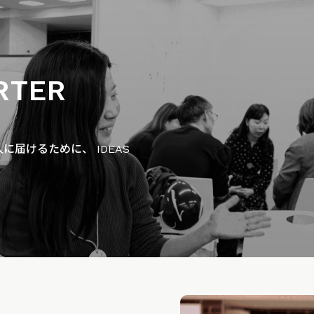
RTER
届けるために、 IDEAS