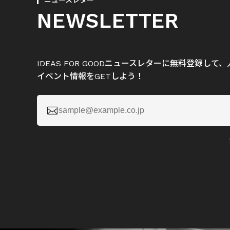
ニュースレター
NEWSLETTER
IDEAS FOR GOODニュースレターに無料登録し
イベント情報をGETしよう！
