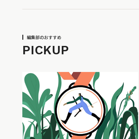
編集部のおすすめ
PICKUP