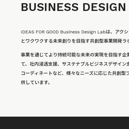
BUSINESS
DESIGN
IDEAS FOR GOOD Business Design La
とワクワクする未来創りを目指す共創型事業開発ラ
事業を通じてより持続可能な未来の実現を目指す企
て、社内浸透支援、サステナブルビジネスデザイン
コーディネートなど、様々なニーズに応じた共創型
供しています。