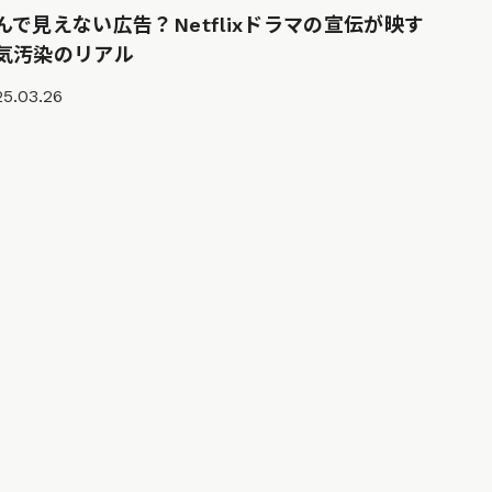
んで見えない広告？Netflixドラマの宣伝が映す
気汚染のリアル
5.03.26