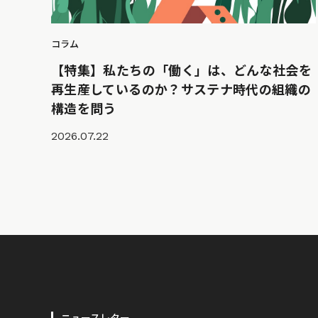
コラム
【特集】私たちの「働く」は、どんな社会を
再生産しているのか？サステナ時代の組織の
構造を問う
2026.07.22