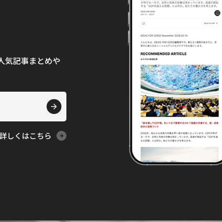
て、人気記事まとめや
詳しくはこちら