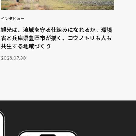
インタビュー
観光は、流域を守る仕組みになれるか。環境
省と兵庫県豊岡市が描く、コウノトリも人も
共生する地域づくり
2026.07.30