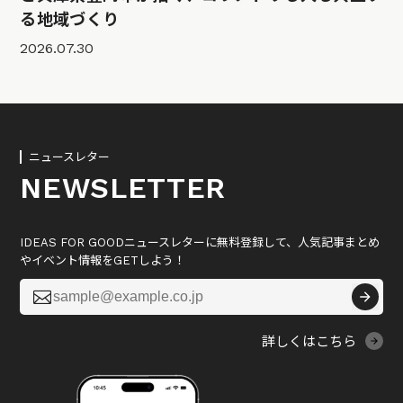
る地域づくり
2026.07.30
ニュースレター
NEWSLETTER
IDEAS FOR GOODニュースレターに無料登録して、人気記事まとめ
やイベント情報をGETしよう！

詳しくはこちら