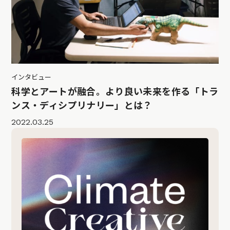
インタビュー
科学とアートが融合。より良い未来を作る「トラ
ンス・ディシプリナリー」とは？
2022.03.25