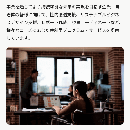
事業を通じてより持続可能な未来の実現を目指す企業・自
治体の皆様に向けて、社内浸透支援、サステナブルビジネ
スデザイン支援、レポート作成、視察コーディネートなど、
様々なニーズに応じた共創型プログラム・サービスを提供
しています。