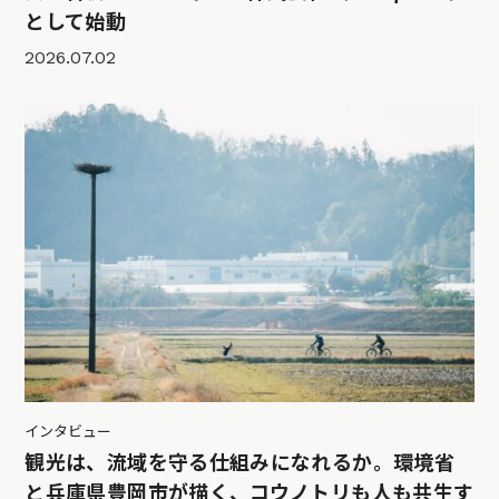
として始動
2026.07.02
インタビュー
観光は、流域を守る仕組みになれるか。環境省
と兵庫県豊岡市が描く、コウノトリも人も共生す