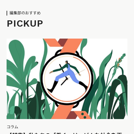
編集部のおすすめ
PICKUP
コラム