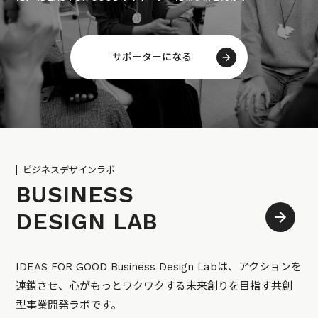
サポーターになる
ビジネスデザインラボ
BUSINESS
DESIGN LAB
IDEAS FOR GOOD Business Design Labは、アクションを
連鎖させ、心がもっとワクワクする未来創りを目指す共創
型事業開発ラボです。