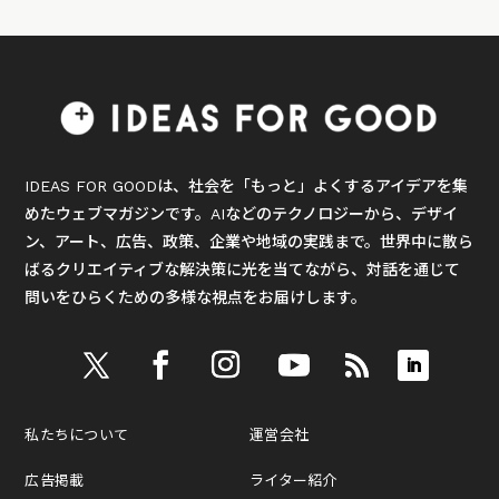
IDEAS FOR GOODは、社会を「もっと」よくするアイデアを集
めたウェブマガジンです。AIなどのテクノロジーから、デザイ
ン、アート、広告、政策、企業や地域の実践まで。世界中に散ら
ばるクリエイティブな解決策に光を当てながら、対話を通じて
問いをひらくための多様な視点をお届けします。
私たちについて
運営会社
広告掲載
ライター紹介