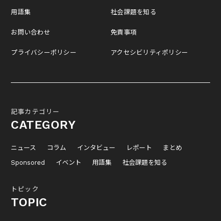
用語集
社会課題を知る
お問い合わせ
免責事項
プライバシーポリシー
アクセシビリティポリシー
記事カテゴリー
CATEGORY
ニュース
コラム
インタビュー
レポート
まとめ
Sponsored
イベント
用語集
社会課題を知る
トピック
TOPIC