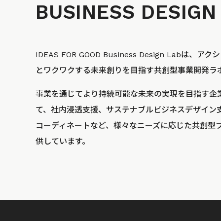
BUSINESS
DESIGN
IDEAS FOR GOOD Business Design La
とワクワクする未来創りを目指す共創型事業開発ラ
事業を通じてより持続可能な未来の実現を目指す企
て、社内浸透支援、サステナブルビジネスデザイン
コーディネートなど、様々なニーズに応じた共創型
供しています。