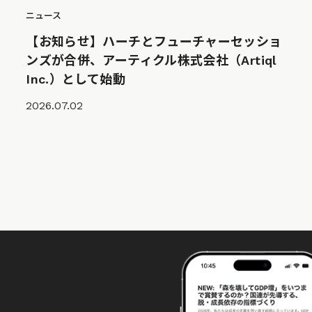
ニュース
【お知らせ】ハーチとフューチャーセッショ
ンズが合併、アーティクル株式会社（Artiql
Inc.）として始動
2026.07.02