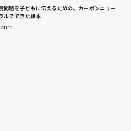
境問題を子どもに伝えるための、カーボンニュー
ラルでできた絵本
7.11.11