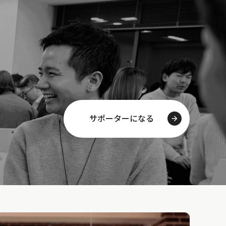
サポーターになる