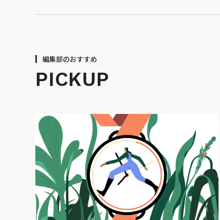
編集部のおすすめ
PICKUP