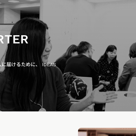
RTER
届けるために、 IDEAS