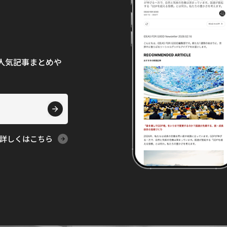
て、人気記事まとめや
詳しくはこちら