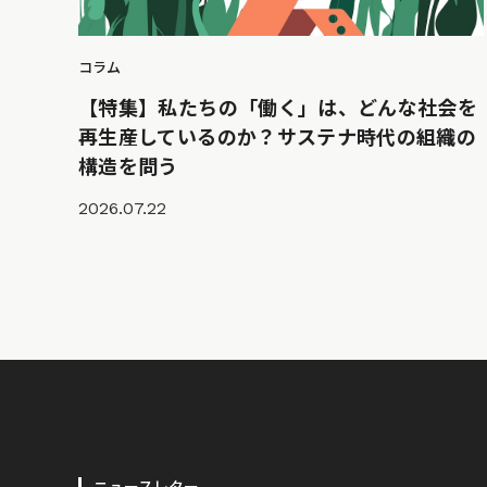
コラム
【特集】私たちの「働く」は、どんな社会を
再生産しているのか？サステナ時代の組織の
構造を問う
2026.07.22