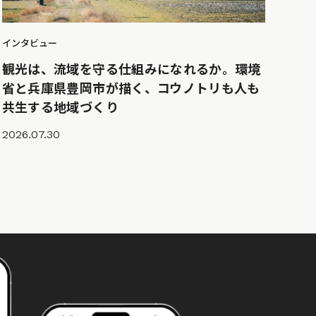
インタビュー
観光は、流域を守る仕組みになれるか。環境
省と兵庫県豊岡市が描く、コウノトリも人も
共生する地域づくり
2026.07.30