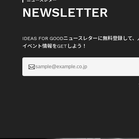
ニュースレター
NEWSLETTER
IDEAS FOR GOODニュースレターに無料登録し
イベント情報をGETしよう！
