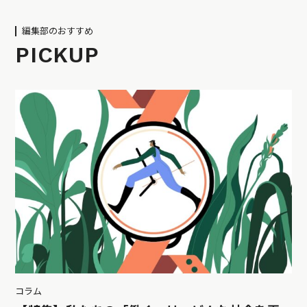
編集部のおすすめ
PICKUP
コラム