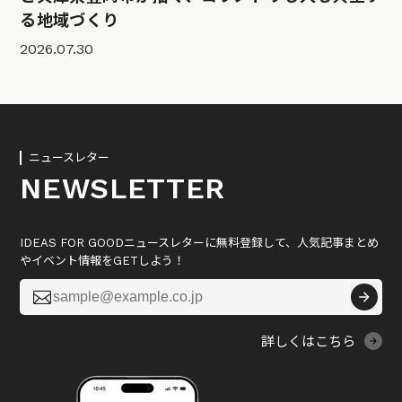
る地域づくり
2026.07.30
ニュースレター
NEWSLETTER
IDEAS FOR GOODニュースレターに無料登録して、人気記事まとめ
やイベント情報をGETしよう！

詳しくはこちら