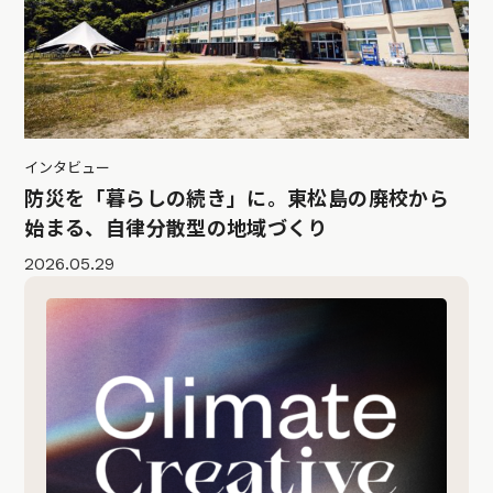
インタビュー
防災を「暮らしの続き」に。東松島の廃校から
始まる、自律分散型の地域づくり
2026.05.29