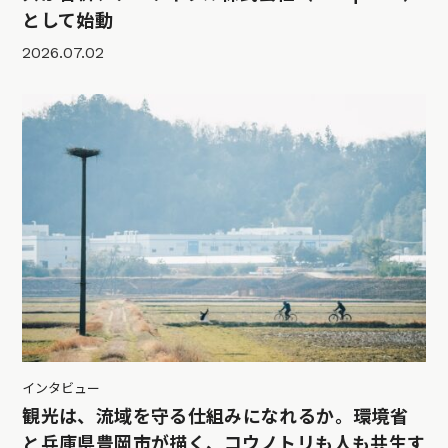
として始動
2026.07.02
インタビュー
観光は、流域を守る仕組みになれるか。環境省
と兵庫県豊岡市が描く、コウノトリも人も共生す