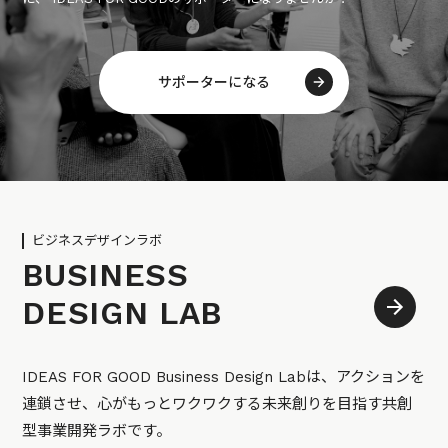
サポーターになる
ビジネスデザインラボ
BUSINESS
DESIGN LAB
IDEAS FOR GOOD Business Design Labは、アクションを
連鎖させ、心がもっとワクワクする未来創りを目指す共創
型事業開発ラボです。