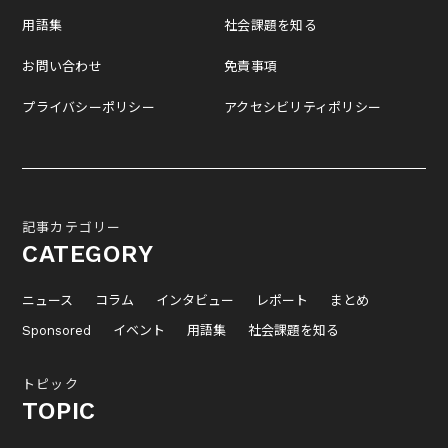
用語集
社会課題を知る
お問い合わせ
免責事項
プライバシーポリシー
アクセシビリティポリシー
記事カテゴリー
CATEGORY
ニュース
コラム
インタビュー
レポート
まとめ
Sponsored
イベント
用語集
社会課題を知る
トピック
TOPIC