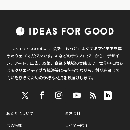
IDEAS FOR GOODは、社会を「もっと」よくするアイデアを集
めたウェブマガジンです。AIなどのテクノロジーから、デザイ
ン、アート、広告、政策、企業や地域の実践まで。世界中に散ら
ばるクリエイティブな解決策に光を当てながら、対話を通じて
問いをひらくための多様な視点をお届けします。
私たちについて
運営会社
広告掲載
ライター紹介