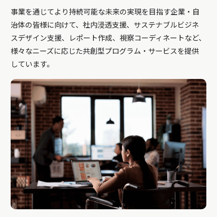
事業を通じてより持続可能な未来の実現を目指す企業・自
治体の皆様に向けて、社内浸透支援、サステナブルビジネ
スデザイン支援、レポート作成、視察コーディネートなど、
様々なニーズに応じた共創型プログラム・サービスを提供
しています。