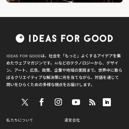
IDEAS FOR GOODは、社会を「もっと」よくするアイデアを集
めたウェブマガジンです。AIなどのテクノロジーから、デザイ
ン、アート、広告、政策、企業や地域の実践まで。世界中に散ら
ばるクリエイティブな解決策に光を当てながら、対話を通じて
問いをひらくための多様な視点をお届けします。
私たちについて
運営会社