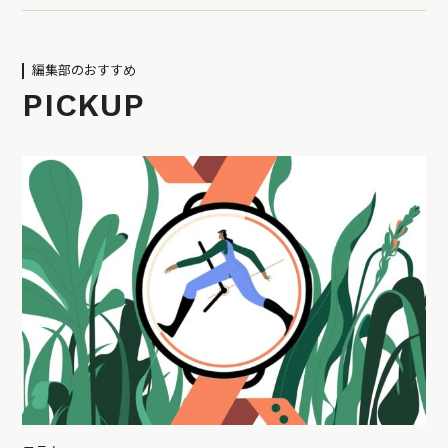
編集部のおすすめ
PICKUP