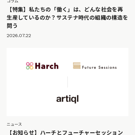
コラム
【特集】私たちの「働く」は、どんな社会を再
生産しているのか？サステナ時代の組織の構造を
問う
2026.07.22
ニュース
【お知らせ】ハーチとフューチャーセッション