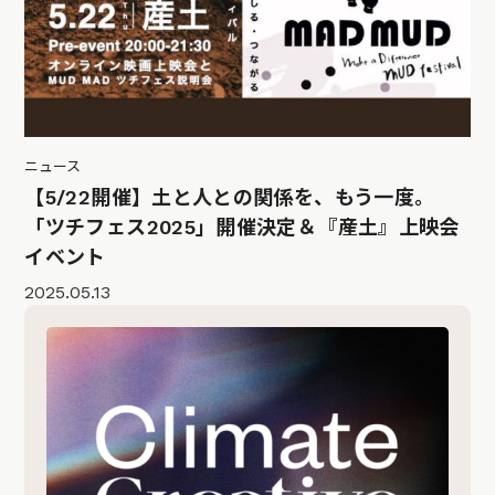
ニュース
【5/22開催】土と人との関係を、もう一度。
「ツチフェス2025」開催決定＆『産土』上映会
イベント
2025.05.13