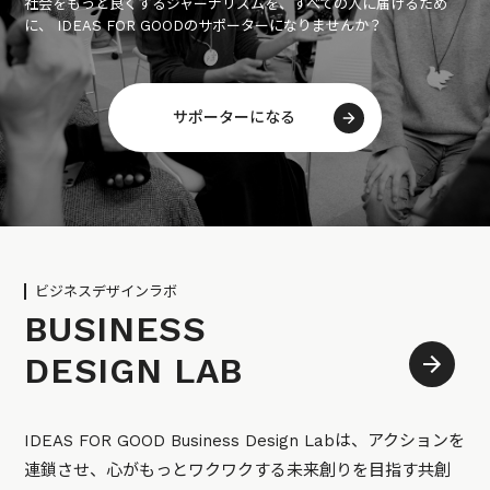
社会をもっと良くするジャーナリズムを、すべての人に届けるため
に、 IDEAS FOR GOODのサポーターになりませんか？
サポーターになる
ビジネスデザインラボ
BUSINESS
DESIGN LAB
IDEAS FOR GOOD Business Design Labは、アクションを
連鎖させ、心がもっとワクワクする未来創りを目指す共創