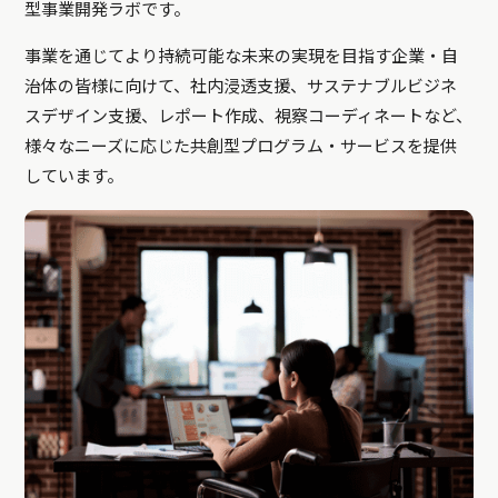
型事業開発ラボです。
事業を通じてより持続可能な未来の実現を目指す企業・自
治体の皆様に向けて、社内浸透支援、サステナブルビジネ
スデザイン支援、レポート作成、視察コーディネートなど、
様々なニーズに応じた共創型プログラム・サービスを提供
しています。