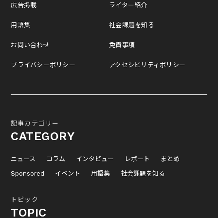
広告掲載
ライター紹介
用語集
社会課題を知る
お問い合わせ
免責事項
プライバシーポリシー
アクセシビリティポリシー
記事カテゴリー
CATEGORY
ニュース
コラム
インタビュー
レポート
まとめ
Sponsored
イベント
用語集
社会課題を知る
トピック
TOPIC