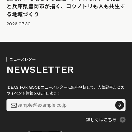
と兵庫県豊岡市が描く、コウノトリも人も共生す
る地域づくり
2026.07.30
ニュースレター
NEWSLETTER
IDEAS FOR GOODニュースレターに無料登録して、人気記事まとめ
やイベント情報をGETしよう！

詳しくはこちら