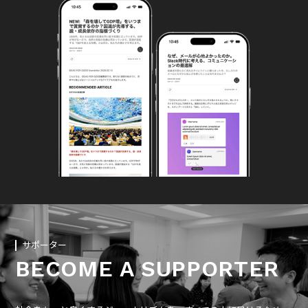
サポーター
BECOME A SUPPORTER