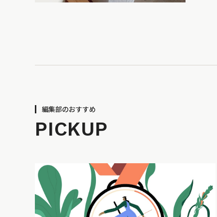
編集部のおすすめ
PICKUP