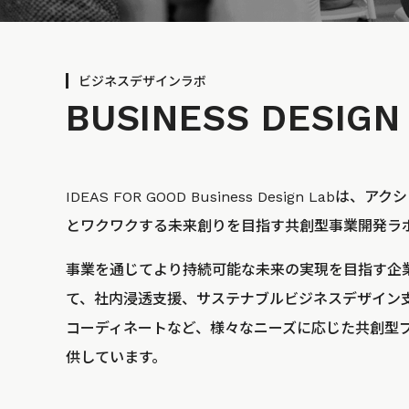
ビジネスデザインラボ
BUSINESS
DESIGN
IDEAS FOR GOOD Business Design La
とワクワクする未来創りを目指す共創型事業開発ラ
事業を通じてより持続可能な未来の実現を目指す企
て、社内浸透支援、サステナブルビジネスデザイン
コーディネートなど、様々なニーズに応じた共創型
供しています。