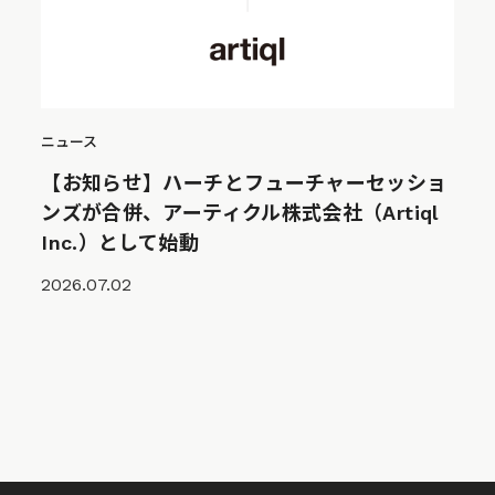
ニュース
【お知らせ】ハーチとフューチャーセッショ
ンズが合併、アーティクル株式会社（Artiql
Inc.）として始動
2026.07.02