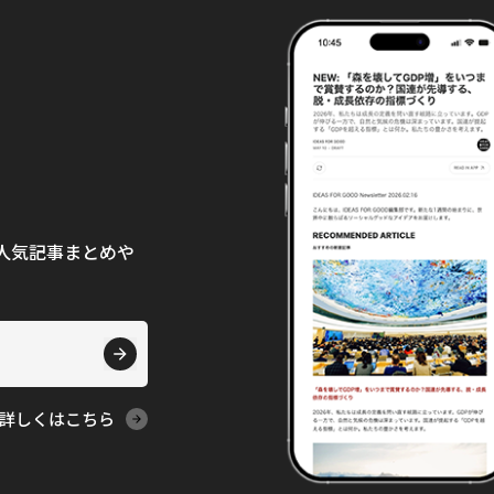
て、人気記事まとめや
詳しくはこちら