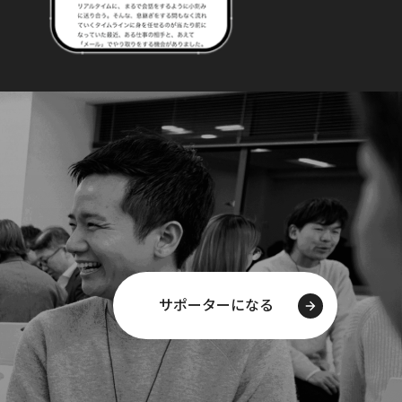
サポーターになる