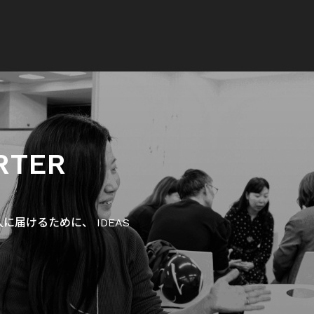
RTER
届けるために、 IDEAS