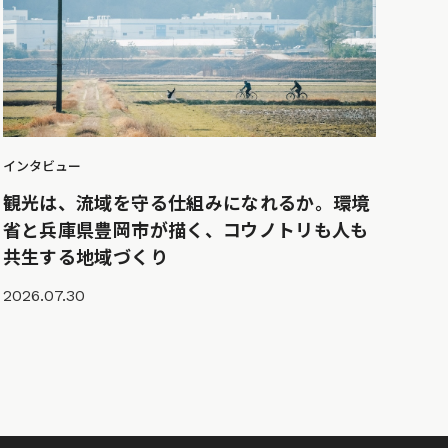
インタビュー
観光は、流域を守る仕組みになれるか。環境
省と兵庫県豊岡市が描く、コウノトリも人も
共生する地域づくり
2026.07.30