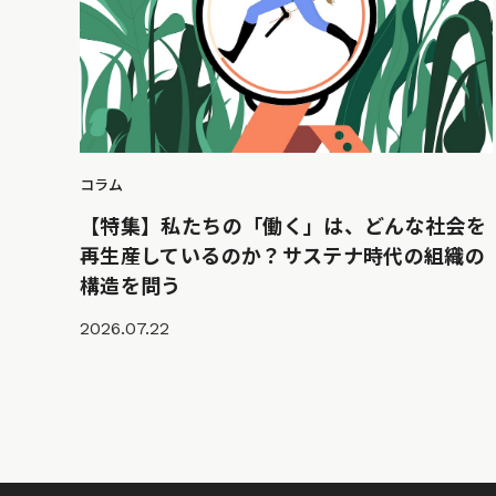
コラム
【特集】私たちの「働く」は、どんな社会を
再生産しているのか？サステナ時代の組織の
構造を問う
2026.07.22