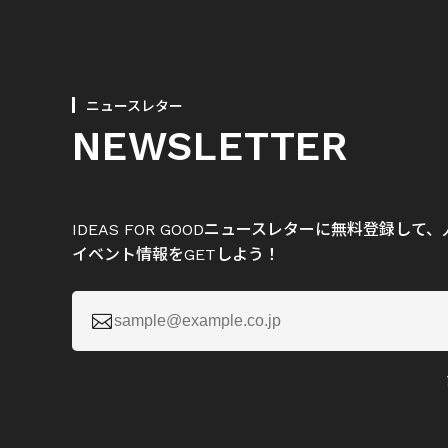
ニュースレター
NEWSLETTER
IDEAS FOR GOODニュースレターに無料登録し
イベント情報をGETしよう！
