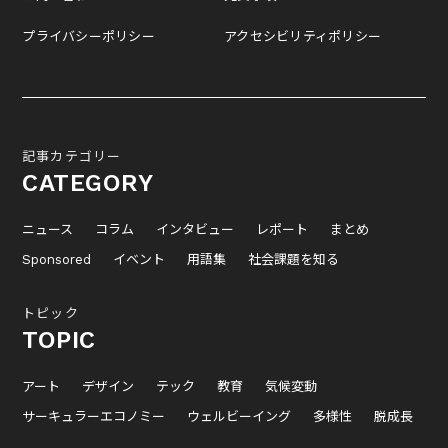
プライバシーポリシー
アクセシビリティポリシー
記事カテゴリー
CATEGORY
ニュース
コラム
インタビュー
レポート
まとめ
Sponsored
イベント
用語集
社会課題を知る
トピック
TOPIC
アート
デザイン
テック
教育
気候変動
サーキュラーエコノミー
ウェルビーイング
多様性
脱成長