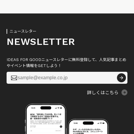
ニュースレター
NEWSLETTER
IDEAS FOR GOODニュースレターに無料登録して、人気記事まとめ
やイベント情報をGETしよう！

詳しくはこちら