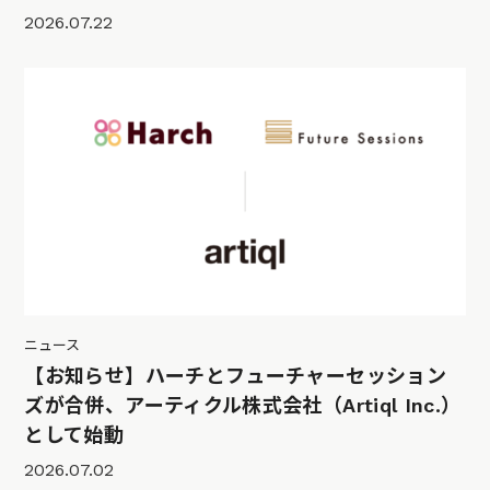
2026.07.22
ニュース
【お知らせ】ハーチとフューチャーセッション
ズが合併、アーティクル株式会社（Artiql Inc.）
として始動
2026.07.02