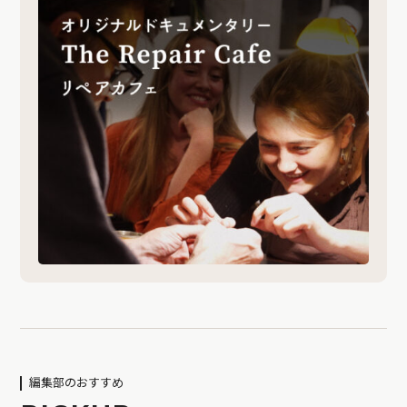
編集部のおすすめ