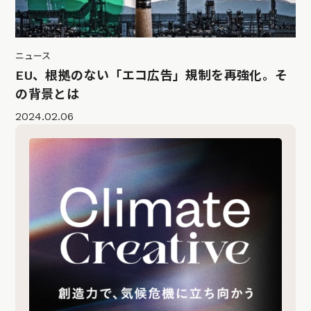
ニュース
EU、根拠のない「エコ広告」規制を再強化。そ
の背景とは
2024.02.06