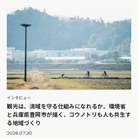
インタビュー
観光は、流域を守る仕組みになれるか。環境省
と兵庫県豊岡市が描く、コウノトリも人も共生す
る地域づくり
2026.07.30