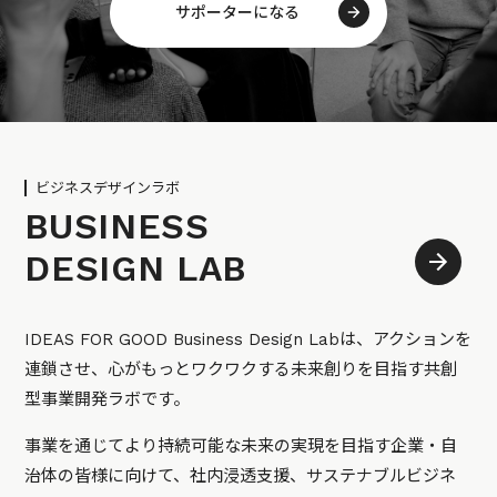
サポーターになる
ビジネスデザインラボ
BUSINESS
DESIGN LAB
IDEAS FOR GOOD Business Design Labは、アクションを
連鎖させ、心がもっとワクワクする未来創りを目指す共創
型事業開発ラボです。
事業を通じてより持続可能な未来の実現を目指す企業・自
治体の皆様に向けて、社内浸透支援、サステナブルビジネ