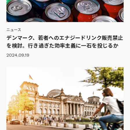
ニュース
デンマーク、若者へのエナジードリンク販売禁止
を検討。行き過ぎた効率主義に一石を投じるか
2024.09.19