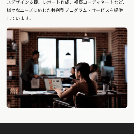
スデザイン支援、レポート作成、視察コーディネートなど、
様々なニーズに応じた共創型プログラム・サービスを提供
しています。