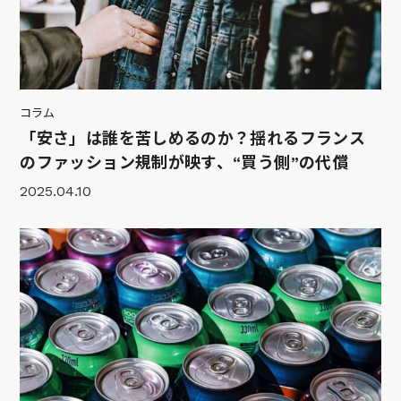
コラム
「安さ」は誰を苦しめるのか？揺れるフランス
のファッション規制が映す、“買う側”の代償
2025.04.10