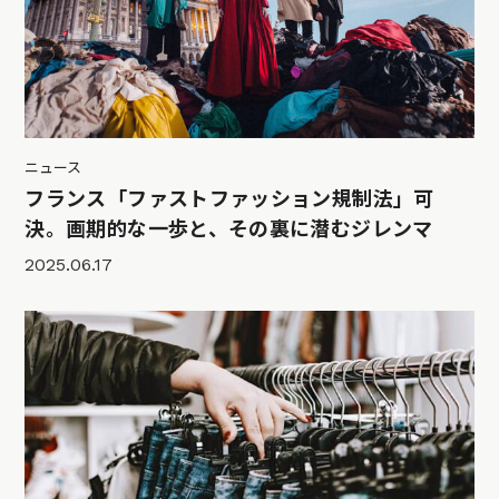
ニュース
フランス「ファストファッション規制法」可
決。画期的な一歩と、その裏に潜むジレンマ
2025.06.17