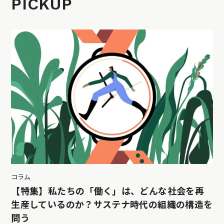
PICKUP
コラム
【特集】私たちの「働く」は、どんな社会を再
生産しているのか？サステナ時代の組織の構造を
問う