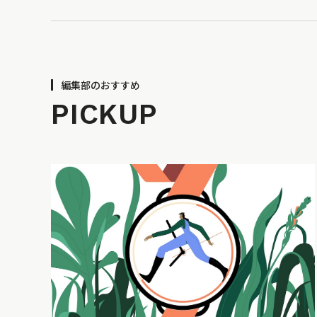
編集部のおすすめ
PICKUP