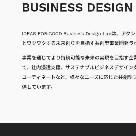
BUSINESS
DESIGN
IDEAS FOR GOOD Business Design La
とワクワクする未来創りを目指す共創型事業開発ラ
事業を通じてより持続可能な未来の実現を目指す企
て、社内浸透支援、サステナブルビジネスデザイン
コーディネートなど、様々なニーズに応じた共創型
供しています。