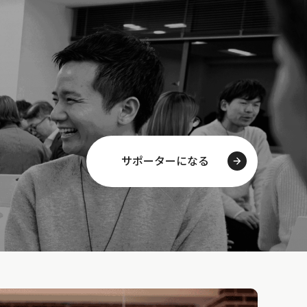
サポーターになる