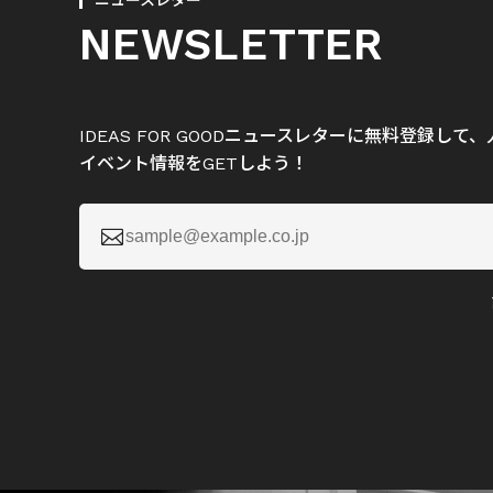
ニュースレター
NEWSLETTER
IDEAS FOR GOODニュースレターに無料登録し
イベント情報をGETしよう！
