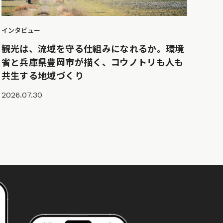
インタビュー
観光は、流域を守る仕組みになれるか。環境
省と兵庫県豊岡市が描く、コウノトリも人も
共生する地域づくり
2026.07.30