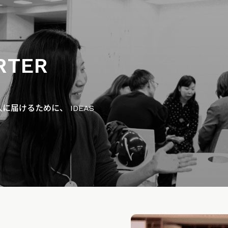
RTER
届けるために、 IDEAS