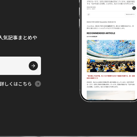
て、人気記事まとめや
詳しくはこちら