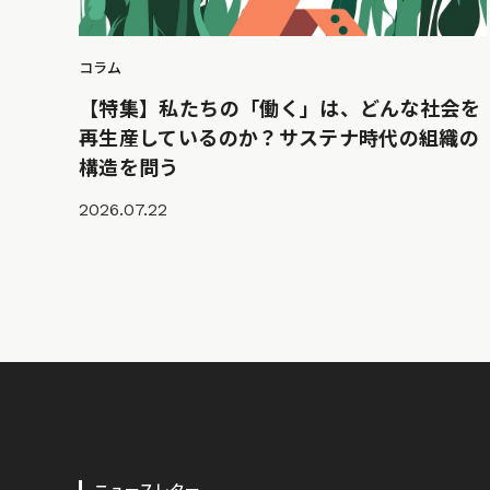
コラム
【特集】私たちの「働く」は、どんな社会を
再生産しているのか？サステナ時代の組織の
構造を問う
2026.07.22