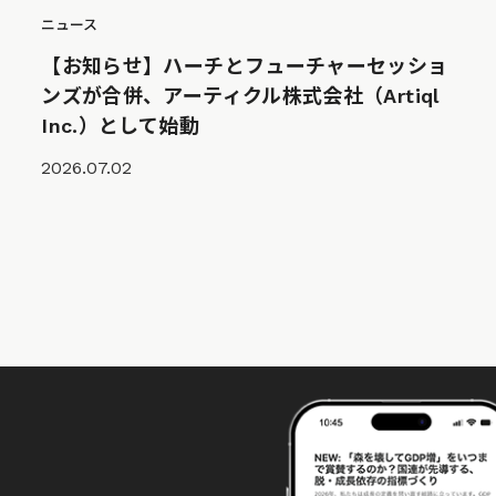
ニュース
【お知らせ】ハーチとフューチャーセッショ
ンズが合併、アーティクル株式会社（Artiql
Inc.）として始動
2026.07.02