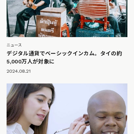
ニュース
デジタル通貨でベーシックインカム。タイの約
5,000万人が対象に
2024.08.21