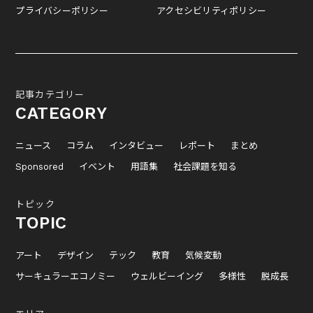
プライバシーポリシー
アクセシビリティポリシー
記事カテゴリー
CATEGORY
ニュース
コラム
インタビュー
レポート
まとめ
Sponsored
イベント
用語集
社会課題を知る
トピック
TOPIC
アート
デザイン
テック
教育
気候変動
サーキュラーエコノミー
ウェルビーイング
多様性
脱成長