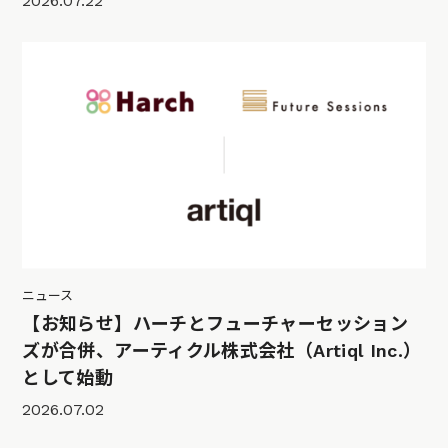
2026.07.22
ニュース
【お知らせ】ハーチとフューチャーセッション
ズが合併、アーティクル株式会社（Artiql Inc.）
として始動
2026.07.02