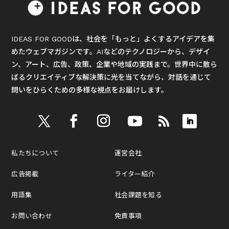
IDEAS FOR GOODは、社会を「もっと」よくするアイデアを集
めたウェブマガジンです。AIなどのテクノロジーから、デザイ
ン、アート、広告、政策、企業や地域の実践まで。世界中に散ら
ばるクリエイティブな解決策に光を当てながら、対話を通じて
問いをひらくための多様な視点をお届けします。
私たちについて
運営会社
広告掲載
ライター紹介
用語集
社会課題を知る
お問い合わせ
免責事項