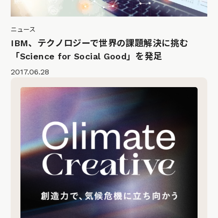
ニュース
IBM、テクノロジーで世界の課題解決に挑む
「Science for Social Good」を発足
2017.06.28