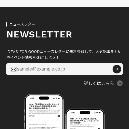
ニュースレター
NEWSLETTER
IDEAS FOR GOODニュースレターに無料登録して、人気記事まとめ
やイベント情報をGETしよう！

詳しくはこちら