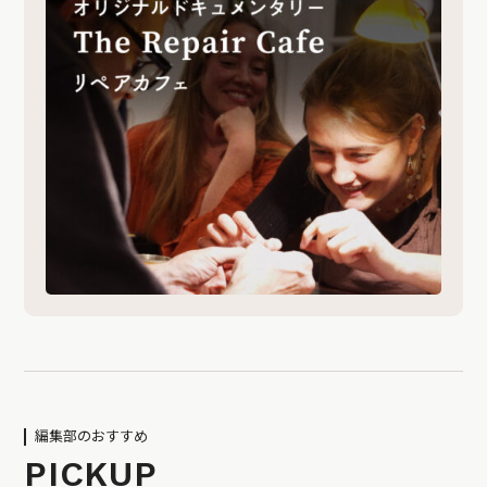
編集部のおすすめ
PICKUP