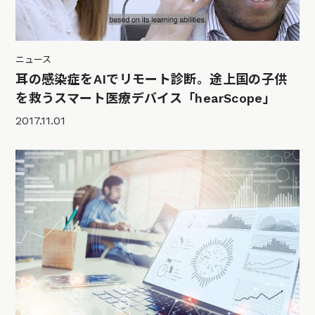
ニュース
耳の感染症をAIでリモート診断。途上国の子供
を救うスマート医療デバイス「hearScope」
2017.11.01