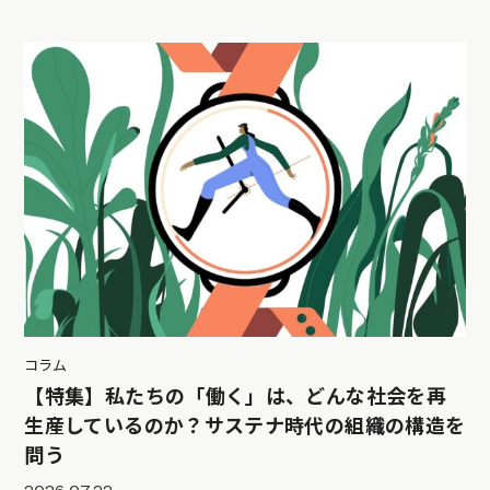
コラム
【特集】私たちの「働く」は、どんな社会を再
生産しているのか？サステナ時代の組織の構造を
問う