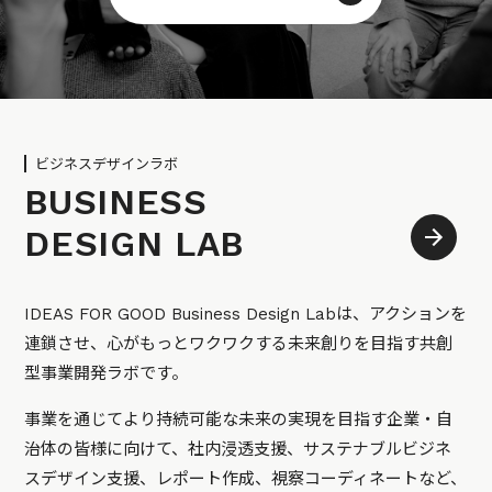
ビジネスデザインラボ
BUSINESS
DESIGN LAB
IDEAS FOR GOOD Business Design Labは、アクションを
連鎖させ、心がもっとワクワクする未来創りを目指す共創
型事業開発ラボです。
事業を通じてより持続可能な未来の実現を目指す企業・自
治体の皆様に向けて、社内浸透支援、サステナブルビジネ
スデザイン支援、レポート作成、視察コーディネートなど、