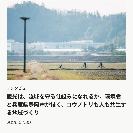
インタビュー
観光は、流域を守る仕組みになれるか。環境省
と兵庫県豊岡市が描く、コウノトリも人も共生す
る地域づくり
2026.07.30