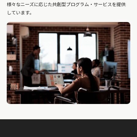
様々なニーズに応じた共創型プログラム・サービスを提供
しています。