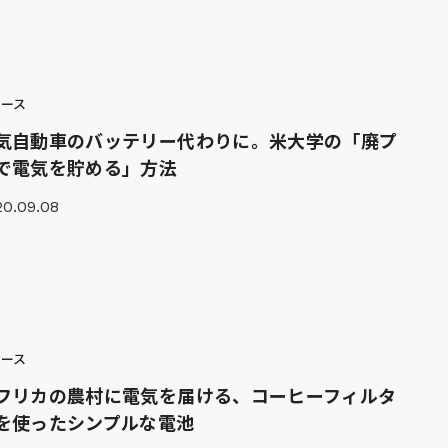
ュース
気自動車のバッテリー代わりに。米大学の「廃プ
で電気を貯める」方法
20.09.08
ュース
フリカの農村に電気を届ける、コーヒーフィルタ
を使ったシンプルな電池