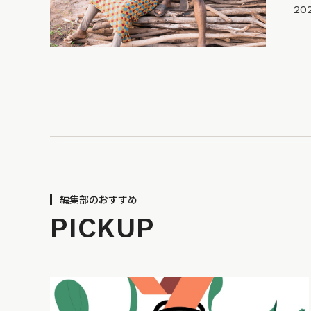
20
編集部のおすすめ
PICKUP