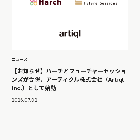
ニュース
【お知らせ】ハーチとフューチャーセッショ
ンズが合併、アーティクル株式会社（Artiql
Inc.）として始動
2026.07.02