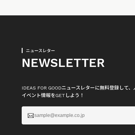
ニュースレター
NEWSLETTER
IDEAS FOR GOODニュースレターに無料登録し
イベント情報をGETしよう！
