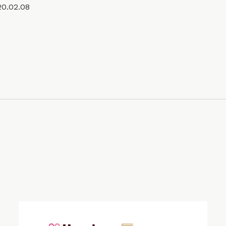
20.02.08