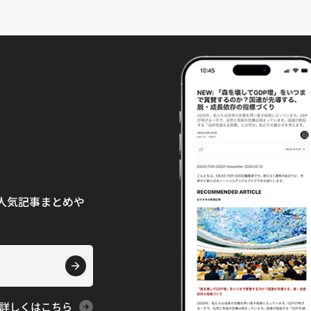
て、人気記事まとめや
詳しくはこちら