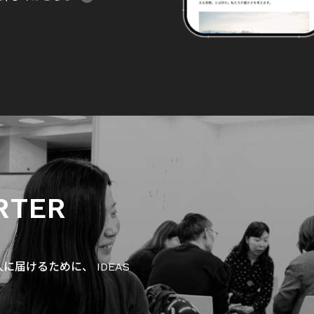
RTER
届けるために、 IDEAS