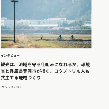
インタビュー
観光は、流域を守る仕組みになれるか。環境
省と兵庫県豊岡市が描く、コウノトリも人も
共生する地域づくり
2026.07.30