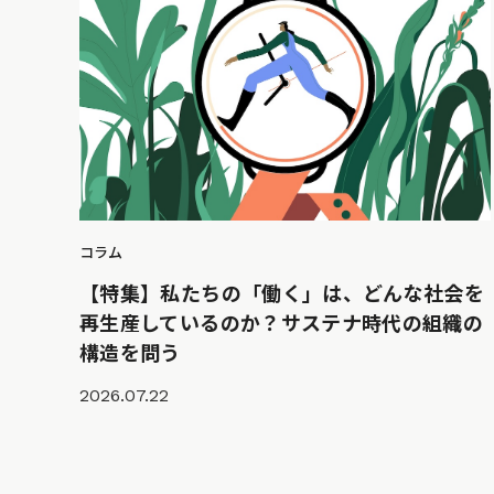
コラム
【特集】私たちの「働く」は、どんな社会を
再生産しているのか？サステナ時代の組織の
構造を問う
2026.07.22