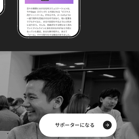
サポーターになる