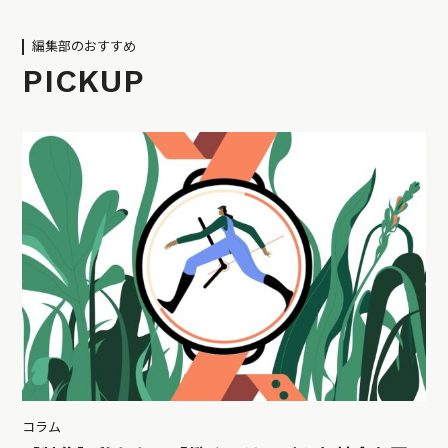
編集部のおすすめ
PICKUP
コラム