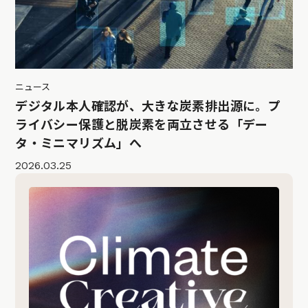
ニュース
デジタル本人確認が、大きな炭素排出源に。プ
ライバシー保護と脱炭素を両立させる「デー
タ・ミニマリズム」へ
2026.03.25