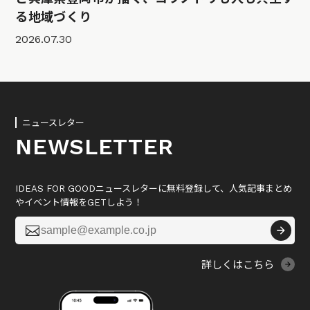
る地域づくり
2026.07.30
ニュースレター
NEWSLETTER
IDEAS FOR GOODニュースレターに無料登録して、人気記事まとめ
やイベント情報をGETしよう！

詳しくはこちら