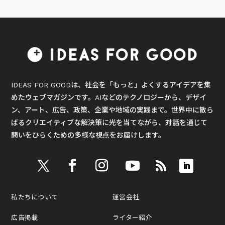
IDEAS FOR GOODは、社会を「もっと」よくするアイデアを集
めたウェブマガジンです。AIなどのテクノロジーから、デザイ
ン、アート、広告、政策、企業や地域の実践まで。世界中に散ら
ばるクリエイティブな解決策に光を当てながら、対話を通じて
問いをひらくための多様な視点をお届けします。
私たちについて
運営会社
広告掲載
ライター紹介