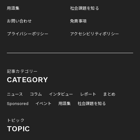
用語集
社会課題を知る
お問い合わせ
免責事項
プライバシーポリシー
アクセシビリティポリシー
記事カテゴリー
CATEGORY
ニュース
コラム
インタビュー
レポート
まとめ
Sponsored
イベント
用語集
社会課題を知る
トピック
TOPIC