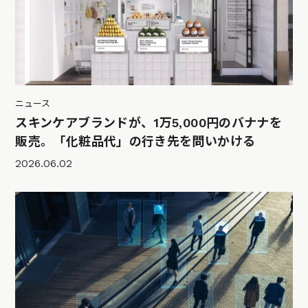
ニュース
スキンケアブランドが、1万5,000円のバナナを
販売。「化粧品代」の行き先を問いかける
2026.06.02