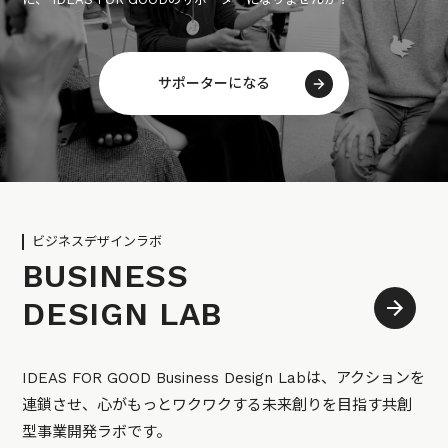
サポーターになる
ビジネスデザインラボ
BUSINESS
DESIGN LAB
IDEAS FOR GOOD Business Design Labは、アクションを
連鎖させ、心がもっとワクワクする未来創りを目指す共創
型事業開発ラボです。