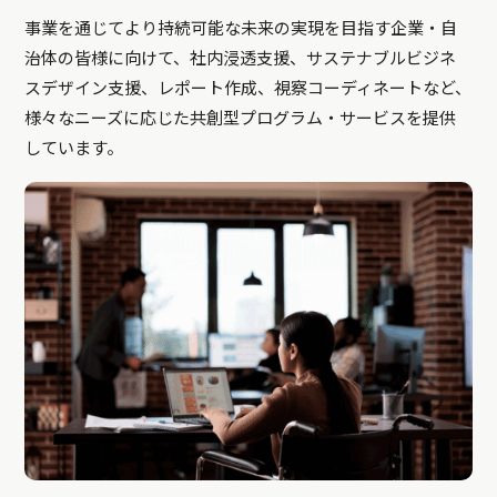
事業を通じてより持続可能な未来の実現を目指す企業・自
治体の皆様に向けて、社内浸透支援、サステナブルビジネ
スデザイン支援、レポート作成、視察コーディネートなど、
様々なニーズに応じた共創型プログラム・サービスを提供
しています。