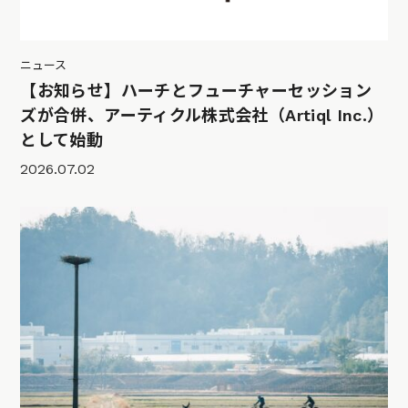
ニュース
【お知らせ】ハーチとフューチャーセッション
ズが合併、アーティクル株式会社（Artiql Inc.）
として始動
2026.07.02