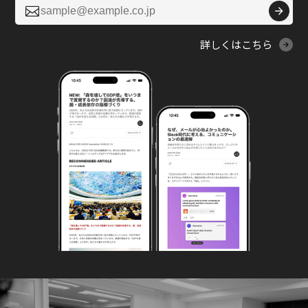

詳しくはこちら