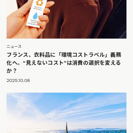
ニュース
フランス、衣料品に「環境コストラベル」義務
化へ。“見えないコスト”は消費の選択を変える
か？
2025.10.06