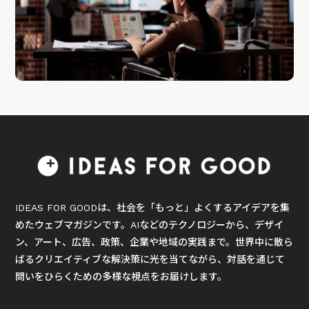
IDEAS FOR GOODは、社会を「もっと」よくするアイデアを集
めたウェブマガジンです。AIなどのテクノロジーから、デザイ
ン、アート、広告、政策、企業や地域の実践まで。世界中に散ら
ばるクリエイティブな解決策に光を当てながら、対話を通じて
問いをひらくための多様な視点をお届けします。