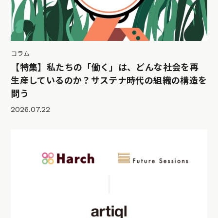
コラム
【特集】私たちの「働く」は、どんな社会を再
生産しているのか？サステナ時代の組織の構造を
問う
2026.07.22