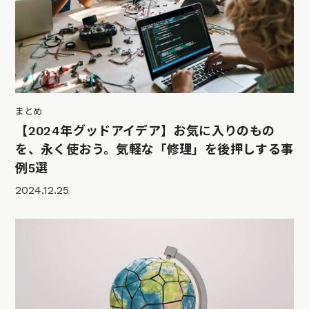
まとめ
【2024年グッドアイデア】お気に入りのもの
を、永く使おう。気軽な「修理」を後押しする事
例5選
2024.12.25