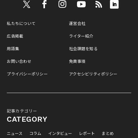
私たちについて
運営会社
広告掲載
ライター紹介
用語集
社会課題を知る
お問い合わせ
免責事項
プライバシーポリシー
アクセシビリティポリシー
記事カテゴリー
CATEGORY
ニュース
コラム
インタビュー
レポート
まとめ