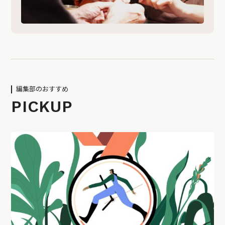
編集部のおすすめ
PICKUP