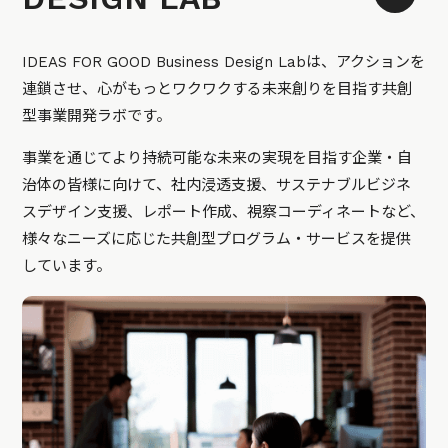
IDEAS FOR GOOD Business Design Labは、アクションを
連鎖させ、心がもっとワクワクする未来創りを目指す共創
型事業開発ラボです。
事業を通じてより持続可能な未来の実現を目指す企業・自
治体の皆様に向けて、社内浸透支援、サステナブルビジネ
スデザイン支援、レポート作成、視察コーディネートなど、
様々なニーズに応じた共創型プログラム・サービスを提供
しています。