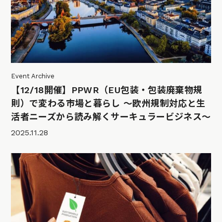
Event Archive
【12/18開催】PPWR（EU包装・包装廃棄物規
則）で変わる市場と暮らし 〜欧州規制対応と生
活者ニーズから読み解くサーキュラービジネス〜
2025.11.28