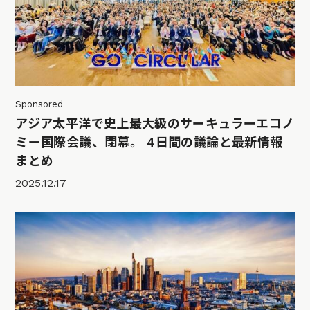
Sponsored
アジア太平洋で史上最大級のサーキュラーエコノ
ミー国際会議、閉幕。 4日間の議論と最新情報
まとめ
2025.12.17