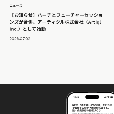
ニュース
【お知らせ】ハーチとフューチャーセッショ
ンズが合併、アーティクル株式会社（Artiql
Inc.）として始動
2026.07.02