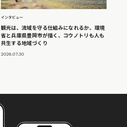
インタビュー
観光は、流域を守る仕組みになれるか。環境
省と兵庫県豊岡市が描く、コウノトリも人も
共生する地域づくり
2026.07.30