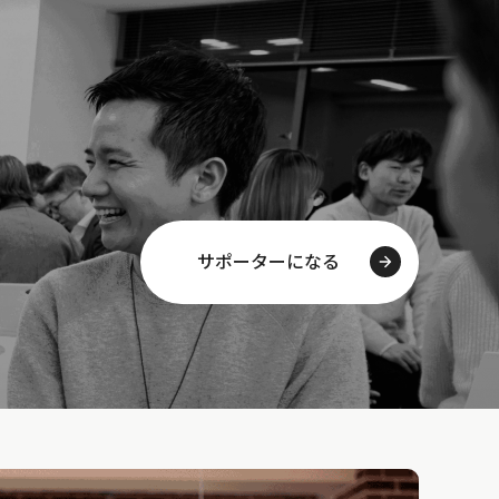
サポーターになる