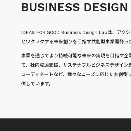
BUSINESS
DESIGN
IDEAS FOR GOOD Business Design La
とワクワクする未来創りを目指す共創型事業開発ラ
事業を通じてより持続可能な未来の実現を目指す企
て、社内浸透支援、サステナブルビジネスデザイン
コーディネートなど、様々なニーズに応じた共創型
供しています。