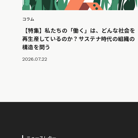
コラム
【特集】私たちの「働く」は、どんな社会を
再生産しているのか？サステナ時代の組織の
構造を問う
2026.07.22