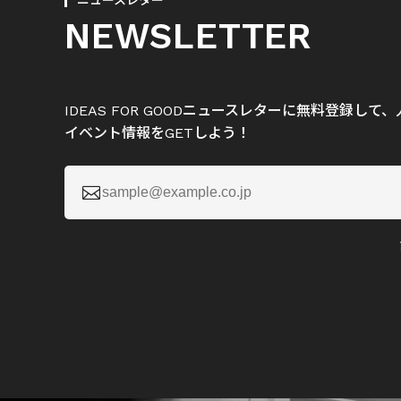
ニュースレター
NEWSLETTER
IDEAS FOR GOODニュースレターに無料登録し
イベント情報をGETしよう！
