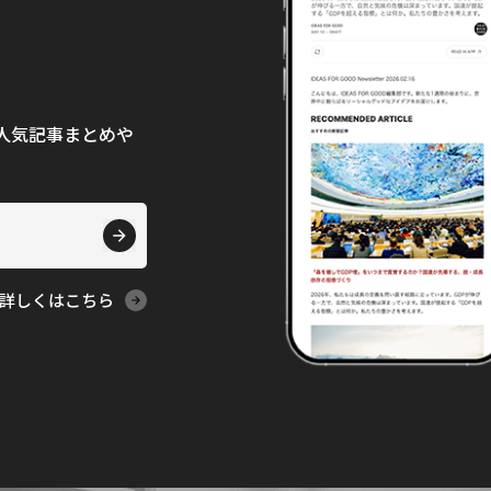
て、人気記事まとめや
詳しくはこちら