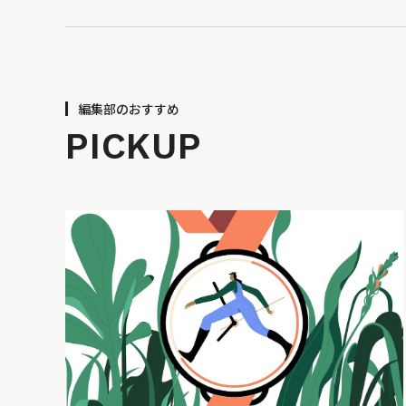
編集部のおすすめ
PICKUP