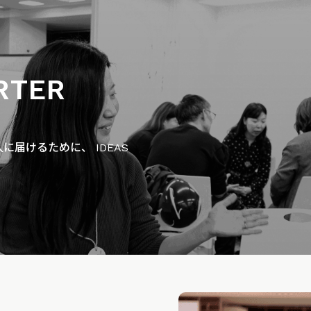
RTER
届けるために、 IDEAS