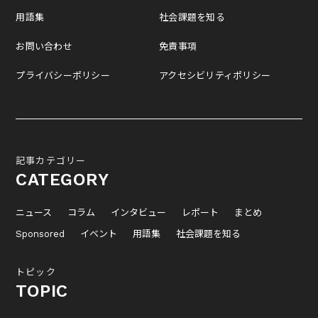
用語集
社会課題を知る
お問い合わせ
免責事項
プライバシーポリシー
アクセシビリティポリシー
記事カテゴリー
CATEGORY
ニュース
コラム
インタビュー
レポート
まとめ
Sponsored
イベント
用語集
社会課題を知る
トピック
TOPIC