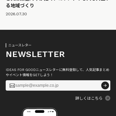
る地域づくり
2026.07.30
ニュースレター
NEWSLETTER
IDEAS FOR GOODニュースレターに無料登録して、人気記事まとめ
やイベント情報をGETしよう！

詳しくはこちら