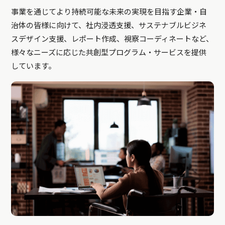
事業を通じてより持続可能な未来の実現を目指す企業・自
治体の皆様に向けて、社内浸透支援、サステナブルビジネ
スデザイン支援、レポート作成、視察コーディネートなど、
様々なニーズに応じた共創型プログラム・サービスを提供
しています。