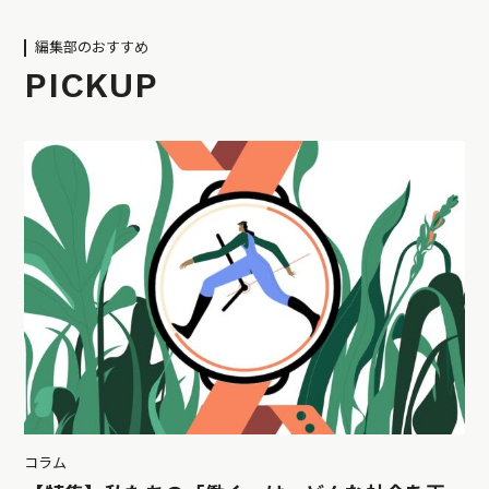
編集部のおすすめ
PICKUP
コラム