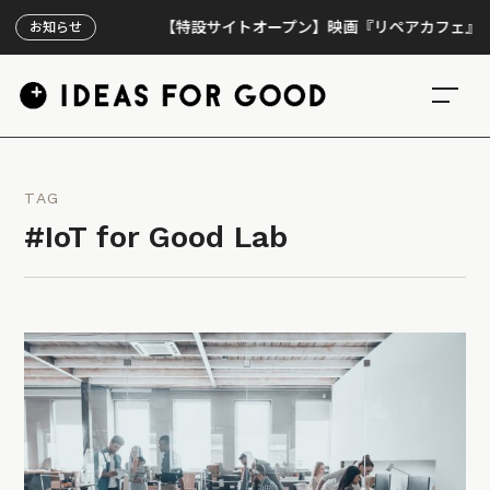
【特設サイトオープン】映画『リペアカフェ』、上映
お知らせ
TAG
#IoT for Good Lab