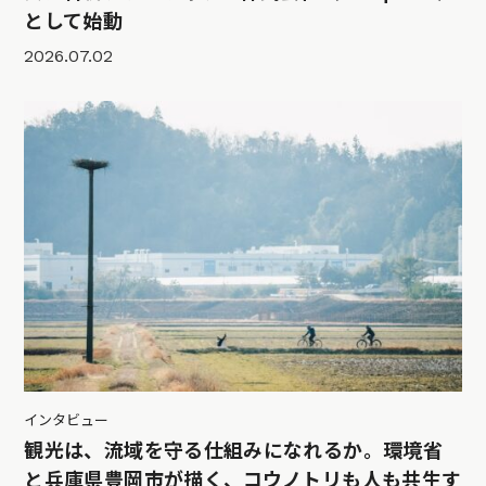
として始動
2026.07.02
インタビュー
観光は、流域を守る仕組みになれるか。環境省
と兵庫県豊岡市が描く、コウノトリも人も共生す