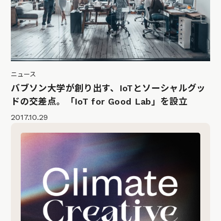
ニュース
バブソン大学が創り出す、IoTとソーシャルグッ
ドの交差点。「IoT for Good Lab」を設立
2017.10.29