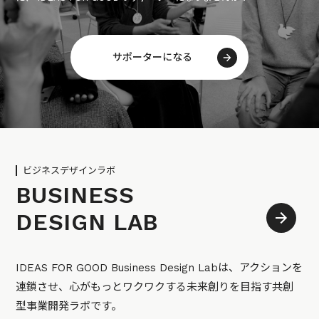
サポーターになる
ビジネスデザインラボ
BUSINESS
DESIGN LAB
IDEAS FOR GOOD Business Design Labは、アクションを
連鎖させ、心がもっとワクワクする未来創りを目指す共創
型事業開発ラボです。