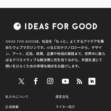
IDEAS FOR GOODは、社会を「もっと」よくするアイデアを集
めたウェブマガジンです。AIなどのテクノロジーから、デザイ
ン、アート、広告、政策、企業や地域の実践まで。世界中に散ら
ばるクリエイティブな解決策に光を当てながら、対話を通じて
問いをひらくための多様な視点をお届けします。
私たちについて
運営会社
広告掲載
ライター紹介