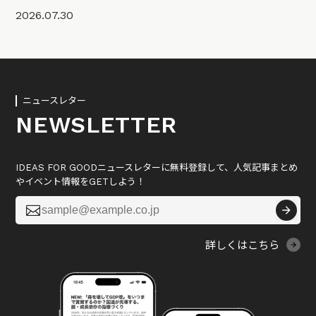
2026.07.30
ニュースレター
NEWSLETTER
IDEAS FOR GOODニュースレターに無料登録して、人気記事まとめ
やイベント情報をGETしよう！

詳しくはこちら