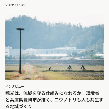
2026.07.02
インタビュー
観光は、流域を守る仕組みになれるか。環境省
と兵庫県豊岡市が描く、コウノトリも人も共生す
る地域づくり