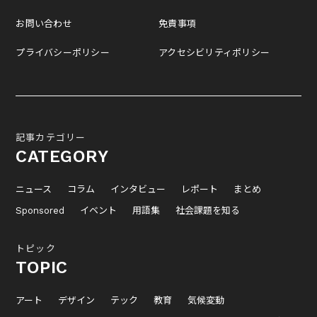
お問い合わせ
免責事項
プライバシーポリシー
アクセシビリティポリシー
記事カテゴリー
CATEGORY
ニュース
コラム
インタビュー
レポート
まとめ
Sponsored
イベント
用語集
社会課題を知る
トピック
TOPIC
アート
デザイン
テック
教育
気候変動