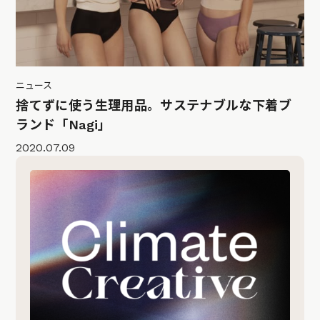
ニュース
捨てずに使う生理用品。サステナブルな下着ブ
ランド「Nagi」
2020.07.09