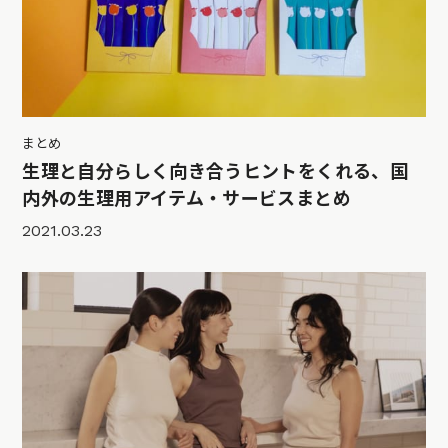
まとめ
生理と自分らしく向き合うヒントをくれる、国
内外の生理用アイテム・サービスまとめ
2021.03.23