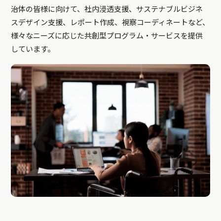
治体の皆様に向けて、社内浸透支援、サステナブルビジネ
スデザイン支援、レポート作成、視察コーディネートなど、
様々なニーズに応じた共創型プログラム・サービスを提供
しています。