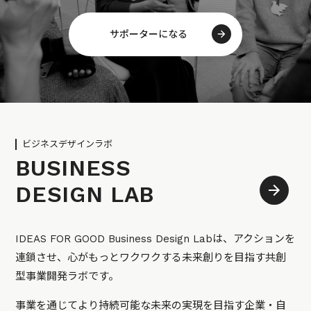
サポーターになる
ビジネスデザインラボ
BUSINESS
DESIGN LAB
IDEAS FOR GOOD Business Design Labは、アクションを
連鎖させ、心がもっとワクワクする未来創りを目指す共創
型事業開発ラボです。
事業を通じてより持続可能な未来の実現を目指す企業・自