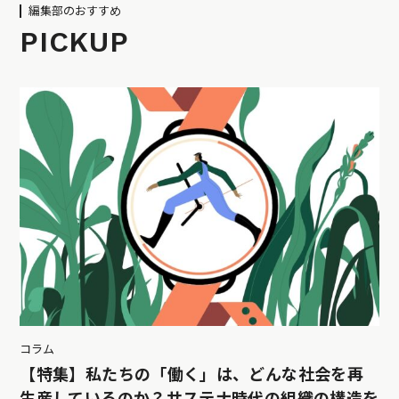
編集部のおすすめ
PICKUP
コラム
【特集】私たちの「働く」は、どんな社会を再
生産しているのか？サステナ時代の組織の構造を