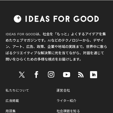
IDEAS FOR GOODは、社会を「もっと」よくするアイデアを集
めたウェブマガジンです。AIなどのテクノロジーから、デザイ
ン、アート、広告、政策、企業や地域の実践まで。世界中に散ら
ばるクリエイティブな解決策に光を当てながら、対話を通じて
問いをひらくための多様な視点をお届けします。
私たちについて
運営会社
広告掲載
ライター紹介
用語集
社会課題を知る