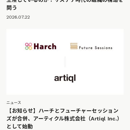
問う
2026.07.22
ニュース
【お知らせ】ハーチとフューチャーセッション
ズが合併、アーティクル株式会社（Artiql Inc.）
として始動