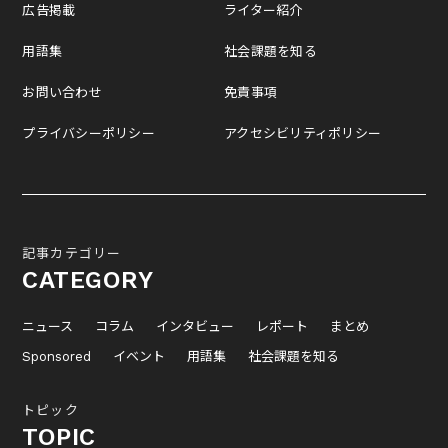
広告掲載
ライター紹介
用語集
社会課題を知る
お問い合わせ
免責事項
プライバシーポリシー
アクセシビリティポリシー
記事カテゴリー
CATEGORY
ニュース
コラム
インタビュー
レポート
まとめ
Sponsored
イベント
用語集
社会課題を知る
トピック
TOPIC