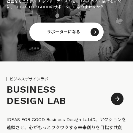
社会をもっと良くするジャーナリズムを、すべての人に届けるため
に、 IDEAS FOR GOODのサポーターになりませんか？
サポーターになる
ビジネスデザインラボ
BUSINESS
DESIGN LAB
IDEAS FOR GOOD Business Design Labは、アクションを
連鎖させ、心がもっとワクワクする未来創りを目指す共創