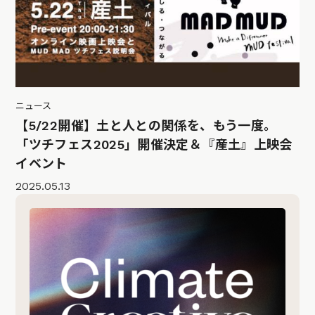
ニュース
【5/22開催】土と人との関係を、もう一度。
「ツチフェス2025」開催決定＆『産土』上映会
イベント
2025.05.13