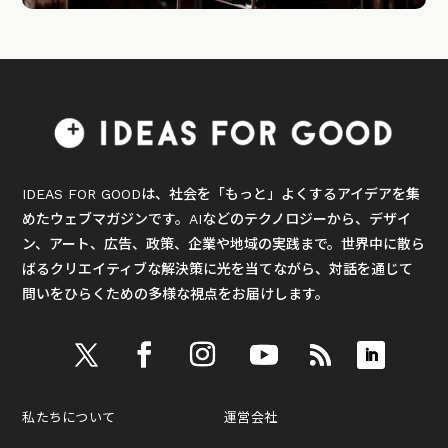
IDEAS FOR GOODは、社会を「もっと」よくするアイデアを集
めたウェブマガジンです。AIなどのテクノロジーから、デザイ
ン、アート、広告、政策、企業や地域の実践まで。世界中に散ら
ばるクリエイティブな解決策に光を当てながら、対話を通じて
問いをひらくための多様な視点をお届けします。
私たちについて
運営会社