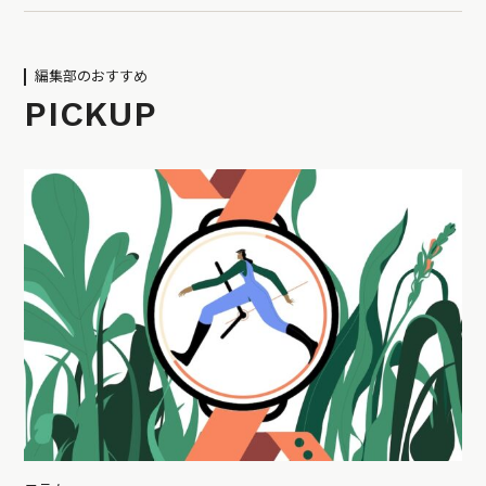
編集部のおすすめ
PICKUP