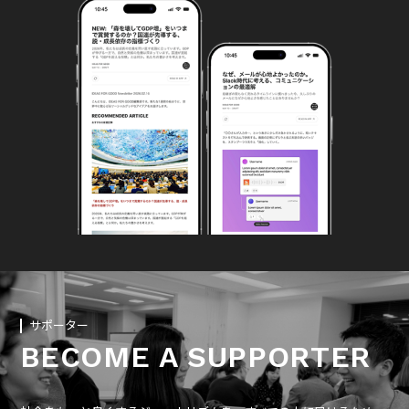
サポーター
BECOME A SUPPORTER