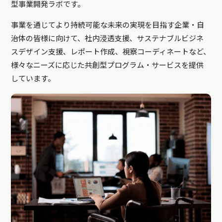
型事業開発ラボです。
事業を通じてより持続可能な未来の実現を目指す企業・自
治体の皆様に向けて、社内浸透支援、サステナブルビジネ
スデザイン支援、レポート作成、視察コーディネートなど、
様々なニーズに応じた共創型プログラム・サービスを提供
しています。