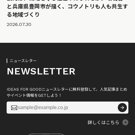
と兵庫県豊岡市が描く、コウノトリも人も共生す
る地域づくり
2026.07.30
ニュースレター
NEWSLETTER
IDEAS FOR GOODニュースレターに無料登録して、人気記事まとめ
やイベント情報をGETしよう！

詳しくはこちら