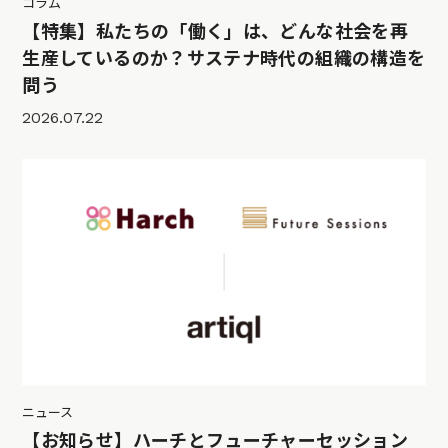
コラム
【特集】私たちの「働く」は、どんな社会を再
生産しているのか？サステナ時代の組織の構造を
問う
2026.07.22
ニュース
【お知らせ】ハーチとフューチャーセッション