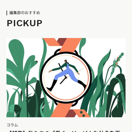
編集部のおすすめ
PICKUP
コラム