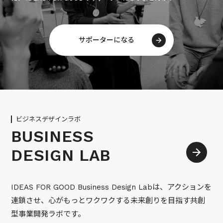
サポーターになる
ビジネスデザインラボ
BUSINESS
DESIGN LAB
IDEAS FOR GOOD Business Design Labは、アクションを
連鎖させ、心がもっとワクワクする未来創りを目指す共創
型事業開発ラボです。