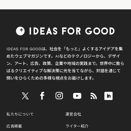
IDEAS FOR GOODは、社会を「もっと」よくするアイデアを集
めたウェブマガジンです。AIなどのテクノロジーから、デザイ
ン、アート、広告、政策、企業や地域の実践まで。世界中に散ら
ばるクリエイティブな解決策に光を当てながら、対話を通じて
問いをひらくための多様な視点をお届けします。
私たちについて
運営会社
広告掲載
ライター紹介