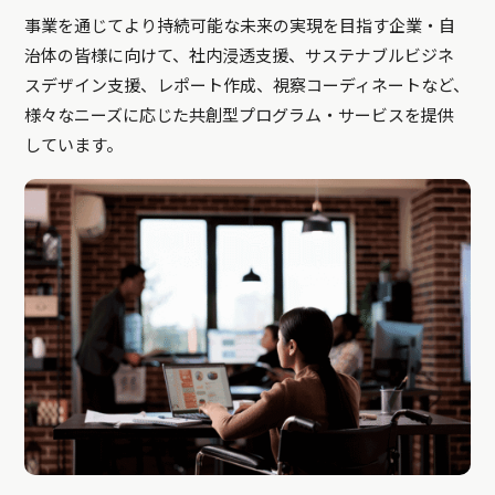
事業を通じてより持続可能な未来の実現を目指す企業・自
治体の皆様に向けて、社内浸透支援、サステナブルビジネ
スデザイン支援、レポート作成、視察コーディネートなど、
様々なニーズに応じた共創型プログラム・サービスを提供
しています。