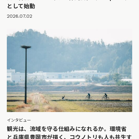
として始動
2026.07.02
インタビュー
観光は、流域を守る仕組みになれるか。環境省
と兵庫県豊岡市が描く、コウノトリも人も共生す