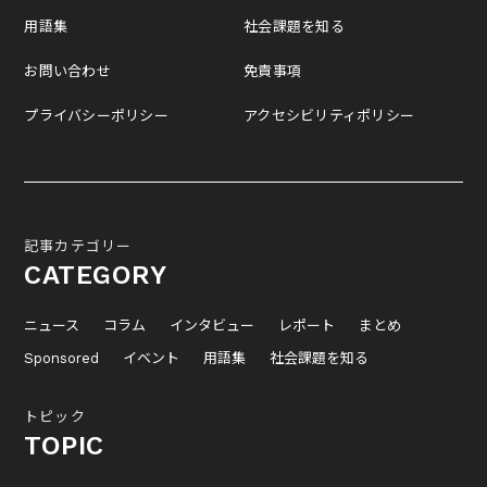
用語集
社会課題を知る
お問い合わせ
免責事項
プライバシーポリシー
アクセシビリティポリシー
記事カテゴリー
CATEGORY
ニュース
コラム
インタビュー
レポート
まとめ
Sponsored
イベント
用語集
社会課題を知る
トピック
TOPIC