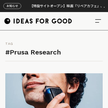
【特設サイトオープン】映画『リペアカフェ』、上映300
お知らせ
TAG
#Prusa Research