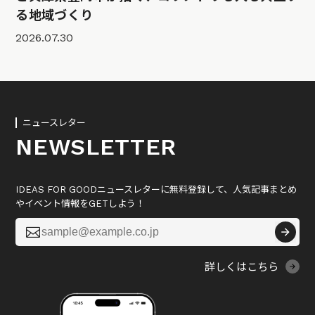
る地域づくり
2026.07.30
ニュースレター
NEWSLETTER
IDEAS FOR GOODニュースレターに無料登録して、人気記事まとめ
やイベント情報をGETしよう！

詳しくはこちら