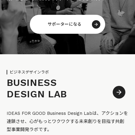
サポーターになる
ビジネスデザインラボ
BUSINESS
DESIGN LAB
IDEAS FOR GOOD Business Design Labは、アクションを
連鎖させ、心がもっとワクワクする未来創りを目指す共創
型事業開発ラボです。