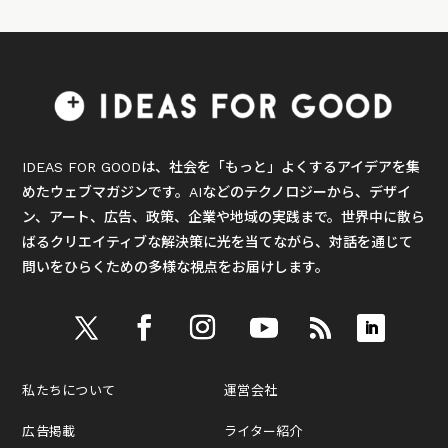
IDEAS FOR GOODは、社会を「もっと」よくするアイデアを集
めたウェブマガジンです。AIなどのテクノロジーから、デザイ
ン、アート、広告、政策、企業や地域の実践まで。世界中に散ら
ばるクリエイティブな解決策に光を当てながら、対話を通じて
問いをひらくための多様な視点をお届けします。
私たちについて
運営会社
広告掲載
ライター紹介