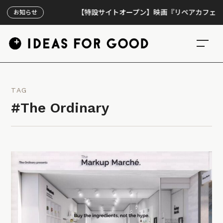
【特設サイトオープン】映画『リペアカフェ』、上映
お知らせ
TAG
#The Ordinary