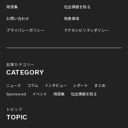
用語集
社会課題を知る
お問い合わせ
免責事項
プライバシーポリシー
アクセシビリティポリシー
記事カテゴリー
CATEGORY
ニュース
コラム
インタビュー
レポート
まとめ
Sponsored
イベント
用語集
社会課題を知る
トピック
TOPIC