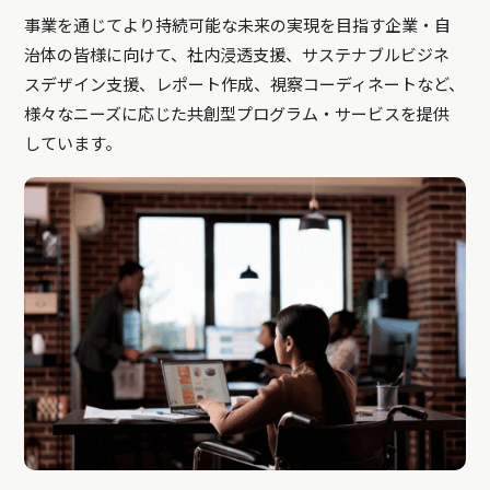
事業を通じてより持続可能な未来の実現を目指す企業・自
治体の皆様に向けて、社内浸透支援、サステナブルビジネ
スデザイン支援、レポート作成、視察コーディネートなど、
様々なニーズに応じた共創型プログラム・サービスを提供
しています。