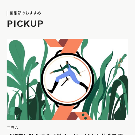
編集部のおすすめ
PICKUP
コラム