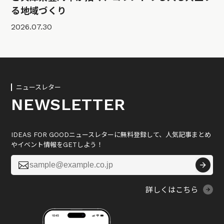
る地域づくり
2026.07.30
ニュースレター
NEWSLETTER
IDEAS FOR GOODニュースレターに無料登録して、人気記事まとめ
やイベント情報をGETしよう！

詳しくはこちら