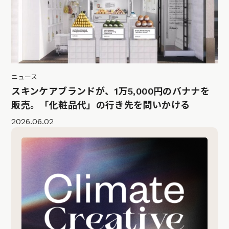
ニュース
スキンケアブランドが、1万5,000円のバナナを
販売。「化粧品代」の行き先を問いかける
2026.06.02