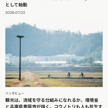
として始動
2026.07.02
インタビュー
観光は、流域を守る仕組みになれるか。環境省
と兵庫県豊岡市が描く、コウノトリも人も共生す