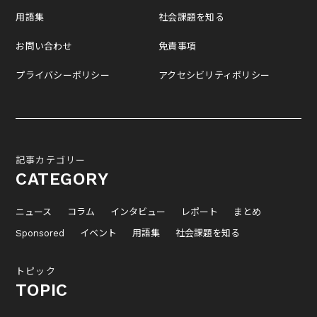
用語集
社会課題を知る
お問い合わせ
免責事項
プライバシーポリシー
アクセシビリティポリシー
記事カテゴリー
CATEGORY
ニュース
コラム
インタビュー
レポート
まとめ
Sponsored
イベント
用語集
社会課題を知る
トピック
TOPIC