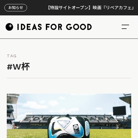
【特設サイトオープン】映画『リペアカフェ』、上映3
お知らせ
TAG
#W杯