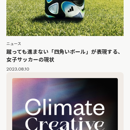
ニュース
蹴っても進まない「四角いボール」が表現する、
女子サッカーの現状
2023.08.10