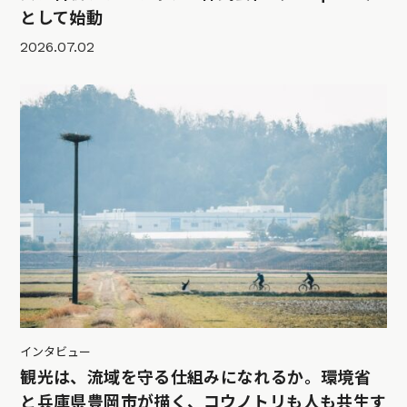
として始動
2026.07.02
インタビュー
観光は、流域を守る仕組みになれるか。環境省
と兵庫県豊岡市が描く、コウノトリも人も共生す