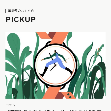
編集部のおすすめ
PICKUP
コラム