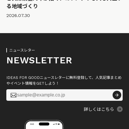
る地域づくり
2026.07.30
ニュースレター
NEWSLETTER
IDEAS FOR GOODニュースレターに無料登録して、人気記事まとめ
やイベント情報をGETしよう！

詳しくはこちら