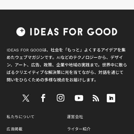
IDEAS FOR GOODは、社会を「もっと」よくするアイデアを集
めたウェブマガジンです。AIなどのテクノロジーから、デザイ
ン、アート、広告、政策、企業や地域の実践まで。世界中に散ら
ばるクリエイティブな解決策に光を当てながら、対話を通じて
問いをひらくための多様な視点をお届けします。
私たちについて
運営会社
広告掲載
ライター紹介