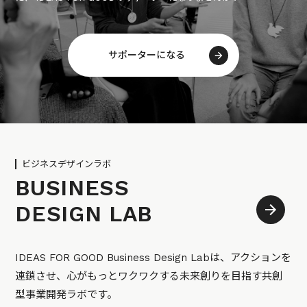
サポーターになる
ビジネスデザインラボ
BUSINESS
DESIGN LAB
IDEAS FOR GOOD Business Design Labは、アクションを
連鎖させ、心がもっとワクワクする未来創りを目指す共創
型事業開発ラボです。