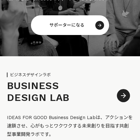
サポーターになる
ビジネスデザインラボ
BUSINESS
DESIGN LAB
IDEAS FOR GOOD Business Design Labは、アクションを
連鎖させ、心がもっとワクワクする未来創りを目指す共創
型事業開発ラボです。