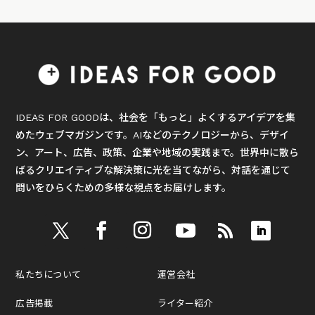
IDEAS FOR GOODは、社会を「もっと」よくするアイデアを集
めたウェブマガジンです。AIなどのテクノロジーから、デザイ
ン、アート、広告、政策、企業や地域の実践まで。世界中に散ら
ばるクリエイティブな解決策に光を当てながら、対話を通じて
問いをひらくための多様な視点をお届けします。
私たちについて
運営会社
広告掲載
ライター紹介