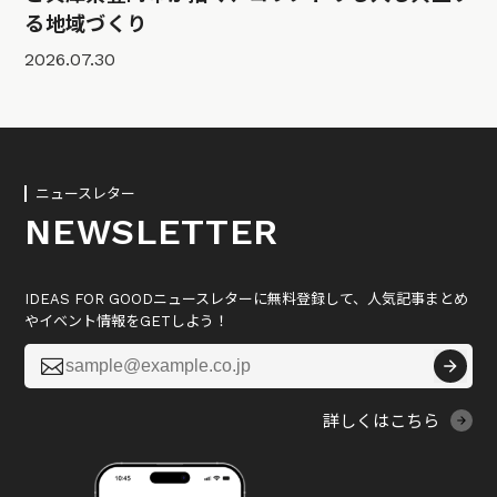
る地域づくり
2026.07.30
ニュースレター
NEWSLETTER
IDEAS FOR GOODニュースレターに無料登録して、人気記事まとめ
やイベント情報をGETしよう！

詳しくはこちら