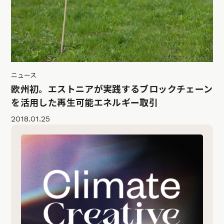
ニュース
欧州初。エストニアが実践するブロックチェーン
を活用した再生可能エネルギー取引
2018.01.25