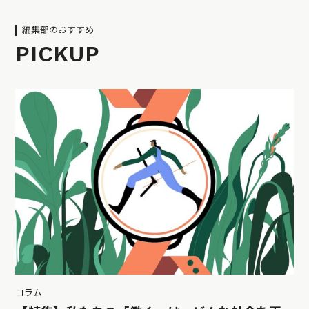
編集部のおすすめ
PICKUP
コラム