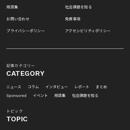
用語集
社会課題を知る
お問い合わせ
免責事項
プライバシーポリシー
アクセシビリティポリシー
記事カテゴリー
CATEGORY
ニュース
コラム
インタビュー
レポート
まとめ
Sponsored
イベント
用語集
社会課題を知る
トピック
TOPIC