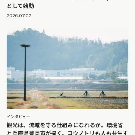
として始動
2026.07.02
インタビュー
観光は、流域を守る仕組みになれるか。環境省
と兵庫県豊岡市が描く、コウノトリも人も共生す