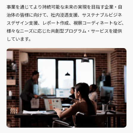
事業を通じてより持続可能な未来の実現を目指す企業・自
治体の皆様に向けて、社内浸透支援、サステナブルビジネ
スデザイン支援、レポート作成、視察コーディネートなど、
様々なニーズに応じた共創型プログラム・サービスを提供
しています。