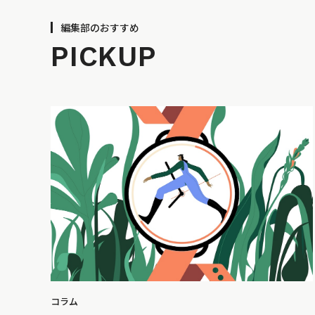
編集部のおすすめ
PICKUP
コラム