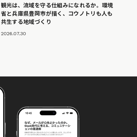
観光は、流域を守る仕組みになれるか。環境
省と兵庫県豊岡市が描く、コウノトリも人も
共生する地域づくり
2026.07.30