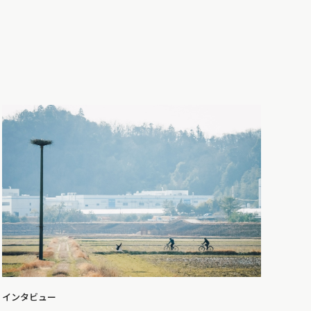
インタビュー