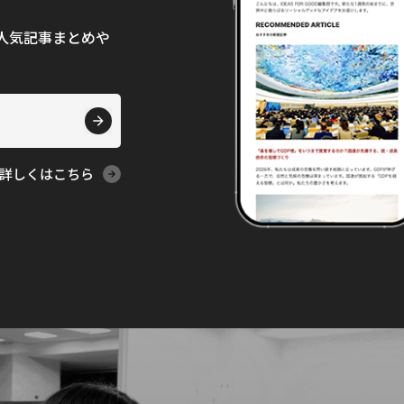
て、人気記事まとめや
詳しくはこちら