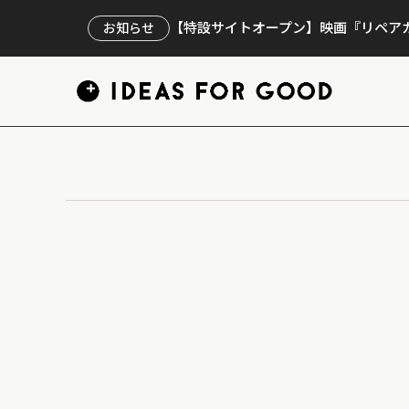
【特設サイトオープン】映画『リペアカ
お知らせ