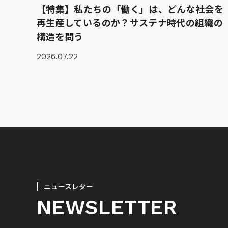
【特集】私たちの「働く」は、どんな社会を
再生産しているのか？サステナ時代の組織の
構造を問う
2026.07.22
ニュースレター
NEWSLETTER