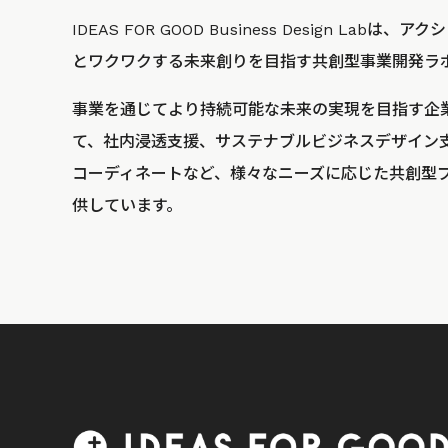
IDEAS FOR GOOD Business Design La
とワクワクする未来創りを目指す共創型事業開発ラ
事業を通じてより持続可能な未来の実現を目指す企
て、社内浸透支援、サステナブルビジネスデザイン
コーディネートなど、様々なニーズに応じた共創型
供しています。