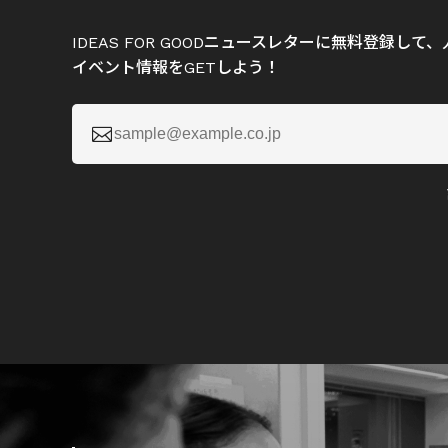
IDEAS FOR GOODニュースレターに無料登録し
イベント情報をGETしよう！
