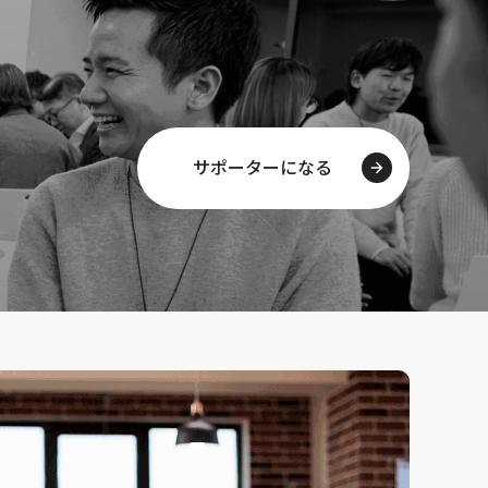
サポーターになる