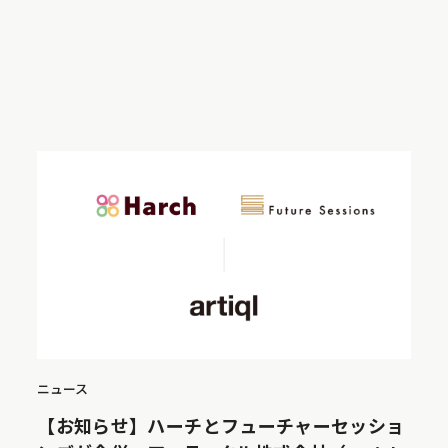
ニュース
【お知らせ】ハーチとフューチャーセッショ