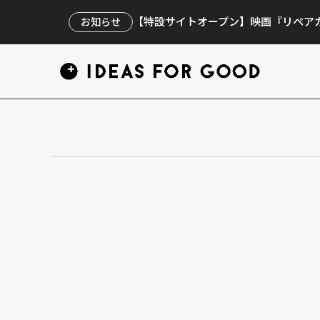
【特設サイトオープン】映画『リペアカ
お知らせ