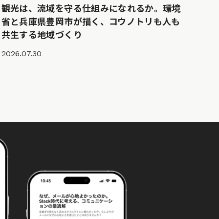
観光は、流域を守る仕組みになれるか。環境
省と兵庫県豊岡市が描く、コウノトリも人も
共生する地域づくり
2026.07.30