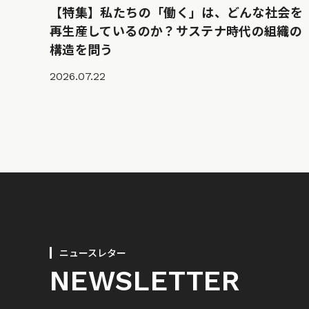
【特集】私たちの「働く」は、どんな社会を
再生産しているのか？サステナ時代の組織の
構造を問う
2026.07.22
ニュースレター
NEWSLETTER