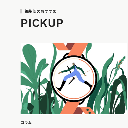
編集部のおすすめ
PICKUP
コラム