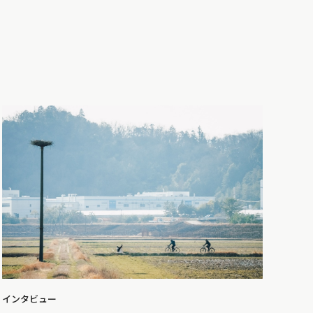
インタビュー