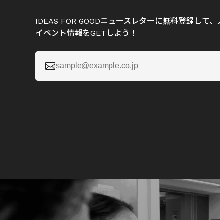
IDEAS FOR GOODニュースレターに無料登録し
イベント情報をGETしよう！
