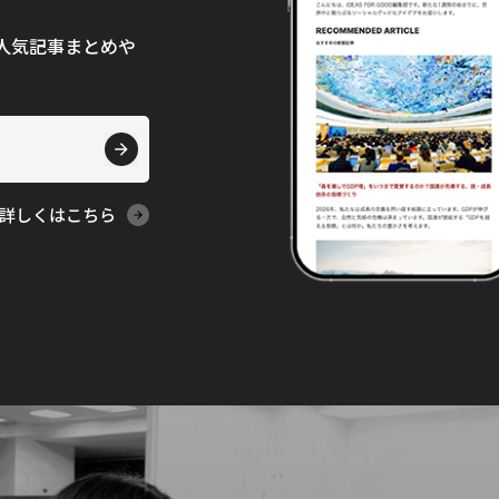
て、人気記事まとめや
詳しくはこちら