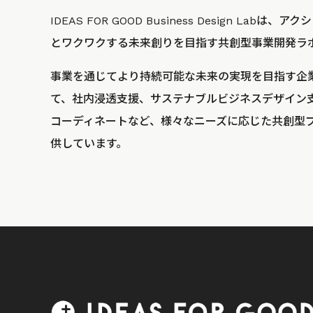
IDEAS FOR GOOD Business Design La
とワクワクする未来創りを目指す共創型事業開発ラ
事業を通じてより持続可能な未来の実現を目指す企
て、社内浸透支援、サステナブルビジネスデザイン
コーディネートなど、様々なニーズに応じた共創型
供しています。