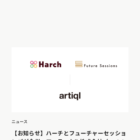
ニュース
【お知らせ】ハーチとフューチャーセッショ