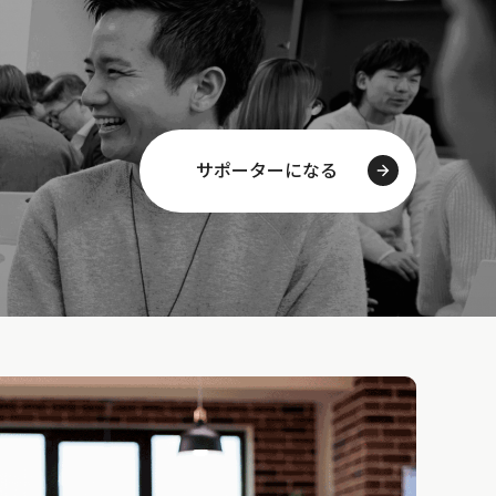
サポーターになる