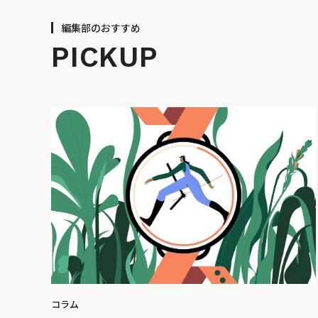
編集部のおすすめ
PICKUP
コラム