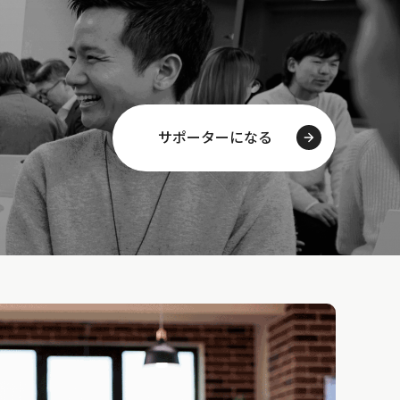
サポーターになる