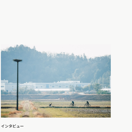
インタビュー