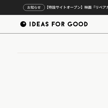
【特設サイトオープン】映画『リペアカ
お知らせ