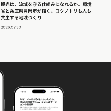
観光は、流域を守る仕組みになれるか。環境
省と兵庫県豊岡市が描く、コウノトリも人も
共生する地域づくり
2026.07.30