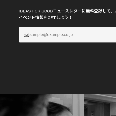
IDEAS FOR GOODニュースレターに無料登録し
イベント情報をGETしよう！
