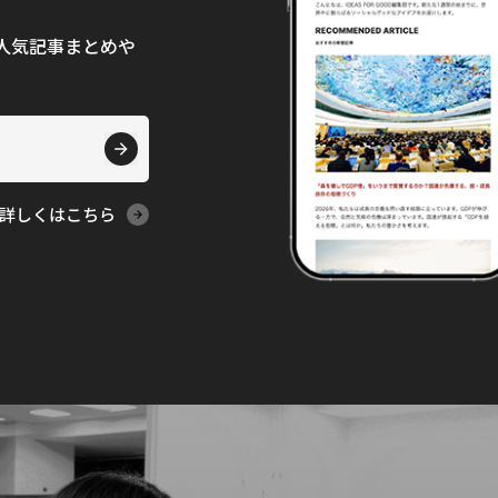
て、人気記事まとめや
詳しくはこちら