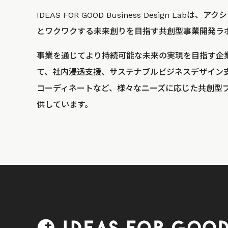
IDEAS FOR GOOD Business Design La
とワクワクする未来創りを目指す共創型事業開発ラ
事業を通じてより持続可能な未来の実現を目指す企
て、社内浸透支援、サステナブルビジネスデザイン
コーディネートなど、様々なニーズに応じた共創型
供しています。