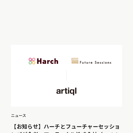
ニュース
【お知らせ】ハーチとフューチャーセッショ