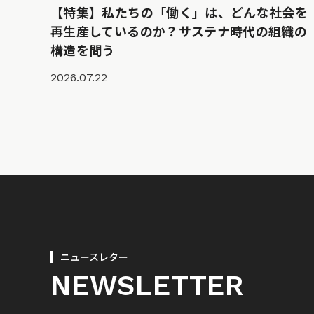
【特集】私たちの「働く」は、どんな社会を
再生産しているのか？サステナ時代の組織の
構造を問う
2026.07.22
ニュースレター
NEWSLETTER