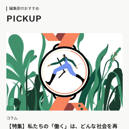
編集部のおすすめ
PICKUP
コラム
【特集】私たちの「働く」は、どんな社会を再