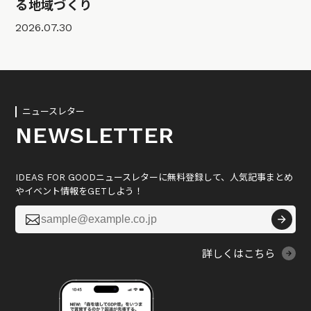
る地域づくり
2026.07.30
ニュースレター
NEWSLETTER
IDEAS FOR GOODニュースレターに無料登録して、人気記事まとめ
やイベント情報をGETしよう！

詳しくはこちら