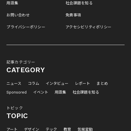
用語集
社会課題を知る
お問い合わせ
免責事項
プライバシーポリシー
アクセシビリティポリシー
記事カテゴリー
CATEGORY
ニュース
コラム
インタビュー
レポート
まとめ
Sponsored
イベント
用語集
社会課題を知る
トピック
TOPIC
アート
デザイン
テック
教育
気候変動