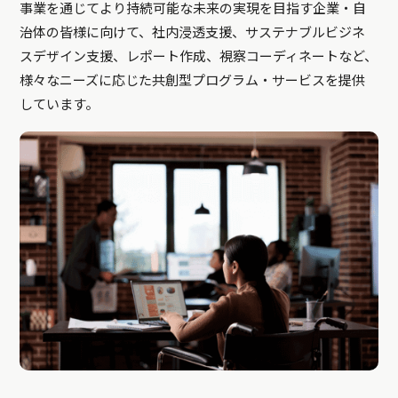
事業を通じてより持続可能な未来の実現を目指す企業・自
治体の皆様に向けて、社内浸透支援、サステナブルビジネ
スデザイン支援、レポート作成、視察コーディネートなど、
様々なニーズに応じた共創型プログラム・サービスを提供
しています。