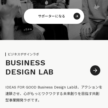
サポーターになる
ビジネスデザインラボ
BUSINESS
DESIGN LAB
IDEAS FOR GOOD Business Design Labは、アクションを
連鎖させ、心がもっとワクワクする未来創りを目指す共創
型事業開発ラボです。