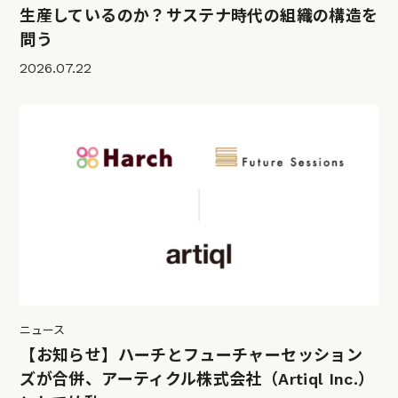
生産しているのか？サステナ時代の組織の構造を
問う
2026.07.22
ニュース
【お知らせ】ハーチとフューチャーセッション
ズが合併、アーティクル株式会社（Artiql Inc.）