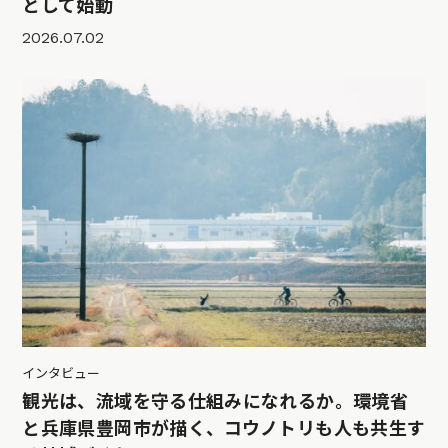
として始動
2026.07.02
インタビュー
観光は、流域を守る仕組みになれるか。環境省
と兵庫県豊岡市が描く、コウノトリも人も共生す