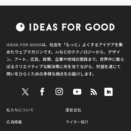
IDEAS FOR GOODは、社会を「もっと」よくするアイデアを集
めたウェブマガジンです。AIなどのテクノロジーから、デザイ
ン、アート、広告、政策、企業や地域の実践まで。世界中に散ら
ばるクリエイティブな解決策に光を当てながら、対話を通じて
問いをひらくための多様な視点をお届けします。
私たちについて
運営会社
広告掲載
ライター紹介