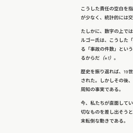
こうした責任の空白を指
が少なく、統計的には交
たしかに、数字の上では
ルゴー氏は、こうした「
る「事故の件数」という
るからだ
（※1）
。
歴史を振り返れば、19
された。しかしその後、
周知の事実である。
今、私たちが直面してい
切なものを差し出そうと
末転倒な動きである。