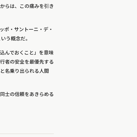
上からは、この痛みを引き
ッポ・サントーニ・デ・
という概念だ。
み込んでおくこと」を意味
歩行者の安全を最優先する
と名乗り出られる人間
同士の信頼をあきらめる