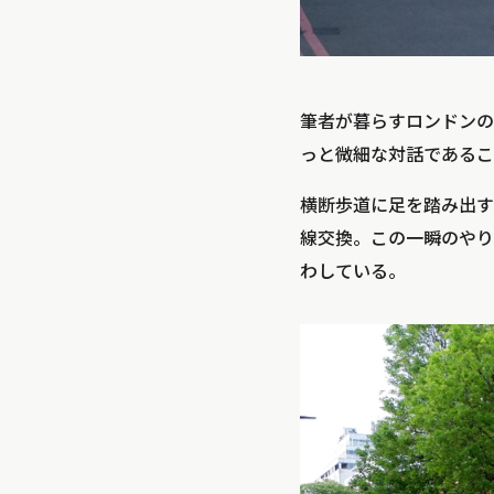
筆者が暮らすロンドンの
っと微細な対話であるこ
横断歩道に足を踏み出す
線交換。この一瞬のやり
わしている。