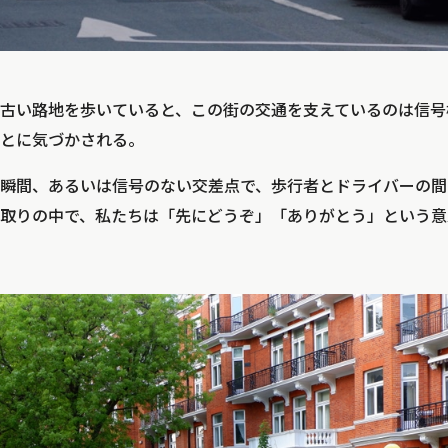
古い路地を歩いていると、この街の交通を支えているのは信号
とに気づかされる。
瞬間、あるいは信号のない交差点で、歩行者とドライバーの間で
取りの中で、私たちは「先にどうぞ」「ありがとう」という意