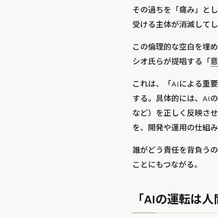
その過ちを「痛み」とし
受ける主体が消滅してし
この倫理的な空白を埋め
シオ氏らが提唱する「
意
これは、「AIによる重
する。具体的には、AI
など）を正しく反映させ
を、開発や運用の仕組み
誰がどう責任を背負うの
ことにもつながる。
「AIの運転は