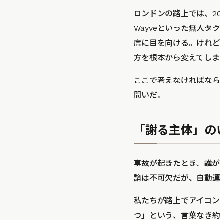
ロンドンの路上では、2
Wayveといった無人
席に目を向ける。けれど
方を根本から変えてしま
ここで考えなければなら
問いだ。
「謝る主体」の
事故が起きたとき、誰が
論は不可欠だが、自動運
私たちが路上でアイコン
つ」という、言葉なき約