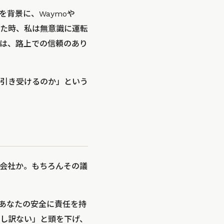
を背景に、Waymoや
きた時、私は無意識に運転
は、路上での信頼のあり
引き受けるのか」という
会社か。もちろんその議
あなたの安全に責任を持
し訳ない」と頭を下げ、