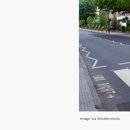
Image via Shutterstock