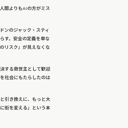
人間よりもAIの方がミス
ドンのジャック・スティ
らす。安全の定義を単な
のリスク」が見えなくな
解決する救世主として歓迎
を社会にもたらしたのは
と引き換えに、もっと大
に街を変える」という本