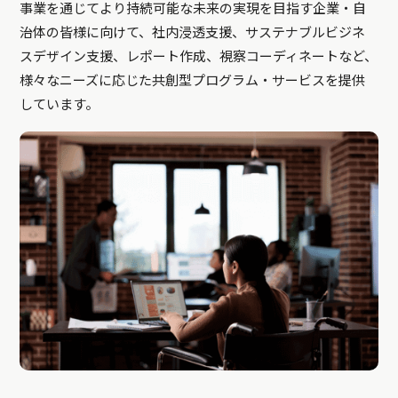
事業を通じてより持続可能な未来の実現を目指す企業・自
治体の皆様に向けて、社内浸透支援、サステナブルビジネ
スデザイン支援、レポート作成、視察コーディネートなど、
様々なニーズに応じた共創型プログラム・サービスを提供
しています。