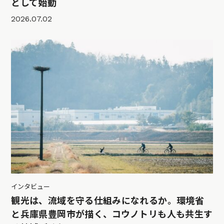
として始動
2026.07.02
インタビュー
観光は、流域を守る仕組みになれるか。環境省
と兵庫県豊岡市が描く、コウノトリも人も共生す