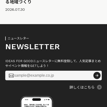
る地域づくり
2026.07.30
ニュースレター
NEWSLETTER
IDEAS FOR GOODニュースレターに無料登録して、人気記事まとめ
やイベント情報をGETしよう！

詳しくはこちら