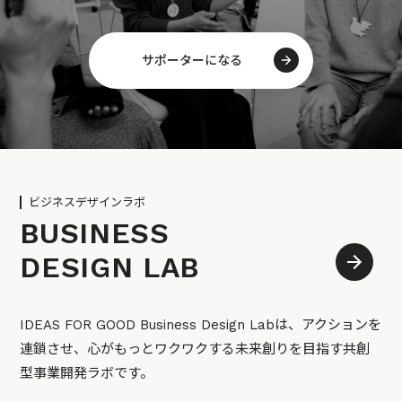
サポーターになる
ビジネスデザインラボ
BUSINESS
DESIGN LAB
IDEAS FOR GOOD Business Design Labは、アクションを
連鎖させ、心がもっとワクワクする未来創りを目指す共創
型事業開発ラボです。