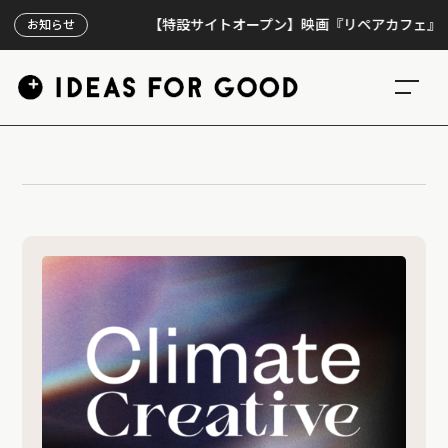
【特設サイトオープン】映画『リペアカフェ』、上映
お知らせ