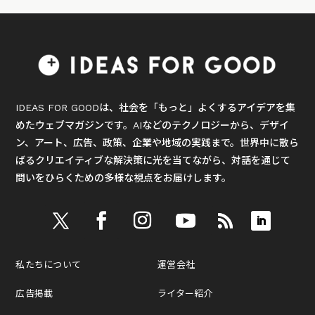
IDEAS FOR GOODは、社会を「もっと」よくするアイデアを集
めたウェブマガジンです。AIなどのテクノロジーから、デザイ
ン、アート、広告、政策、企業や地域の実践まで。世界中に散ら
ばるクリエイティブな解決策に光を当てながら、対話を通じて
問いをひらくための多様な視点をお届けします。
私たちについて
運営会社
広告掲載
ライター紹介