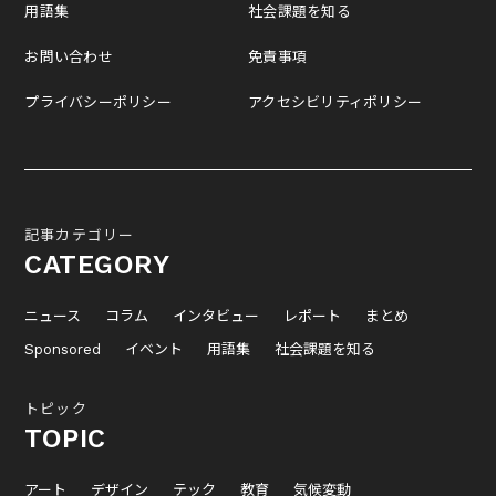
用語集
社会課題を知る
お問い合わせ
免責事項
プライバシーポリシー
アクセシビリティポリシー
記事カテゴリー
CATEGORY
ニュース
コラム
インタビュー
レポート
まとめ
Sponsored
イベント
用語集
社会課題を知る
トピック
TOPIC
アート
デザイン
テック
教育
気候変動