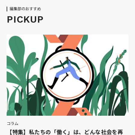
編集部のおすすめ
PICKUP
コラム
【特集】私たちの「働く」は、どんな社会を再