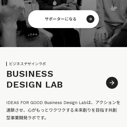
サポーターになる
ビジネスデザインラボ
BUSINESS
DESIGN LAB
IDEAS FOR GOOD Business Design Labは、アクションを
連鎖させ、心がもっとワクワクする未来創りを目指す共創
型事業開発ラボです。