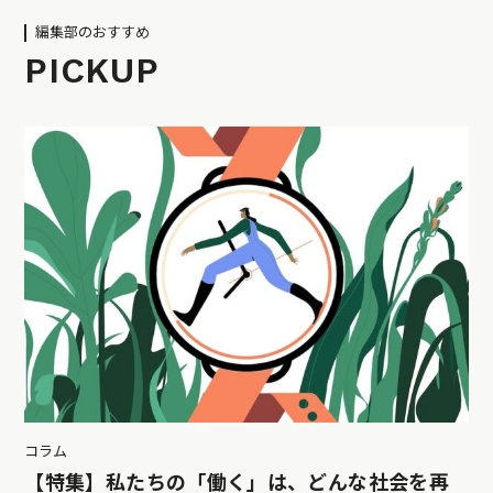
編集部のおすすめ
PICKUP
コラム
【特集】私たちの「働く」は、どんな社会を再