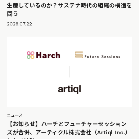
生産しているのか？サステナ時代の組織の構造を
問う
2026.07.22
ニュース
【お知らせ】ハーチとフューチャーセッション
ズが合併、アーティクル株式会社（Artiql Inc.）