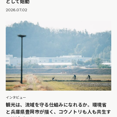
として始動
2026.07.02
インタビュー
観光は、流域を守る仕組みになれるか。環境省
と兵庫県豊岡市が描く、コウノトリも人も共生す