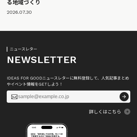
る地域づくり
2026.07.30
ニュースレター
NEWSLETTER
IDEAS FOR GOODニュースレターに無料登録して、人気記事まとめ
やイベント情報をGETしよう！

詳しくはこちら