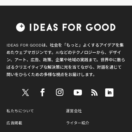
IDEAS FOR GOODは、社会を「もっと」よくするアイデアを集
めたウェブマガジンです。AIなどのテクノロジーから、デザイ
ン、アート、広告、政策、企業や地域の実践まで。世界中に散ら
ばるクリエイティブな解決策に光を当てながら、対話を通じて
問いをひらくための多様な視点をお届けします。
私たちについて
運営会社
広告掲載
ライター紹介