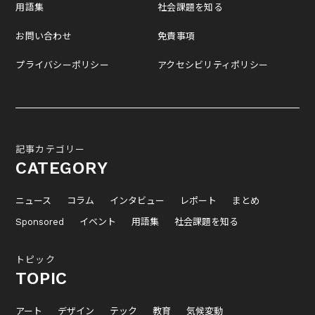
用語集
社会課題を知る
お問い合わせ
免責事項
プライバシーポリシー
アクセシビリティポリシー
記事カテゴリー
CATEGORY
ニュース
コラム
インタビュー
レポート
まとめ
Sponsored
イベント
用語集
社会課題を知る
トピック
TOPIC
アート
デザイン
テック
教育
気候変動