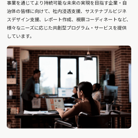
事業を通じてより持続可能な未来の実現を目指す企業・自
治体の皆様に向けて、社内浸透支援、サステナブルビジネ
スデザイン支援、レポート作成、視察コーディネートなど、
様々なニーズに応じた共創型プログラム・サービスを提供
しています。