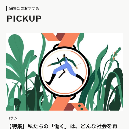
編集部のおすすめ
PICKUP
コラム
【特集】私たちの「働く」は、どんな社会を再