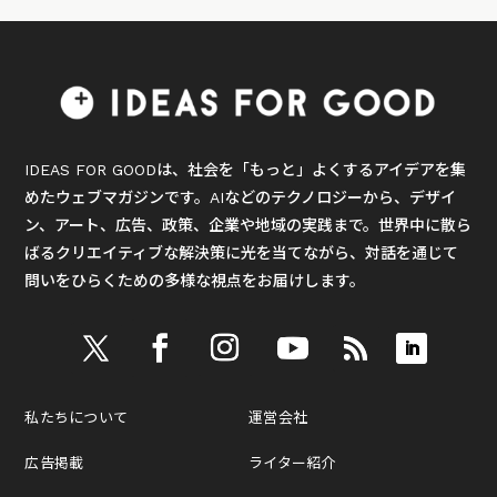
IDEAS FOR GOODは、社会を「もっと」よくするアイデアを集
めたウェブマガジンです。AIなどのテクノロジーから、デザイ
ン、アート、広告、政策、企業や地域の実践まで。世界中に散ら
ばるクリエイティブな解決策に光を当てながら、対話を通じて
問いをひらくための多様な視点をお届けします。
私たちについて
運営会社
広告掲載
ライター紹介