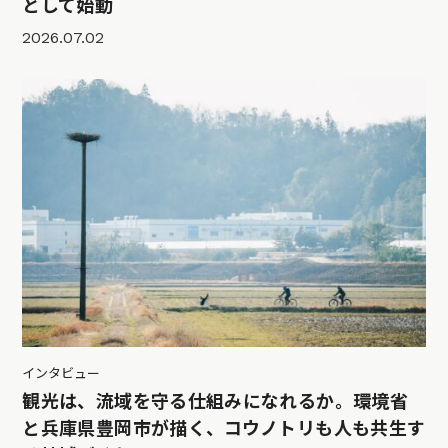
として始動
2026.07.02
インタビュー
観光は、流域を守る仕組みになれるか。環境省
と兵庫県豊岡市が描く、コウノトリも人も共生す