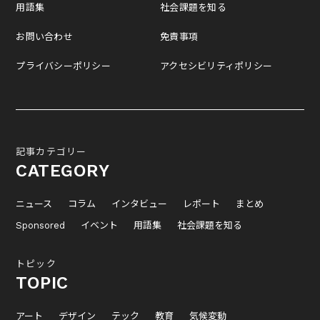
用語集
社会課題を知る
お問い合わせ
免責事項
プライバシーポリシー
アクセシビリティポリシー
記事カテゴリー
CATEGORY
ニュース
コラム
インタビュー
レポート
まとめ
Sponsored
イベント
用語集
社会課題を知る
トピック
TOPIC
アート
デザイン
テック
教育
気候変動