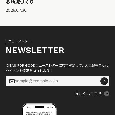
る地域づくり
2026.07.30
ニュースレター
NEWSLETTER
IDEAS FOR GOODニュースレターに無料登録して、人気記事まとめ
やイベント情報をGETしよう！

詳しくはこちら