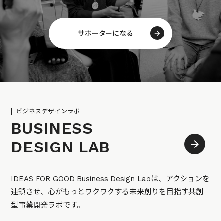
サポーターになる
ビジネスデザインラボ
BUSINESS
DESIGN LAB
IDEAS FOR GOOD Business Design Labは、アクションを
連鎖させ、心がもっとワクワクする未来創りを目指す共創
型事業開発ラボです。