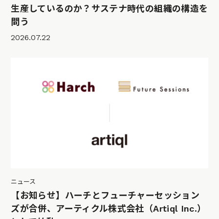
生産しているのか？サステナ時代の組織の構造を
問う
2026.07.22
ニュース
【お知らせ】ハーチとフューチャーセッション
ズが合併、アーティクル株式会社（Artiql Inc.）