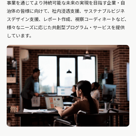
事業を通じてより持続可能な未来の実現を目指す企業・自
治体の皆様に向けて、社内浸透支援、サステナブルビジネ
スデザイン支援、レポート作成、視察コーディネートなど、
様々なニーズに応じた共創型プログラム・サービスを提供
しています。