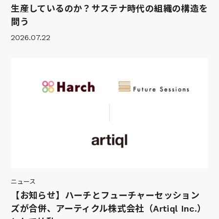
生産しているのか？サステナ時代の組織の構造を
問う
2026.07.22
ニュース
【お知らせ】ハーチとフューチャーセッション
ズが合併、アーティクル株式会社（Artiql Inc.）