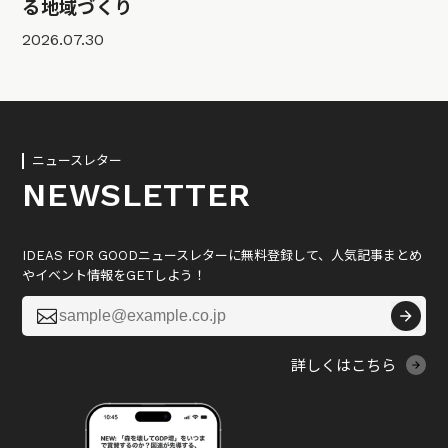
る地域づくり
2026.07.30
ニュースレター
NEWSLETTER
IDEAS FOR GOODニュースレターに無料登録して、人気記事まとめ
やイベント情報をGETしよう！

詳しくはこちら