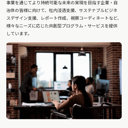
事業を通じてより持続可能な未来の実現を目指す企業・自
治体の皆様に向けて、社内浸透支援、サステナブルビジネ
スデザイン支援、レポート作成、視察コーディネートなど、
様々なニーズに応じた共創型プログラム・サービスを提供
しています。