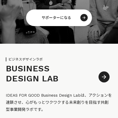
サポーターになる
ビジネスデザインラボ
BUSINESS
DESIGN LAB
IDEAS FOR GOOD Business Design Labは、アクションを
連鎖させ、心がもっとワクワクする未来創りを目指す共創
型事業開発ラボです。