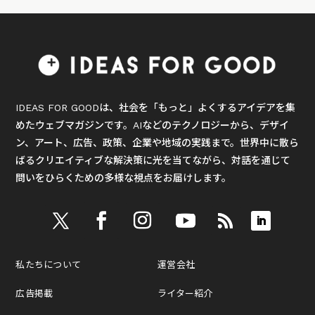
IDEAS FOR GOODは、社会を「もっと」よくするアイデアを集
めたウェブマガジンです。AIなどのテクノロジーから、デザイ
ン、アート、広告、政策、企業や地域の実践まで。世界中に散ら
ばるクリエイティブな解決策に光を当てながら、対話を通じて
問いをひらくための多様な視点をお届けします。
私たちについて
運営会社
広告掲載
ライター紹介