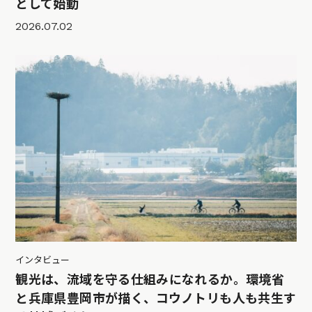
として始動
2026.07.02
インタビュー
観光は、流域を守る仕組みになれるか。環境省
と兵庫県豊岡市が描く、コウノトリも人も共生す