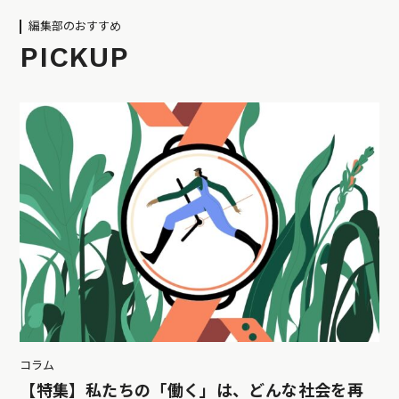
編集部のおすすめ
PICKUP
コラム
【特集】私たちの「働く」は、どんな社会を再