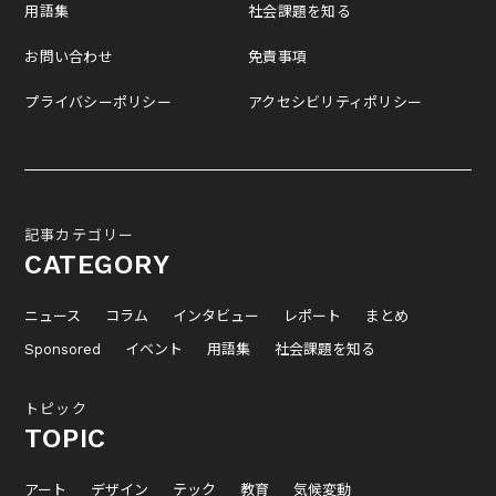
用語集
社会課題を知る
お問い合わせ
免責事項
プライバシーポリシー
アクセシビリティポリシー
記事カテゴリー
CATEGORY
ニュース
コラム
インタビュー
レポート
まとめ
Sponsored
イベント
用語集
社会課題を知る
トピック
TOPIC
アート
デザイン
テック
教育
気候変動